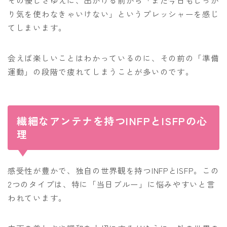
その優しさゆえに、出かける前から「また今日もしっか
り気を使わなきゃいけない」というプレッシャーを感じ
てしまいます。
会えば楽しいことはわかっているのに、その前の「準備
運動」の段階で疲れてしまうことが多いのです。
繊細なアンテナを持つINFPとISFPの心
理
感受性が豊かで、独自の世界観を持つINFPとISFP。この
2つのタイプは、特に「当日ブルー」に悩みやすいと言
われています。