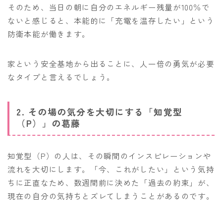
そのため、当日の朝に自分のエネルギー残量が100％で
ないと感じると、本能的に「充電を温存したい」という
防衛本能が働きます。
家という安全基地から出ることに、人一倍の勇気が必要
なタイプと言えるでしょう。
2. その場の気分を大切にする「知覚型
（P）」の葛藤
知覚型（P）の人は、その瞬間のインスピレーションや
流れを大切にします。「今、これがしたい」という気持
ちに正直なため、数週間前に決めた「過去の約束」が、
現在の自分の気持ちとズレてしまうことがあるのです。