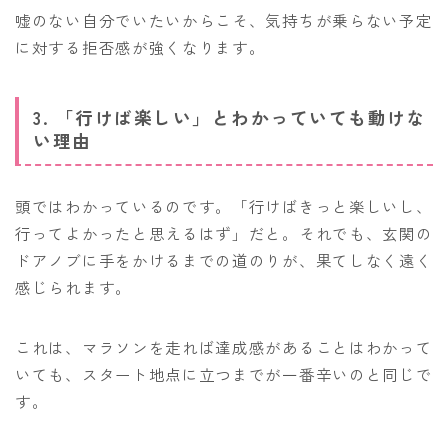
嘘のない自分でいたいからこそ、気持ちが乗らない予定
に対する拒否感が強くなります。
3. 「行けば楽しい」とわかっていても動けな
い理由
頭ではわかっているのです。「行けばきっと楽しいし、
行ってよかったと思えるはず」だと。それでも、玄関の
ドアノブに手をかけるまでの道のりが、果てしなく遠く
感じられます。
これは、マラソンを走れば達成感があることはわかって
いても、スタート地点に立つまでが一番辛いのと同じで
す。