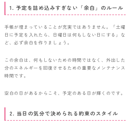
1. 予定を詰め込みすぎない「余白」のルール
手帳が埋まっていることが充実ではありません。「土曜
日に予定を入れたら、日曜日は何もしない日にする」な
ど、必ず余白を作りましょう。
この余白は、何もしないための時間ではなく、外出した
分のエネルギーを回復させるための重要なメンテナンス
時間です。
空白の日があるからこそ、予定のある日が輝くのです。
2. 当日の気分で決められる約束のスタイル