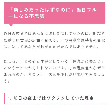
「楽しみだったはずなのに」当日ブル
ーになる不思議
昨日の夜まではあんなに楽しみにしていたのに、朝起き
た瞬間に世界が灰色に見える。この急激な気持ちの変化
は、決してあなたがわがままだからではありません。
むしろ、自分の心と体が発している「休息が必要だよ」
というサインかもしれないのです。心の温度差がなぜ生
まれるのか、そのメカニズムを少しだけ覗いてみましょ
う。
1. 前日の夜まではワクワクしていた理由