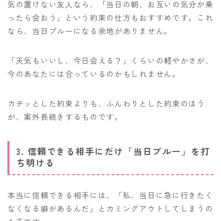
気の置けない友人なら、「当日の朝、お互いの気分が乗
ったら会おう」という約束の仕方もおすすめです。これ
なら、当日ブルーになる余地がありません。
「天気もいいし、今日会える？」くらいの軽やかさが、
今のあなたには合っているのかもしれません。
カチッとした約束よりも、ふんわりとした約束のほう
が、案外長続きするものです。
3. 信頼できる相手にだけ「当日ブルー」を打
ち明ける
本当に信頼できる相手には、「私、当日に急に行きたく
なくなる癖があるんだ」とカミングアウトしてしまうの