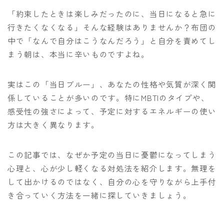
「約束したときは楽しみだったのに、当日になると急に
行きたくなくなる」そんな経験はありませんか？布団の
中で「なんで自分はこうなんだろう」と自分を責めてし
まう朝は、本当に辛いものですよね。
実はこの「当日ブルー」、あなたの性格や気質が深く関
係していることが多いのです。特にMBTIのタイプや、
感受性の強さによって、予定に対するエネルギーの使い
方は大きく異なります。
この記事では、なぜか予定の当日に憂鬱になってしまう
心理と、心が少し軽くなる対処法を紹介します。無理を
して出かけるのではなく、自分の心を守りながら上手付
き合っていく方法を一緒に探していきましょう。