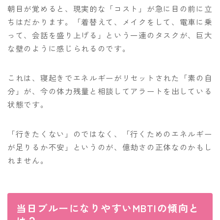
朝目が覚めると、現実的な「コスト」が急に目の前に立
ちはだかります。「着替えて、メイクをして、電車に乗
って、会話を盛り上げる」という一連のタスクが、巨大
な壁のように感じられるのです。
これは、寝起きでエネルギーがリセットされた「素の自
分」が、今の体力残量と相談してアラートを出している
状態です。
「行きたくない」のではなく、「行くためのエネルギー
が足りるか不安」というのが、億劫さの正体なのかもし
れません。
当日ブルーになりやすいMBTIの傾向と