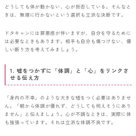
どうしても体が動かない、心が拒否している。そんなと
きは、無理に行かないという選択も立派な決断です。
ドタキャンには罪悪感が伴いますが、自分を守るために
は必要なときもあります。相手も自分も傷つけない、優
しい断り方を考えてみましょう。
1. 嘘をつかずに「体調」と「心」をリンクさ
せる伝え方
「身内の不幸」のような大きな嘘をつく必要はありませ
ん。「朝から体調が優れず、どうしても伺えそうにあり
ません」と伝えましょう。心が不調なときは、実際に体
も強張っています。それは立派な体調不良です。