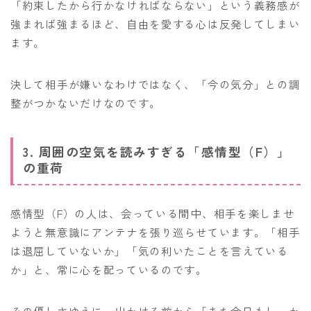
「約束したから行かなければならない」という義務感が
強まれば強まるほど、自由を愛する心は反発してしまい
ます。
決して相手が嫌いなわけではなく、「今の気分」との調
整がつかないだけなのです。
3. 周囲の空気を読みすぎる「感情型（F）」
の重荷
感情型（F）の人は、会っている間中、相手を楽しませ
ようと無意識にアンテナを張り巡らせています。「相手
は退屈していないか」「気の利いたことを言えている
か」と、常に心を配っているのです。