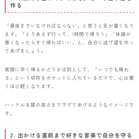
作る
「最後までいなければならない」と思うと気が重くなり
ます。「とりあえず行って、1時間で帰ろう」「体調が
悪くなったらすぐ帰ればいい」と、自分に逃げ道を作っ
てあげましょう。
実際に早く帰るかどうかは別として、「いつでも帰れ
る」という切符をポケットに入れているだけで、心は驚
くほど軽くなります。
ハードルを膝の高さまで下げてあげるようなイメージで
す。
2. 出かける直前まで好きな音楽で自分を守る