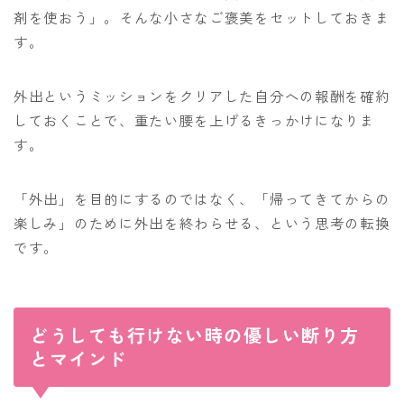
剤を使おう」。そんな小さなご褒美をセットしておきま
す。
外出というミッションをクリアした自分への報酬を確約
しておくことで、重たい腰を上げるきっかけになりま
す。
「外出」を目的にするのではなく、「帰ってきてからの
楽しみ」のために外出を終わらせる、という思考の転換
です。
どうしても行けない時の優しい断り方
とマインド