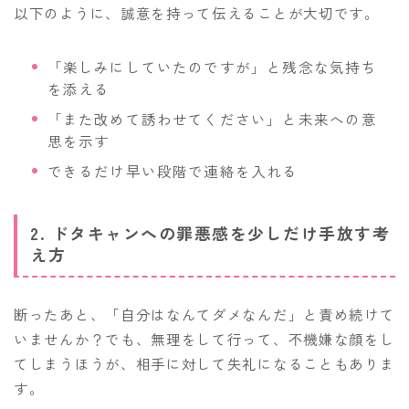
以下のように、誠意を持って伝えることが大切です。
「楽しみにしていたのですが」と残念な気持ち
を添える
「また改めて誘わせてください」と未来への意
思を示す
できるだけ早い段階で連絡を入れる
2. ドタキャンへの罪悪感を少しだけ手放す考
え方
断ったあと、「自分はなんてダメなんだ」と責め続けて
いませんか？でも、無理をして行って、不機嫌な顔をし
てしまうほうが、相手に対して失礼になることもありま
す。