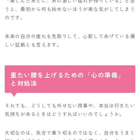
「楽しんだあとに、あの激しい疲れが待っている」と思
うと、最初から何も始めないほうが楽な気がしてしまう
のです。
未来の自分の疲れを先取りして、心配してあげている優
しい証拠とも言えます。
重たい腰を上げるための「心の準備」
と対処法
それでも、どうしても外せない用事や、本当は行きたい
気持ちがあるときはどうすればいいのでしょうか。
大切なのは、気合で乗り切るのではなく、自分をうまく