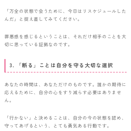
「万全の状態で会うために、今日はリスケジュールした
んだ」と捉え直してみてください。
罪悪感を感じるということは、それだけ相手のことを大
切に思っている証拠なのです。
3. 「断る」ことは自分を守る大切な選択
あなたの時間は、あなただけのものです。誰かの期待に
応えるために、自分の心をすり減らす必要はありませ
ん。
「行かない」と決めることは、自分の今の状態を認め、
守ってあげるという、とても勇気ある行動です。