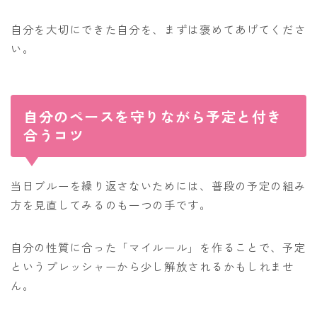
自分を大切にできた自分を、まずは褒めてあげてくださ
い。
自分のペースを守りながら予定と付き
合うコツ
当日ブルーを繰り返さないためには、普段の予定の組み
方を見直してみるのも一つの手です。
自分の性質に合った「マイルール」を作ることで、予定
というプレッシャーから少し解放されるかもしれませ
ん。