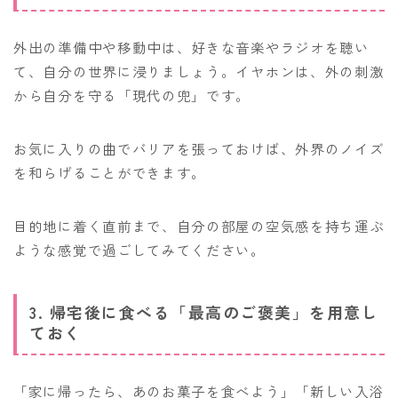
外出の準備中や移動中は、好きな音楽やラジオを聴い
て、自分の世界に浸りましょう。イヤホンは、外の刺激
から自分を守る「現代の兜」です。
お気に入りの曲でバリアを張っておけば、外界のノイズ
を和らげることができます。
目的地に着く直前まで、自分の部屋の空気感を持ち運ぶ
ような感覚で過ごしてみてください。
3. 帰宅後に食べる「最高のご褒美」を用意し
ておく
「家に帰ったら、あのお菓子を食べよう」「新しい入浴