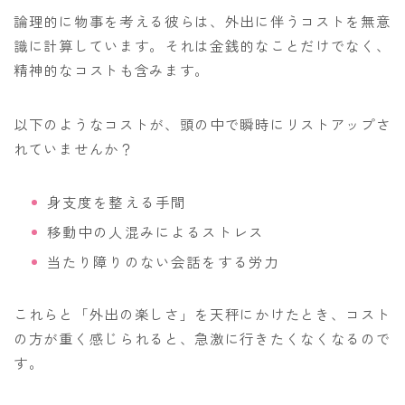
論理的に物事を考える彼らは、外出に伴うコストを無意
識に計算しています。それは金銭的なことだけでなく、
精神的なコストも含みます。
以下のようなコストが、頭の中で瞬時にリストアップさ
れていませんか？
身支度を整える手間
移動中の人混みによるストレス
当たり障りのない会話をする労力
これらと「外出の楽しさ」を天秤にかけたとき、コスト
の方が重く感じられると、急激に行きたくなくなるので
す。