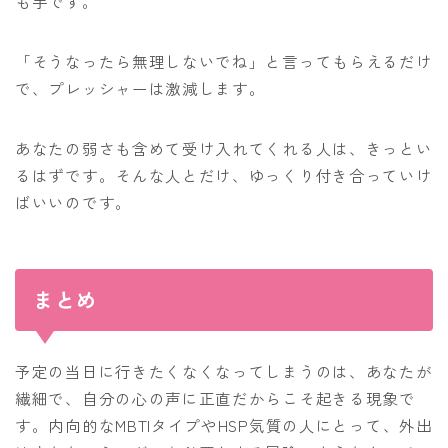
も手です。
「そうなったら無理しないでね」と言ってもらえるだけ
で、プレッシャーは激減します。
あなたの弱さも含めて受け入れてくれる人は、きっとい
るはずです。そんな人とだけ、ゆっくり付き合っていけ
ばいいのです。
まとめ
予定の当日に行きたくなくなってしまうのは、あなたが
繊細で、自分の心の声に正直だからこそ起きる現象で
す。内向的なMBTIタイプやHSP気質の人にとって、外出