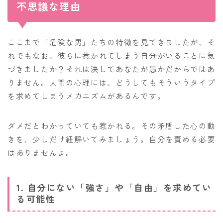
不思議な理由
ここまで「危険な男」たちの特徴を見てきましたが、そ
れでもなお、彼らに惹かれてしまう自分がいることに気
づきましたか？それは決してあなたが愚かだからではあ
りません。人間の心理には、どうしてもそういうタイプ
を求めてしまうメカニズムがあるんです。
ダメだとわかっていても惹かれる。その矛盾した心の動
きを、少しだけ紐解いてみましょう。自分を責める必要
はありませんよ。
1. 自分にない「強さ」や「自由」を求めてい
る可能性