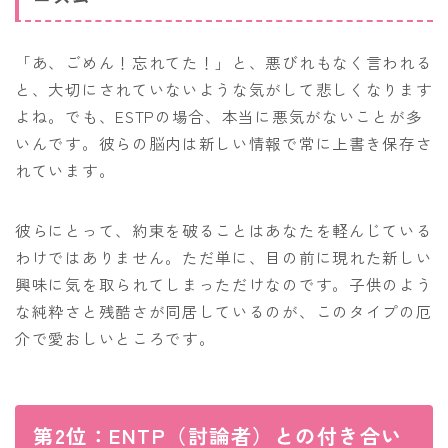
「あ、ごめん！忘れてた！」と、悪びれもなく言われる
と、大切にされていないような気がして悲しくなります
よね。でも、ESTPの場合、本当に悪気がないことが多
いんです。彼らの脳内は新しい情報で常に上書き保存さ
れています。
彼らにとって、約束を破ることはあなたを軽んじている
わけではありません。ただ単に、目の前に現れた新しい
興味に気を取られてしまっただけなのです。子供のよう
な純粋さと残酷さが同居しているのが、このタイプの厄
介で愛おしいところです。
第2位：ENTP（討論者）との付き合い