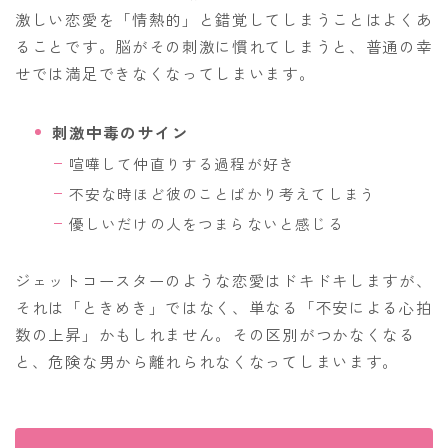
激しい恋愛を「情熱的」と錯覚してしまうことはよくあ
ることです。脳がその刺激に慣れてしまうと、普通の幸
せでは満足できなくなってしまいます。
刺激中毒のサイン
喧嘩して仲直りする過程が好き
不安な時ほど彼のことばかり考えてしまう
優しいだけの人をつまらないと感じる
ジェットコースターのような恋愛はドキドキしますが、
それは「ときめき」ではなく、単なる「不安による心拍
数の上昇」かもしれません。その区別がつかなくなる
と、危険な男から離れられなくなってしまいます。