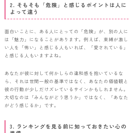
2. そもそも「危険」と感じるポイントは人に
よって違う
面白いことに、ある人にとっての「危険」が、別の人に
は「魅力」になることがあります。例えば、束縛が激し
い人を「怖い」と感じる人もいれば、「愛されている」
と感じる人もいますよね。
あなたが彼に対して何かしらの違和感を抱いているな
ら、それは世間一般の基準ではなく、あなたの価値観と
彼の行動が少しだけズレているサインかもしれません。
大切なのは「みんながどう思うか」ではなく、「あなた
がどう感じるか」です。
3. ランキングを見る前に知っておきたい心の
準備