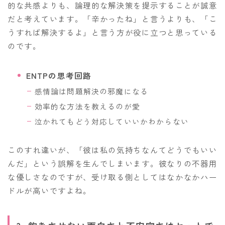
的な共感よりも、論理的な解決策を提示することが誠意
だと考えています。「辛かったね」と言うよりも、「こ
うすれば解決するよ」と言う方が役に立つと思っている
のです。
ENTPの思考回路
感情論は問題解決の邪魔になる
効率的な方法を教えるのが愛
泣かれてもどう対応していいかわからない
このすれ違いが、「彼は私の気持ちなんてどうでもいい
んだ」という誤解を生んでしまいます。彼なりの不器用
な優しさなのですが、受け取る側としてはなかなかハー
ドルが高いですよね。