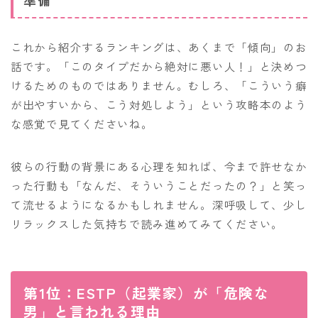
これから紹介するランキングは、あくまで「傾向」のお
話です。「このタイプだから絶対に悪い人！」と決めつ
けるためのものではありません。むしろ、「こういう癖
が出やすいから、こう対処しよう」という攻略本のよう
な感覚で見てくださいね。
彼らの行動の背景にある心理を知れば、今まで許せなか
った行動も「なんだ、そういうことだったの？」と笑っ
て流せるようになるかもしれません。深呼吸して、少し
リラックスした気持ちで読み進めてみてください。
第1位：ESTP（起業家）が「危険な
男」と言われる理由