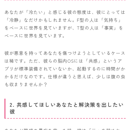
あなたが「冷たい」と感じる彼の態度は、彼にとっては
「冷静」なだけかもしれません。F型の人は「気持ち」
をベースに世界を見ていますが、T型の人は「事実」を
ベースに世界を見ています。
彼が悪意を持ってあなたを傷つけようとしているケース
は稀です。ただ、彼らの脳内OSには「共感」というア
プリが標準装備されていないか、起動するのに時間がか
かるだけなのです。仕様が違うと思えば、少しは腹の虫
も収まりませんか？
2. 共感してほしいあなたと解決策を出したい
彼