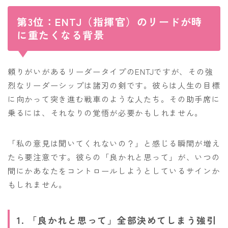
第3位：ENTJ（指揮官）のリードが時
に重たくなる背景
頼りがいがあるリーダータイプのENTJですが、その強
烈なリーダーシップは諸刃の剣です。彼らは人生の目標
に向かって突き進む戦車のような人たち。その助手席に
乗るには、それなりの覚悟が必要かもしれません。
「私の意見は聞いてくれないの？」と感じる瞬間が増え
たら要注意です。彼らの「良かれと思って」が、いつの
間にかあなたをコントロールしようとしているサインか
もしれません。
1. 「良かれと思って」全部決めてしまう強引