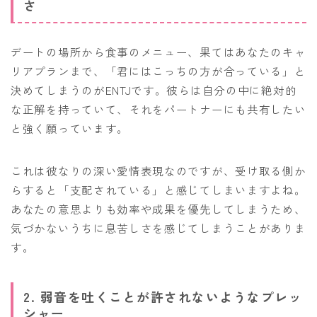
さ
デートの場所から食事のメニュー、果てはあなたのキャ
リアプランまで、「君にはこっちの方が合っている」と
決めてしまうのがENTJです。彼らは自分の中に絶対的
な正解を持っていて、それをパートナーにも共有したい
と強く願っています。
これは彼なりの深い愛情表現なのですが、受け取る側か
らすると「支配されている」と感じてしまいますよね。
あなたの意思よりも効率や成果を優先してしまうため、
気づかないうちに息苦しさを感じてしまうことがありま
す。
2. 弱音を吐くことが許されないようなプレッ
シャー