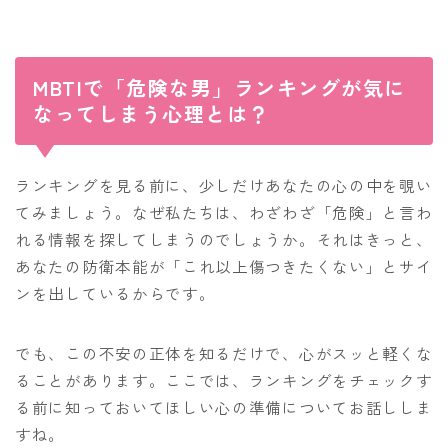
MBTIで「危険な男」ランキングが気に
なってしまう心理とは？
ランキングを見る前に、少しだけあなたの心の中を覗い
てみましょう。なぜ私たちは、わざわざ「危険」と言わ
れる情報を探してしまうのでしょうか。それはきっと、
あなたの防衛本能が「これ以上傷つきたくない」とサイ
ンを出しているからです。
でも、この不安の正体を知るだけで、心がスッと軽くな
ることがあります。ここでは、ランキングをチェックす
る前に知っておいてほしい心の準備についてお話ししま
すね。