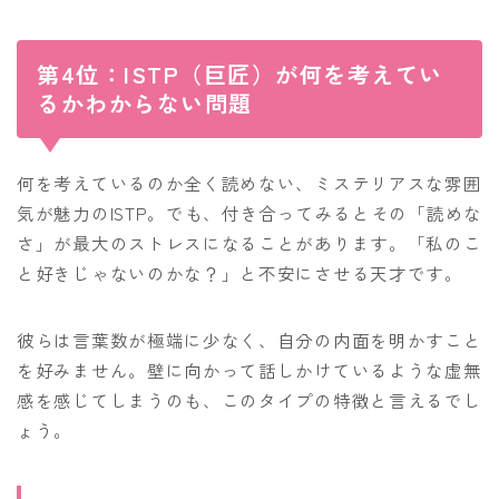
第4位：ISTP（巨匠）が何を考えてい
るかわからない問題
何を考えているのか全く読めない、ミステリアスな雰囲
気が魅力のISTP。でも、付き合ってみるとその「読めな
さ」が最大のストレスになることがあります。「私のこ
と好きじゃないのかな？」と不安にさせる天才です。
彼らは言葉数が極端に少なく、自分の内面を明かすこと
を好みません。壁に向かって話しかけているような虚無
感を感じてしまうのも、このタイプの特徴と言えるでし
ょう。