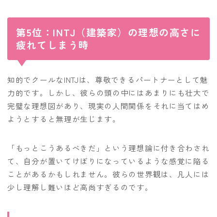
第5位：INTJ（建築家）の理想の高さに
疲れてしまう時
知的でクールなINTJは、尊敬できるパートナーとして魅
力的です。しかし、彼らの頭の中にはあまりにも壮大で
完璧な理想図があり、現実の人間関係をそれに当てはめ
ようとすると無理が生じます。
「もっとこうあるべきだ」という理想論に付き合わされ
て、自分が置いてけぼりになっているような感覚に陥る
ことがあるかもしれません。彼らの世界観は、凡人には
少し理解し難いほど高尚すぎるのです。