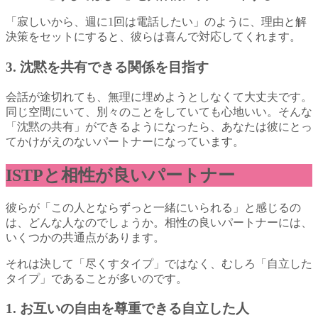
「寂しいから、週に1回は電話したい」のように、理由と解
決策をセットにすると、彼らは喜んで対応してくれます。
3. 沈黙を共有できる関係を目指す
会話が途切れても、無理に埋めようとしなくて大丈夫です。
同じ空間にいて、別々のことをしていても心地いい。そんな
「沈黙の共有」ができるようになったら、あなたは彼にとっ
てかけがえのないパートナーになっています。
ISTPと相性が良いパートナー
彼らが「この人とならずっと一緒にいられる」と感じるの
は、どんな人なのでしょうか。相性の良いパートナーには、
いくつかの共通点があります。
それは決して「尽くすタイプ」ではなく、むしろ「自立した
タイプ」であることが多いのです。
1. お互いの自由を尊重できる自立した人