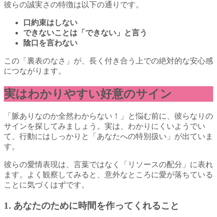
彼らの誠実さの特徴は以下の通りです。
口約束はしない
できないことは「できない」と言う
陰口を言わない
この「裏表のなさ」が、長く付き合う上での絶対的な安心感
につながります。
実はわかりやすい好意のサイン
「脈ありなのか全然わからない！」と悩む前に、彼らなりの
サインを探してみましょう。実は、わかりにくいようでい
て、行動にはしっかりと「あなたへの特別扱い」が出ていま
す。
彼らの愛情表現は、言葉ではなく「リソースの配分」に表れ
ます。よく観察してみると、意外なところに愛が落ちている
ことに気づくはずです。
1. あなたのために時間を作ってくれること