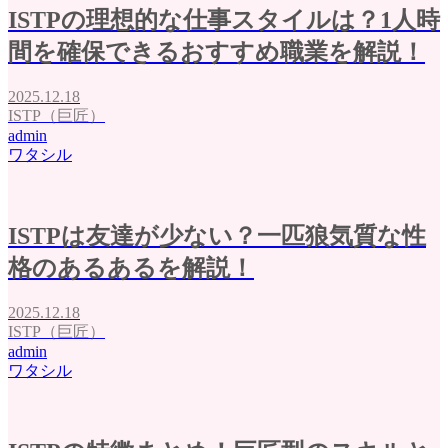
ISTPの理想的な仕事スタイルは？1人時
間を確保できるおすすめ職業を解説！
2025.12.18
ISTP（巨匠）
admin
ワタシル
ISTPは友達が少ない？一匹狼気質な性
格のあるあるを解説！
2025.12.18
ISTP（巨匠）
admin
ワタシル