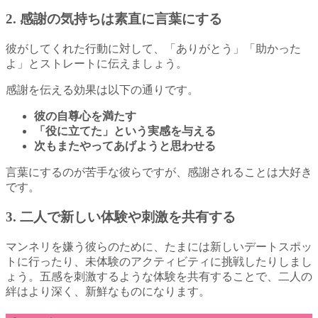
2. 感謝の気持ちは素直に言葉にする
彼がしてくれた行動に対して、「ありがとう」「助かった
よ」とストレートに伝えましょう。
感謝を伝える効果は以下の通りです。
彼の自尊心を満たす
「役に立てた」という実感を与える
次もまたやってあげようと思わせる
言葉にするのが苦手な彼らですが、感謝されることは大好き
です。
3. 二人で新しい体験や刺激を共有する
マンネリを嫌う彼らのために、たまには新しいデートスポッ
トに行ったり、未体験のアクティビティに挑戦したりしまし
ょう。五感を刺激するような体験を共有することで、二人の
絆はより深く、新鮮なものになります。