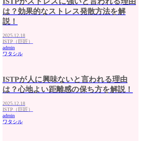
ISTPがストレスに強いと言われる理由
は？効果的なストレス発散方法を解
説！
2025.12.18
ISTP（巨匠）
admin
ワタシル
ISTPが人に興味ないと言われる理由
は？心地よい距離感の保ち方を解説！
2025.12.18
ISTP（巨匠）
admin
ワタシル