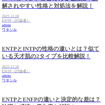
解されやすい性格と対処法を解説！
2025.12.18
ENTP（討論者）
admin
ワタシル
ENTPとINTPの性格の違いとは？似て
いる天才肌の2タイプを比較解説！
2025.12.18
ENTP（討論者）
admin
ワタシル
ENTPとENFPの違いと決定的な差は？