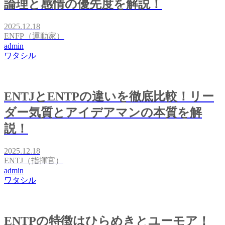
論理と感情の優先度を解説！
2025.12.18
ENFP（運動家）
admin
ワタシル
ENTJとENTPの違いを徹底比較！リー
ダー気質とアイデアマンの本質を解
説！
2025.12.18
ENTJ（指揮官）
admin
ワタシル
ENTPの特徴はひらめきとユーモア！