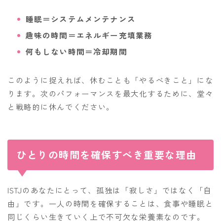
睡眠＝システムメンテナンス
趣味の時間＝エネルギー充填業務
何もしない時間＝冷却期間
このように捉えれば、休むことも「やるべきこと」にな
ります。次のパフォーマンスを最大化するために、堂々
と戦略的に休んでください。
ひとりの時間を確保すべき重要な理由
ISTJのあなたにとって、孤独は「寂しさ」ではなく「自
由」です。一人の時間を確保することは、食事や睡眠と
同じくらい生きていく上で不可欠な栄養素なのです。