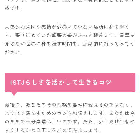
めです。
人為的な意図や感情が渦巻いていない場所に身を置く
と、張り詰めていた緊張の糸がふっと緩みます。言葉を
介さない世界に身を浸す時間を、定期的に持ってみてく
ださい。
ISTJらしさを活かして生きるコツ
最後に、あなたのその性格を無理に変えるのではなく、
より良く活かすためのコツをお伝えします。あなたは今
のままで十分素晴らしいのです。ただ、少しだけ生きや
すくするための工夫を加えてみましょう。