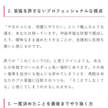
2. 妥協を許さないプロフェッショナルな視点
「やるからには、完璧にやりたい」という職人のような
魂を、あなたは持っています。中途半端な状態で提出し
たり、曖昧なまま進めたりすることが、生理的に気持ち
悪いと感じるのです。
周りが「これくらいでOK」と思うラインよりも、あな
たが目指すゴールはずっと高い場所にあります。その高
い基準を自分にも他人にも求めてしまうとき、周囲はあ
なたのプロ意識に圧倒されつつも、「そこまでしなくて
も」と感じてしまうのかもしれません。
3. 一度決めたことを最後までやり抜く力