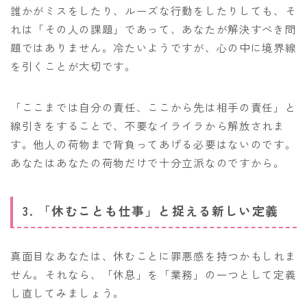
誰かがミスをしたり、ルーズな行動をしたりしても、そ
れは「その人の課題」であって、あなたが解決すべき問
題ではありません。冷たいようですが、心の中に境界線
を引くことが大切です。
「ここまでは自分の責任、ここから先は相手の責任」と
線引きをすることで、不要なイライラから解放されま
す。他人の荷物まで背負ってあげる必要はないのです。
あなたはあなたの荷物だけで十分立派なのですから。
3. 「休むことも仕事」と捉える新しい定義
真面目なあなたは、休むことに罪悪感を持つかもしれま
せん。それなら、「休息」を「業務」の一つとして定義
し直してみましょう。