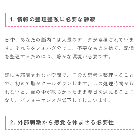
1. 情報の整理整頓に必要な静寂
日中、あなたの脳内には大量のデータが蓄積されていま
す。それらをフォルダ分けし、不要なものを捨て、記憶
を整理するためには、静かな環境が必要です。
誰にも邪魔されない空間で、自分の思考を整理すること
で、初めて脳がクールダウンします。この処理時間が取
れないと、頭の中が散らかったまま翌日を迎えることに
なり、パフォーマンスが低下してしまいます。
2. 外部刺激から感覚を休ませる必要性