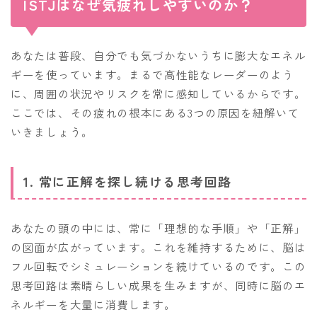
ISTJはなぜ気疲れしやすいのか？
あなたは普段、自分でも気づかないうちに膨大なエネル
ギーを使っています。まるで高性能なレーダーのよう
に、周囲の状況やリスクを常に感知しているからです。
ここでは、その疲れの根本にある3つの原因を紐解いて
いきましょう。
1. 常に正解を探し続ける思考回路
あなたの頭の中には、常に「理想的な手順」や「正解」
の図面が広がっています。これを維持するために、脳は
フル回転でシミュレーションを続けているのです。この
思考回路は素晴らしい成果を生みますが、同時に脳のエ
ネルギーを大量に消費します。