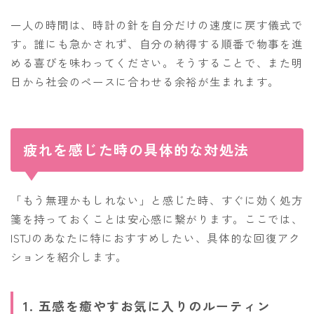
一人の時間は、時計の針を自分だけの速度に戻す儀式で
す。誰にも急かされず、自分の納得する順番で物事を進
める喜びを味わってください。そうすることで、また明
日から社会のペースに合わせる余裕が生まれます。
疲れを感じた時の具体的な対処法
「もう無理かもしれない」と感じた時、すぐに効く処方
箋を持っておくことは安心感に繋がります。ここでは、
ISTJのあなたに特におすすめしたい、具体的な回復アク
ションを紹介します。
1. 五感を癒やすお気に入りのルーティン