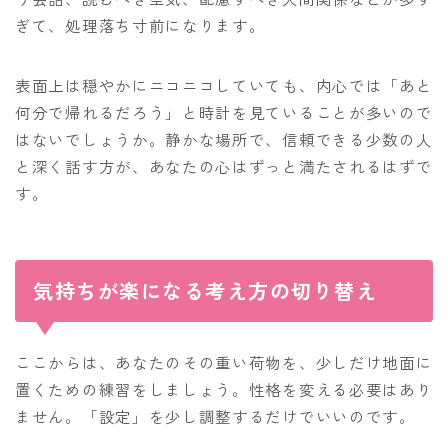
ぎて、処理落ち寸前になります。
表面上は穏やかにニコニコしていても、内心では「あと
何分で帰れるだろう」と時計を見ていることが多いので
はないでしょうか。静かな場所で、信頼できる少数の人
と深く話す方が、あなたの心はずっと満たされるはずで
す。
気持ちが楽になる考え方の切り替え
ここからは、あなたのその重い荷物を、少しだけ地面に
置くための練習をしましょう。性格を変える必要はあり
ません。「設定」を少し調整するだけでいいのです。