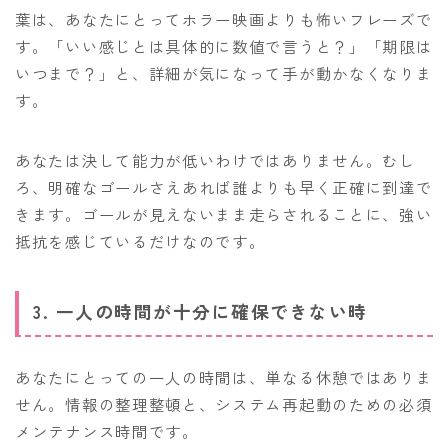
葉は、あなたにとってホラー映画よりも怖いフレーズで
す。「いい感じとは具体的に数値で言うと？」「期限は
いつまで？」と、詳細が気になって手が動かなくなりま
す。
あなたは決して能力が低いわけではありません。むし
ろ、明確なゴールさえあれば誰よりも早く正確に到達で
きます。ゴールが見えないまま走らされることに、強い
抵抗を感じているだけなのです。
3. 一人の時間が十分に確保できない時
あなたにとっての一人の時間は、単なる休憩ではありま
せん。情報の整理整頓と、システム再起動のための必須
メンテナンス時間です。