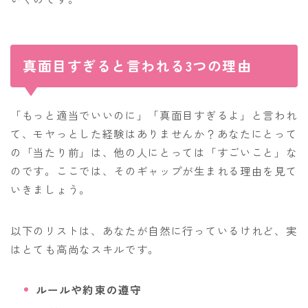
真面目すぎると言われる3つの理由
「もっと適当でいいのに」「真面目すぎるよ」と言われ
て、モヤっとした経験はありませんか？あなたにとって
の「当たり前」は、他の人にとっては「すごいこと」な
のです。ここでは、そのギャップが生まれる理由を見て
いきましょう。
以下のリストは、あなたが自然に行っているけれど、実
はとても高尚なスキルです。
ルールや約束の遵守