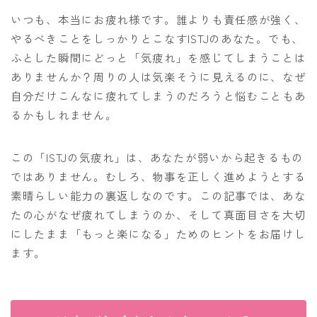
いつも、本当にお疲れ様です。誰よりも責任感が強く、
やるべきことをしっかりとこなすISTJのあなた。でも、
ふとした瞬間にどっと「気疲れ」を感じてしまうことは
ありませんか？周りの人は気楽そうに見えるのに、なぜ
自分だけこんなに疲れてしまうのだろうと悩むこともあ
るかもしれません。
この「ISTJの気疲れ」は、あなたが弱いから起きるもの
ではありません。むしろ、物事を正しく進めようとする
素晴らしい能力の裏返しなのです。この記事では、あな
たの心がなぜ疲れてしまうのか、そして真面目さを大切
にしたまま「もっと楽になる」ためのヒントをお届けし
ます。