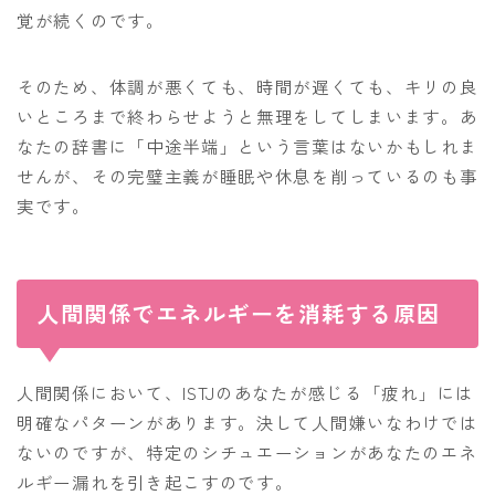
覚が続くのです。
そのため、体調が悪くても、時間が遅くても、キリの良
いところまで終わらせようと無理をしてしまいます。あ
なたの辞書に「中途半端」という言葉はないかもしれま
せんが、その完璧主義が睡眠や休息を削っているのも事
実です。
人間関係でエネルギーを消耗する原因
人間関係において、ISTJのあなたが感じる「疲れ」には
明確なパターンがあります。決して人間嫌いなわけでは
ないのですが、特定のシチュエーションがあなたのエネ
ルギー漏れを引き起こすのです。