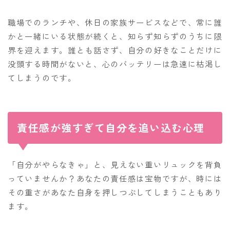
職場でのランチや、休日の家族サービスなどで、常に誰
かと一緒にいる状態が続くと、知らず知らずのうちに限
界を迎えます。誰とも話さず、自分の好きなことだけに
没頭する時間がないと、心のバッテリーは急速に枯渇し
てしまうのです。
責任感が強すぎて自分を追い込む心理
「自分がやらなきゃ」と、見えない重いリュックを背負
っていませんか？あなたの責任感は宝物ですが、時には
その重さがあなた自身を押しつぶしてしまうこともあり
ます。