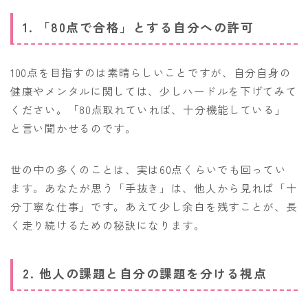
1. 「80点で合格」とする自分への許可
100点を目指すのは素晴らしいことですが、自分自身の
健康やメンタルに関しては、少しハードルを下げてみて
ください。「80点取れていれば、十分機能している」
と言い聞かせるのです。
世の中の多くのことは、実は60点くらいでも回ってい
ます。あなたが思う「手抜き」は、他人から見れば「十
分丁寧な仕事」です。あえて少し余白を残すことが、長
く走り続けるための秘訣になります。
2. 他人の課題と自分の課題を分ける視点