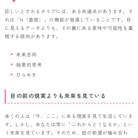
珍しいとされるタイプには、ある共通点があります。そ
れは「N（直感）」の機能が発達していることです。目
に見えるデータよりも、その裏にある意味や可能性を重
視する傾向があります。
未来志向
抽象的思考
ひらめき
目の前の現実よりも未来を見ている
多くの人は「今、ここ」にある現実を見て生活していま
す。しかし、あなたは常に「これからどうなるか」とい
う未来を見ています。そのため、話の前提が噛み合わ