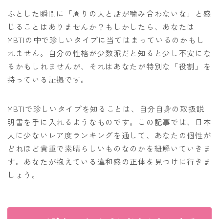
ふとした瞬間に「周りの人と話が噛み合わないな」と感
じることはありませんか？もしかしたら、あなたは
MBTIの中で珍しいタイプに当てはまっているのかもし
れません。自分の性格が少数派だと知ると少し不安にな
るかもしれませんが、それはあなたが特別な「役割」を
持っている証拠です。
MBTIで珍しいタイプを知ることは、自分自身の取扱説
明書を手に入れるようなものです。この記事では、日本
人に少ないレア度ランキングを通して、あなたの個性が
どれほど貴重で素晴らしいものなのかを紐解いていきま
す。あなたが抱えている違和感の正体を見つけに行きま
しょう。