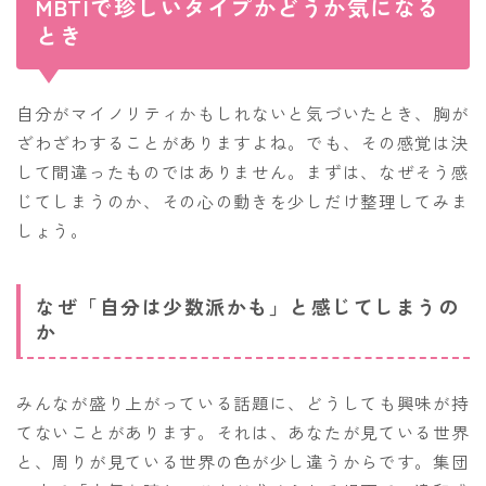
MBTIで珍しいタイプかどうか気になる
とき
自分がマイノリティかもしれないと気づいたとき、胸が
ざわざわすることがありますよね。でも、その感覚は決
して間違ったものではありません。まずは、なぜそう感
じてしまうのか、その心の動きを少しだけ整理してみま
しょう。
なぜ「自分は少数派かも」と感じてしまうの
か
みんなが盛り上がっている話題に、どうしても興味が持
てないことがあります。それは、あなたが見ている世界
と、周りが見ている世界の色が少し違うからです。集団