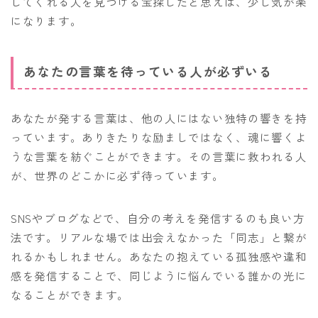
してくれる人を見つける宝探しだと思えば、少し気が楽
になります。
あなたの言葉を待っている人が必ずいる
あなたが発する言葉は、他の人にはない独特の響きを持
っています。ありきたりな励ましではなく、魂に響くよ
うな言葉を紡ぐことができます。その言葉に救われる人
が、世界のどこかに必ず待っています。
SNSやブログなどで、自分の考えを発信するのも良い方
法です。リアルな場では出会えなかった「同志」と繋が
れるかもしれません。あなたの抱えている孤独感や違和
感を発信することで、同じように悩んでいる誰かの光に
なることができます。