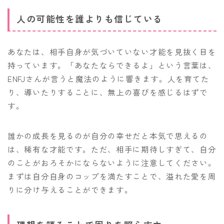
人の可能性を誰よりも信じている
あなたは、相手自身が気づいていない才能を見抜く目を
持っています。「あなたならできるよ」という言葉は、
ENFJさんが言うと魔法のように響きます。人を育てた
り、導いたりすることに、無上の喜びを感じるはずで
す。
誰かの成長を見るのが自分の幸せだと本気で思えるの
は、稀有な才能です。ただ、相手に期待しすぎて、自分
のことがおろそかにならないように注意してください。
まずは自分自身のコップを満たすことで、溢れた愛を周
りに分け与えることができます。