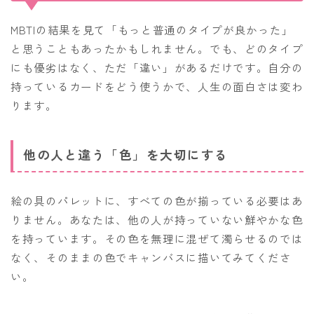
MBTIの結果を見て「もっと普通のタイプが良かった」
と思うこともあったかもしれません。でも、どのタイプ
にも優劣はなく、ただ「違い」があるだけです。自分の
持っているカードをどう使うかで、人生の面白さは変わ
ります。
他の人と違う「色」を大切にする
絵の具のパレットに、すべての色が揃っている必要はあ
りません。あなたは、他の人が持っていない鮮やかな色
を持っています。その色を無理に混ぜて濁らせるのでは
なく、そのままの色でキャンバスに描いてみてくださ
い。