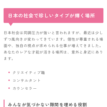
日本の社会で珍しいタイプが輝く場所
日本社会は同調圧力が強いと言われますが、最近は少し
ずつ風向きが変わってきています。個性が尊重される場
面や、独自の視点が求められる仕事が増えてきました。
あなたのレアな才能が活きる場所は、意外と身近にあり
ます。
クリエイティブ職
コンサルタント
カウンセラー
みんなが気づかない隙間を埋める役割