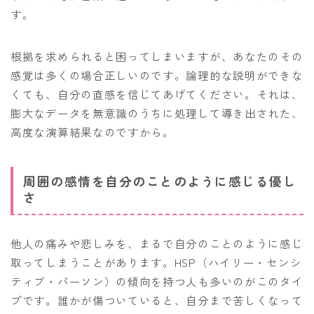
す。
根拠を求められると困ってしまいますが、あなたのその
感覚は多くの場合正しいのです。論理的な説明ができな
くても、自分の直感を信じてあげてください。それは、
膨大なデータを無意識のうちに処理して導き出された、
高度な演算結果なのですから。
周囲の感情を自分のことのように感じる優し
さ
他人の痛みや悲しみを、まるで自分のことのように感じ
取ってしまうことがあります。HSP（ハイリー・センシ
ティブ・パーソン）の傾向を持つ人も多いのがこのタイ
プです。誰かが傷ついていると、自分まで苦しくなって