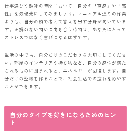
仕事選びや趣味の時間において、自分の「直感」や「感
性」を最優先にしてみましょう。マニュアル通りの作業
よりも、自分の頭で考えて答えを出す分野が向いていま
す。正解のない問いに向き合う時間は、あなたにとって
ストレスではなく喜びになるはずです。
生活の中でも、自分だけのこだわりを大切にしてくださ
い。部屋のインテリアや持ち物など、自分の感性が満た
されるものに囲まれると、エネルギーが回復します。自
分だけの聖域を作ることで、社会生活での疲れを癒やす
ことができます。
自分のタイプを好きになるためのヒン
ト