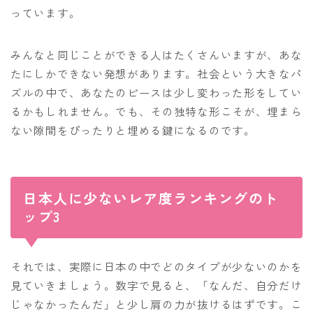
っています。
みんなと同じことができる人はたくさんいますが、あな
たにしかできない発想があります。社会という大きなパ
ズルの中で、あなたのピースは少し変わった形をしてい
るかもしれません。でも、その独特な形こそが、埋まら
ない隙間をぴったりと埋める鍵になるのです。
日本人に少ないレア度ランキングのト
ップ3
それでは、実際に日本の中でどのタイプが少ないのかを
見ていきましょう。数字で見ると、「なんだ、自分だけ
じゃなかったんだ」と少し肩の力が抜けるはずです。こ