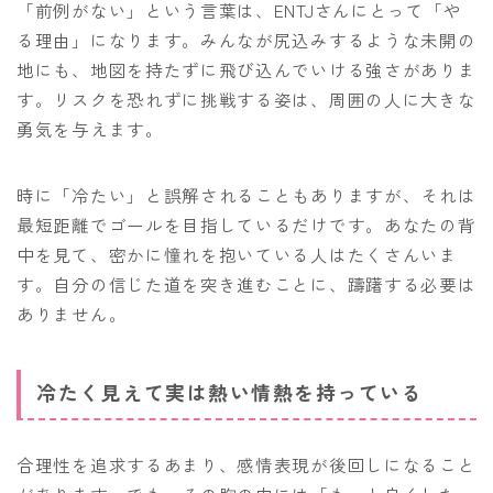
「前例がない」という言葉は、ENTJさんにとって「や
る理由」になります。みんなが尻込みするような未開の
地にも、地図を持たずに飛び込んでいける強さがありま
す。リスクを恐れずに挑戦する姿は、周囲の人に大きな
勇気を与えます。
時に「冷たい」と誤解されることもありますが、それは
最短距離でゴールを目指しているだけです。あなたの背
中を見て、密かに憧れを抱いている人はたくさんいま
す。自分の信じた道を突き進むことに、躊躇する必要は
ありません。
冷たく見えて実は熱い情熱を持っている
合理性を追求するあまり、感情表現が後回しになること