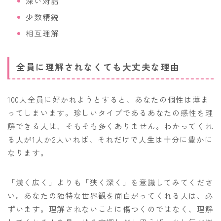
深い対話
少数精鋭
相互理解
全員に理解されなくても大丈夫な理由
100人全員に好かれようとすると、あなたの個性は薄ま
ってしまいます。珍しいタイプであるあなたの感性を理
解できる人は、そもそも多くありません。わかってくれ
る人が1人か2人いれば、それだけで人生は十分に豊かに
なります。
「浅く広く」よりも「狭く深く」を意識してみてくださ
い。あなたの独特な世界観を面白がってくれる人は、必
ずいます。理解されないことに傷つくのではなく、理解