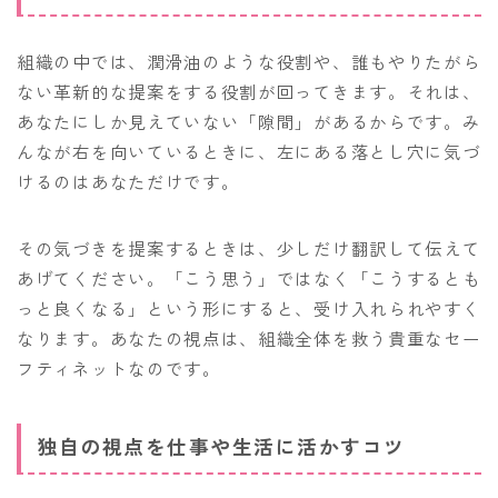
組織の中では、潤滑油のような役割や、誰もやりたがら
ない革新的な提案をする役割が回ってきます。それは、
あなたにしか見えていない「隙間」があるからです。み
んなが右を向いているときに、左にある落とし穴に気づ
けるのはあなただけです。
その気づきを提案するときは、少しだけ翻訳して伝えて
あげてください。「こう思う」ではなく「こうするとも
っと良くなる」という形にすると、受け入れられやすく
なります。あなたの視点は、組織全体を救う貴重なセー
フティネットなのです。
独自の視点を仕事や生活に活かすコツ