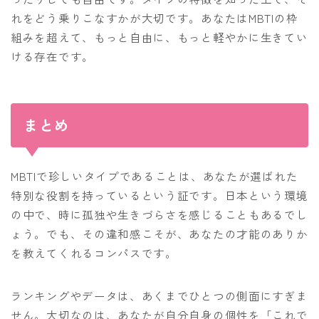
れをどう乗りこなすかが大切です。あなたはMBTIの枠
組みを超えて、もっと自由に、もっと軽やかに生きてい
ける存在です。
まとめ
MBTIで珍しいタイプであることは、あなたが選ばれた
特別な役割を持っているという証です。日本という環境
の中で、時に孤独や生きづらさを感じることもあるでし
ょう。でも、その違和感こそが、あなたの才能のありか
を教えてくれるコンパスです。
ランキングやデータは、あくまでひとつの側面にすぎま
せん。大切なのは、あなたが自分自身の個性を「これで