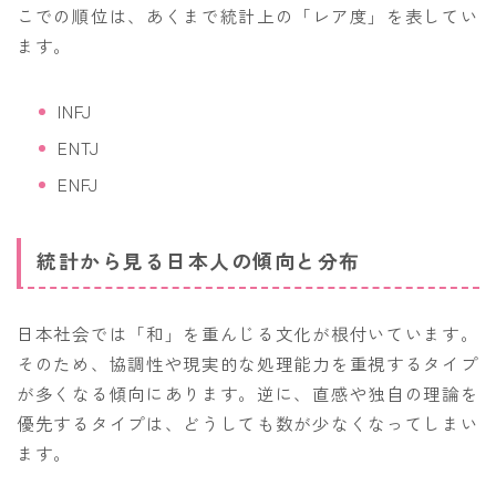
こでの順位は、あくまで統計上の「レア度」を表してい
ます。
INFJ
ENTJ
ENFJ
統計から見る日本人の傾向と分布
日本社会では「和」を重んじる文化が根付いています。
そのため、協調性や現実的な処理能力を重視するタイプ
が多くなる傾向にあります。逆に、直感や独自の理論を
優先するタイプは、どうしても数が少なくなってしまい
ます。