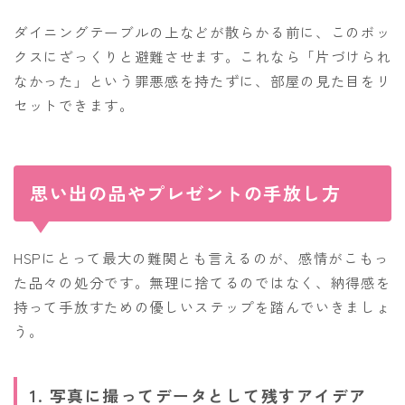
ダイニングテーブルの上などが散らかる前に、このボッ
クスにざっくりと避難させます。これなら「片づけられ
なかった」という罪悪感を持たずに、部屋の見た目をリ
セットできます。
思い出の品やプレゼントの手放し方
HSPにとって最大の難関とも言えるのが、感情がこもっ
た品々の処分です。無理に捨てるのではなく、納得感を
持って手放すための優しいステップを踏んでいきましょ
う。
1. 写真に撮ってデータとして残すアイデア