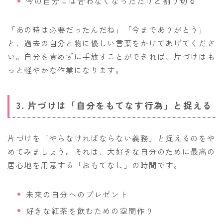
今の自分には合わなくなっただけと割り切る
「あの時は必要だったんだね」「今までありがとう」
と、過去の自分と物に優しい言葉をかけてあげてくださ
い。自分を責めずに手放すことができれば、片づけはも
っと軽やかな作業になります。
3. 片づけは「自分をもてなす行為」と捉える
片づけを「やらなければならない義務」と捉えるのをや
めてみましょう。それは、大好きな自分のために最高の
居心地を用意する「おもてなし」の時間です。
未来の自分へのプレゼント
好きな紅茶を飲むための空間作り