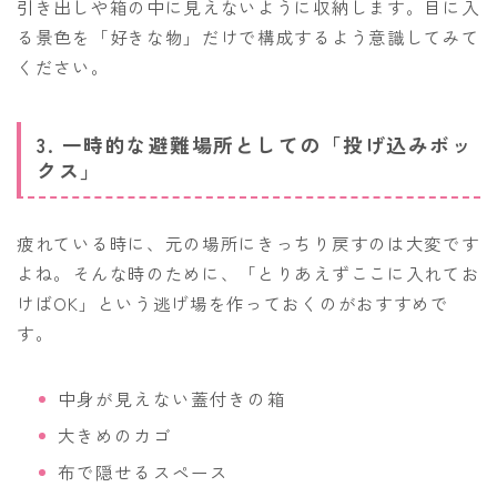
引き出しや箱の中に見えないように収納します。目に入
る景色を「好きな物」だけで構成するよう意識してみて
ください。
3. 一時的な避難場所としての「投げ込みボッ
クス」
疲れている時に、元の場所にきっちり戻すのは大変です
よね。そんな時のために、「とりあえずここに入れてお
けばOK」という逃げ場を作っておくのがおすすめで
す。
中身が見えない蓋付きの箱
大きめのカゴ
布で隠せるスペース