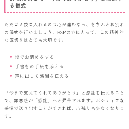
る儀式
ただゴミ袋に入れるのは心が痛むなら、きちんとお別れ
の儀式を行いましょう。HSPの方にとって、この精神的
な区切りはとても大切です。
塩でお清めをする
手書きの手紙を添える
声に出して感謝を伝える
「今まで支えてくれてありがとう」と感謝を伝えること
で、罪悪感が「感謝」へと昇華されます。ポジティブな
感情で送り出すことができれば、心残りも少なくなりま
す。