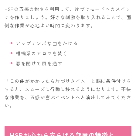
HSPの五感の鋭さを利用して、片づけモードへのスイッ
チを作りましょう。好きな刺激を取り入れることで、面
倒な作業が心地よい時間に変わります。
アップテンポな曲をかける
柑橘系のアロマを焚く
窓を開けて風を通す
「この曲がかかったら片づけタイム」と脳に条件付けを
すると、スムーズに行動に移れるようになります。不快
な作業を、五感が喜ぶイベントへと演出してみてくださ
い。
HSPが心から安らげる部屋の特徴と