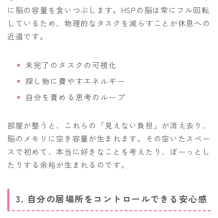
に脳の容量を食いつぶします。HSPの脳は常にフル回転
しているため、物理的なタスクを減らすことが休息への
近道です。
未完了のタスクの可視化
探し物に費やすエネルギー
自分を責める思考のループ
部屋が整うと、これらの「見えない負担」が消え去り、
脳のメモリに空き容量が生まれます。その空いたスペー
スで初めて、本当に好きなことを考えたり、ぼーっとし
たりする余裕が生まれるのです。
3. 自分の居場所をコントロールできる安心感