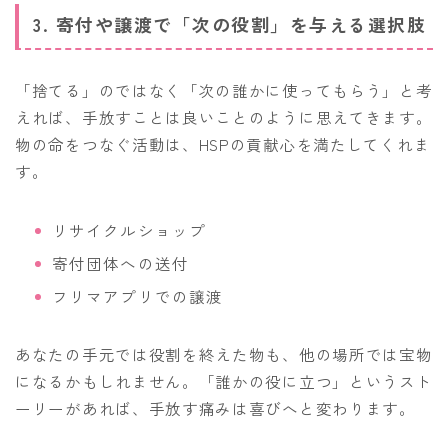
3. 寄付や譲渡で「次の役割」を与える選択肢
「捨てる」のではなく「次の誰かに使ってもらう」と考
えれば、手放すことは良いことのように思えてきます。
物の命をつなぐ活動は、HSPの貢献心を満たしてくれま
す。
リサイクルショップ
寄付団体への送付
フリマアプリでの譲渡
あなたの手元では役割を終えた物も、他の場所では宝物
になるかもしれません。「誰かの役に立つ」というスト
ーリーがあれば、手放す痛みは喜びへと変わります。