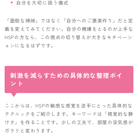
自分を大切に扱う儀式
「面倒な掃除」ではなく「自分へのご褒美作り」だと定
義を変えてみてください。自分の機嫌をとるのが上手な
HSPの方なら、この視点の切り替えが大きなモチベーシ
ョンになるはずです。
刺激を減らすための具体的な整理ポイ
ント
ここからは、HSPの敏感な感覚を逆手にとった具体的な
テクニックをご紹介します。キーワードは「視覚的な静
けさ」を作ることです。少しの工夫で、部屋の空気感が
ガラリと変わります。