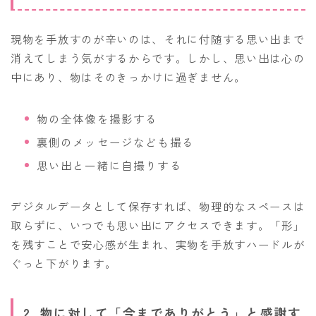
現物を手放すのが辛いのは、それに付随する思い出まで
消えてしまう気がするからです。しかし、思い出は心の
中にあり、物はそのきっかけに過ぎません。
物の全体像を撮影する
裏側のメッセージなども撮る
思い出と一緒に自撮りする
デジタルデータとして保存すれば、物理的なスペースは
取らずに、いつでも思い出にアクセスできます。「形」
を残すことで安心感が生まれ、実物を手放すハードルが
ぐっと下がります。
2. 物に対して「今までありがとう」と感謝す