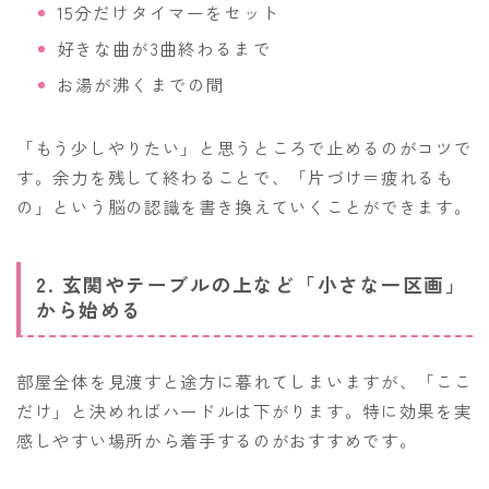
15分だけタイマーをセット
好きな曲が3曲終わるまで
お湯が沸くまでの間
「もう少しやりたい」と思うところで止めるのがコツで
す。余力を残して終わることで、「片づけ＝疲れるも
の」という脳の認識を書き換えていくことができます。
2. 玄関やテーブルの上など「小さな一区画」
から始める
部屋全体を見渡すと途方に暮れてしまいますが、「ここ
だけ」と決めればハードルは下がります。特に効果を実
感しやすい場所から着手するのがおすすめです。