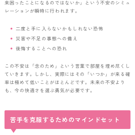
来困ったことになるのではないか」という不安のシミュ
レーションが瞬時に行われます。
二度と手に入らないかもしれない恐怖
災害や不足の事態への備え
後悔することへの恐れ
この不安は「念のため」という言葉で部屋を埋め尽くし
ていきます。しかし、実際にはその「いつか」が来る確
率は極めて低いことがほとんどです。未来の不安より
も、今の快適さを選ぶ勇気が必要です。
苦手を克服するためのマインドセット