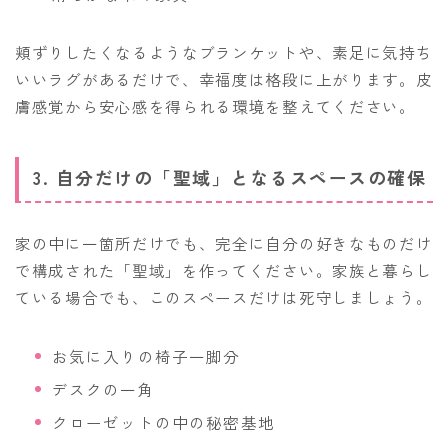
頬ずりしたくなるようなブランケットや、素足に気持ち
いいラグがあるだけで、幸福度は格段に上がります。皮
膚感覚から安心感を得られる環境を整えてください。
3. 自分だけの「聖域」となるスペースの確保
家の中に一箇所だけでも、完全に自分の好きなものだけ
で構成された「聖域」を作ってください。家族と暮らし
ている場合でも、このスペースだけは死守しましょう。
お気に入りの椅子一脚分
デスクの一角
クローゼットの中の秘密基地