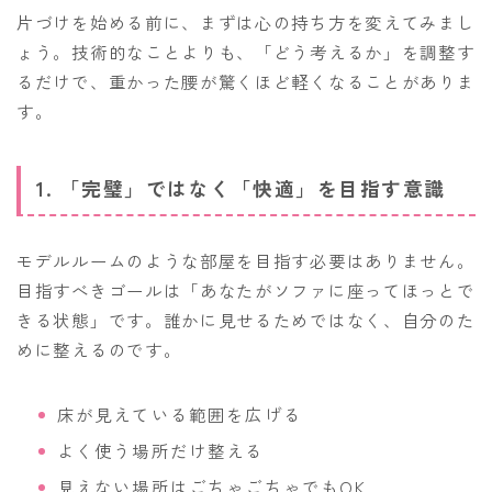
片づけを始める前に、まずは心の持ち方を変えてみまし
ょう。技術的なことよりも、「どう考えるか」を調整す
るだけで、重かった腰が驚くほど軽くなることがありま
す。
1. 「完璧」ではなく「快適」を目指す意識
モデルルームのような部屋を目指す必要はありません。
目指すべきゴールは「あなたがソファに座ってほっとで
きる状態」です。誰かに見せるためではなく、自分のた
めに整えるのです。
床が見えている範囲を広げる
よく使う場所だけ整える
見えない場所はごちゃごちゃでもOK