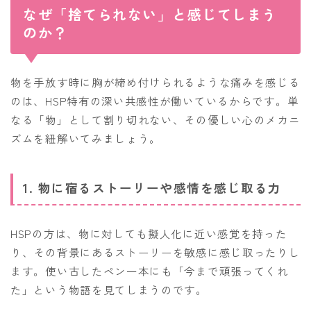
なぜ「捨てられない」と感じてしまう
のか？
物を手放す時に胸が締め付けられるような痛みを感じる
のは、HSP特有の深い共感性が働いているからです。単
なる「物」として割り切れない、その優しい心のメカニ
ズムを紐解いてみましょう。
1. 物に宿るストーリーや感情を感じ取る力
HSPの方は、物に対しても擬人化に近い感覚を持った
り、その背景にあるストーリーを敏感に感じ取ったりし
ます。使い古したペン一本にも「今まで頑張ってくれ
た」という物語を見てしまうのです。