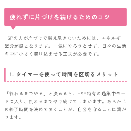
疲れずに片づけを続けるためのコツ
HSPの方が片づけで燃え尽きないためには、エネルギー
配分が鍵となります。一気にやろうとせず、日々の生活
の中に小さく溶け込ませる工夫が必要です。
1. タイマーを使って時間を区切るメリット
「終わるまでやる」と決めると、HSP特有の過集中モー
ドに入り、倒れるまでやり続けてしまいます。あらかじ
め終了時間を決めておくことが、自分を守ることに繋が
ります。