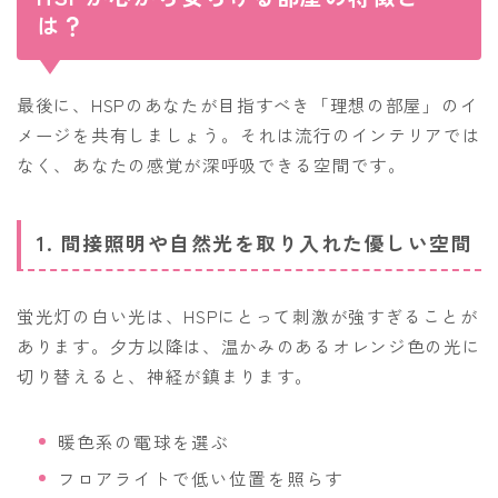
は？
最後に、HSPのあなたが目指すべき「理想の部屋」のイ
メージを共有しましょう。それは流行のインテリアでは
なく、あなたの感覚が深呼吸できる空間です。
1. 間接照明や自然光を取り入れた優しい空間
蛍光灯の白い光は、HSPにとって刺激が強すぎることが
あります。夕方以降は、温かみのあるオレンジ色の光に
切り替えると、神経が鎮まります。
暖色系の電球を選ぶ
フロアライトで低い位置を照らす