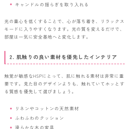
キャンドルの揺らぎを取り入れる
光の重心を低くすることで、心が落ち着き、リラックス
モードに入りやすくなります。光の質を変えるだけで、
部屋は一気に安全基地へと変化します。
2. 肌触りの良い素材を優先したインテリア
触覚が敏感なHSPにとって、肌に触れる素材は非常に重
要です。見た目のデザインよりも、触れていてホッとす
る質感を優先して選びましょう。
リネンやコットンの天然素材
ふわふわのクッション
滑らかな木の家具