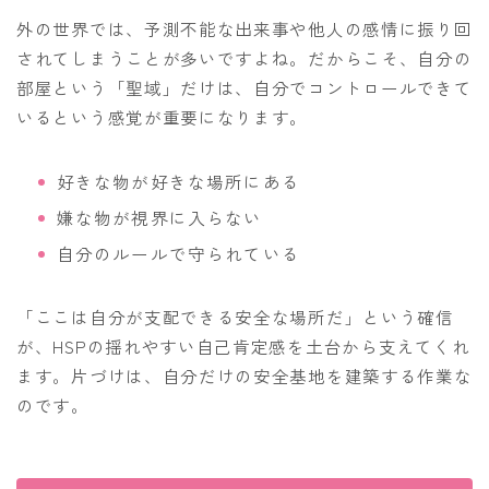
外の世界では、予測不能な出来事や他人の感情に振り回
されてしまうことが多いですよね。だからこそ、自分の
部屋という「聖域」だけは、自分でコントロールできて
いるという感覚が重要になります。
好きな物が好きな場所にある
嫌な物が視界に入らない
自分のルールで守られている
「ここは自分が支配できる安全な場所だ」という確信
が、HSPの揺れやすい自己肯定感を土台から支えてくれ
ます。片づけは、自分だけの安全基地を建築する作業な
のです。