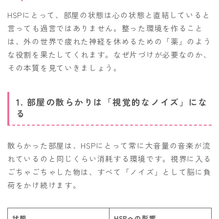
HSPにとって、部屋の状態は心の状態と直結していると
言っても過言ではありません。整った環境を作ること
は、外の世界で疲れた神経を休めるための「薬」のよう
な役割を果たしてくれます。なぜ片づけが必要なのか、
その本質を見ていきましょう。
1. 部屋の散らかりは「視覚的なノイズ」にな
る
散らかった部屋は、HSPにとって常に大音量の音楽が流
れているのと同じくらい消耗する環境です。視界に入る
ごちゃごちゃした物は、すべて「ノイズ」として脳に負
荷をかけ続けます。
状態
HSPへの影響