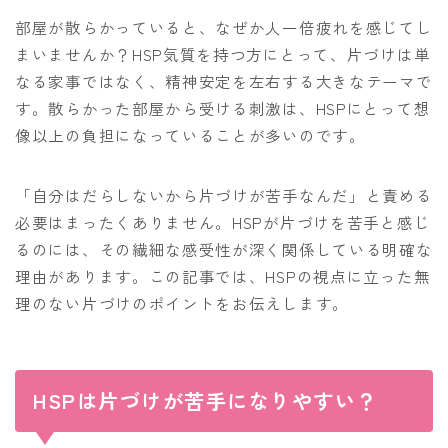
部屋が散らかっていると、なぜか人一倍疲れを感じてし
まいませんか？HSP気質を持つ方にとって、片づけは単
なる家事ではなく、精神安定を左右する大きなテーマで
す。散らかった部屋から受ける刺激は、HSPにとって想
像以上の負担になっていることが多いのです。
「自分はだらしないから片づけが苦手なんだ」と責める
必要はまったくありません。HSPが片づけを苦手と感じ
るのには、その繊細な感受性が深く関係している明確な
理由があります。この記事では、HSPの視点に立った無
理のない片づけのポイントをお伝えします。
HSPは片づけが苦手になりやすい？