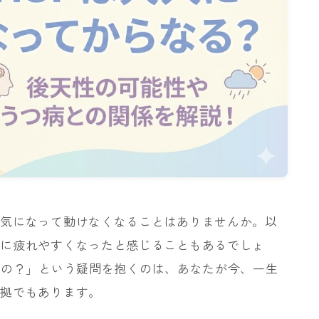
く気になって動けなくなることはありませんか。以
急に疲れやすくなったと感じることもあるでしょ
なの？」という疑問を抱くのは、あなたが今、一生
証拠でもあります。