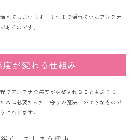
に増えてしまいます。それまで隠れていたアンテナ
とがあるのです。
感度が変わる仕組み
過程でアンテナの感度が調整されることもありま
くために必要だった「守りの魔法」のようなもので
ようになります。
を鋭くしてしまう理由