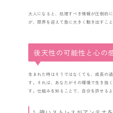
大人になると、処理すべき情報が圧倒的
が、限界を迎えて急に大きく動き出すこ
後天性の可能性と心の
生まれた時はそうではなくても、成長の
す。それは、あなたがその環境で生き抜
す。仕組みを知ることで、自分を許せる
1. 強いストレスがアンテナ