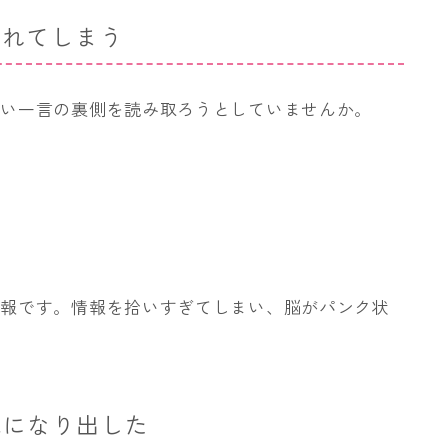
疲れてしまう
ない一言の裏側を読み取ろうとしていませんか。
情報です。情報を拾いすぎてしまい、脳がパンク状
気になり出した