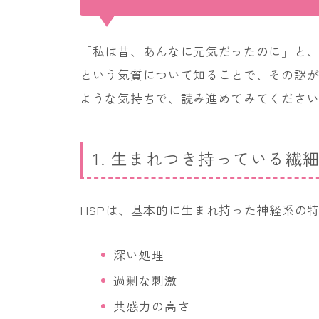
「私は昔、あんなに元気だったのに」と、
という気質について知ることで、その謎
ような気持ちで、読み進めてみてくださ
1. 生まれつき持っている繊
HSPは、基本的に生まれ持った神経系の
深い処理
過剰な刺激
共感力の高さ