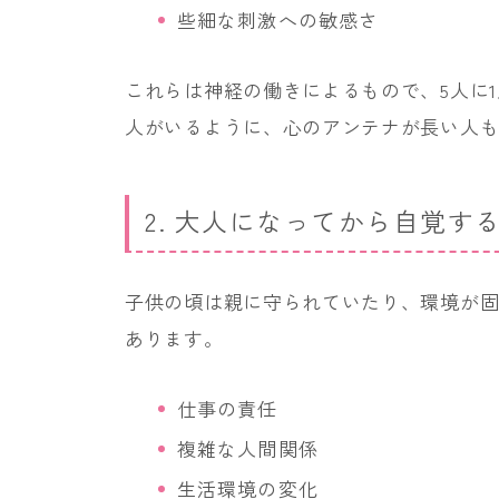
些細な刺激への敏感さ
これらは神経の働きによるもので、5人に
人がいるように、心のアンテナが長い人
2. 大人になってから自覚す
子供の頃は親に守られていたり、環境が
あります。
仕事の責任
複雑な人間関係
生活環境の変化