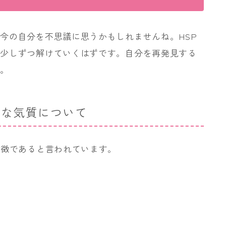
今の自分を不思議に思うかもしれませんね。HSP
が少しずつ解けていくはずです。自分を再発見する
い。
細な気質について
特徴であると言われています。