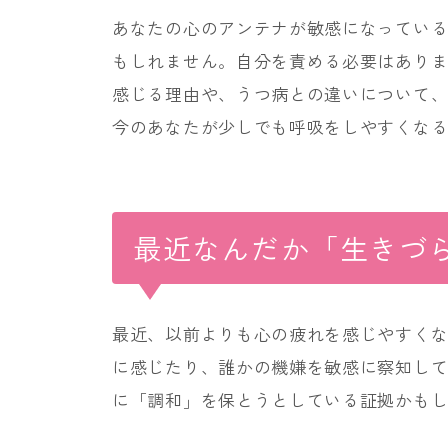
あなたの心のアンテナが敏感になってい
もしれません。自分を責める必要はあり
感じる理由や、うつ病との違いについて
今のあなたが少しでも呼吸をしやすくな
最近なんだか「生きづ
最近、以前よりも心の疲れを感じやすく
に感じたり、誰かの機嫌を敏感に察知し
に「調和」を保とうとしている証拠かも