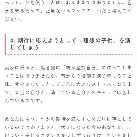
ヘッドホンを使うことは、わがままではありません。自
分を守るための、正当なセルフケアの一つだと考えてく
ださい。
4. 期待に応えようとして「理想の子供」を演
じてしまう
実家に帰ると、無意識に「親が望む自分」に戻ってしま
うことはありませんか。昔からの役割を演じ続けること
は、今のあなたにとって非常に大きなストレスとなりま
す。本当の自分と、演じている自分とのギャップに苦し
んでいるのです。
あなたはもう、誰かの期待を満たすためだけに存在して
いるのではありません。大人になった今のあなたが、心
地よいと感じるスタンスを少しずつ取り戻していきまし