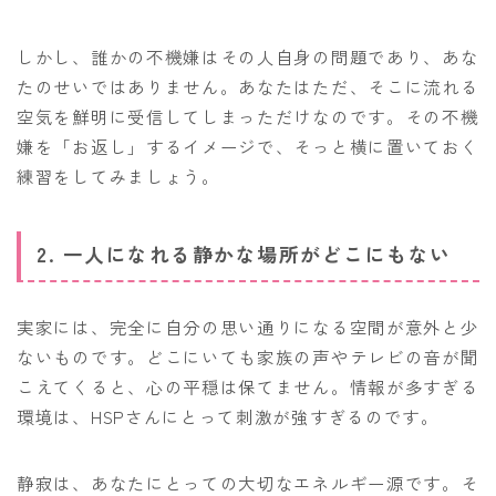
しかし、誰かの不機嫌はその人自身の問題であり、あな
たのせいではありません。あなたはただ、そこに流れる
空気を鮮明に受信してしまっただけなのです。その不機
嫌を「お返し」するイメージで、そっと横に置いておく
練習をしてみましょう。
2. 一人になれる静かな場所がどこにもない
実家には、完全に自分の思い通りになる空間が意外と少
ないものです。どこにいても家族の声やテレビの音が聞
こえてくると、心の平穏は保てません。情報が多すぎる
環境は、HSPさんにとって刺激が強すぎるのです。
静寂は、あなたにとっての大切なエネルギー源です。そ