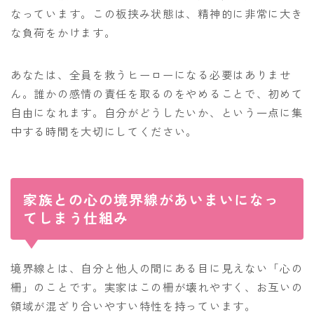
なっています。この板挟み状態は、精神的に非常に大き
な負荷をかけます。
あなたは、全員を救うヒーローになる必要はありませ
ん。誰かの感情の責任を取るのをやめることで、初めて
自由になれます。自分がどうしたいか、という一点に集
中する時間を大切にしてください。
家族との心の境界線があいまいになっ
てしまう仕組み
境界線とは、自分と他人の間にある目に見えない「心の
柵」のことです。実家はこの柵が壊れやすく、お互いの
領域が混ざり合いやすい特性を持っています。