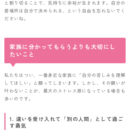
と割り切ることで、気持ちに余裕が生まれます。自分の
居場所は自分で決められる、という自由を忘れないでく
ださいね。
家族に分かってもらうよりも大切にし
たいこと
私たちはつい、一番身近な家族に「自分の苦しみを理解
してほしい」と願ってしまいます。しかし、その願いが
叶わないことが、最大のストレス源になっている場合も
多いのです。
1. 違いを受け入れて「別の人間」として過ご
す勇気