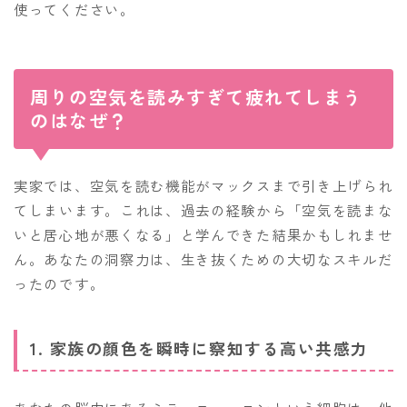
使ってください。
周りの空気を読みすぎて疲れてしまう
のはなぜ？
実家では、空気を読む機能がマックスまで引き上げられ
てしまいます。これは、過去の経験から「空気を読まな
いと居心地が悪くなる」と学んできた結果かもしれませ
ん。あなたの洞察力は、生き抜くための大切なスキルだ
ったのです。
1. 家族の顔色を瞬時に察知する高い共感力