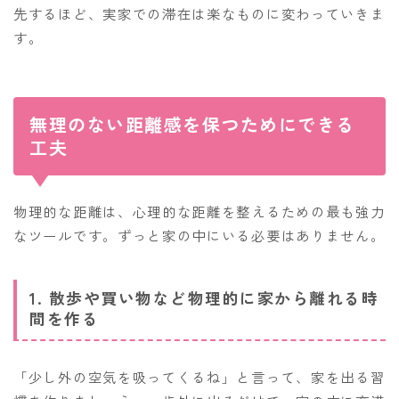
先するほど、実家での滞在は楽なものに変わっていきま
す。
無理のない距離感を保つためにできる
工夫
物理的な距離は、心理的な距離を整えるための最も強力
なツールです。ずっと家の中にいる必要はありません。
1. 散歩や買い物など物理的に家から離れる時
間を作る
「少し外の空気を吸ってくるね」と言って、家を出る習