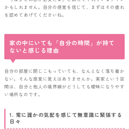
かもしれません。自分の感覚を信じて、まずはその疲れ
を認めてあげてくださいね。
家の中にいても「自分の時間」が持て
ないと感じる理由
自分の部屋に閉じこもっていても、なんとなく落ち着か
ない。そんな感覚に覚えはありませんか。実家という空
間は、自分と他人の境界線がどうしても曖昧になりやす
い場所なのです。
1. 常に誰かの気配を感じて無意識に緊張する
日々