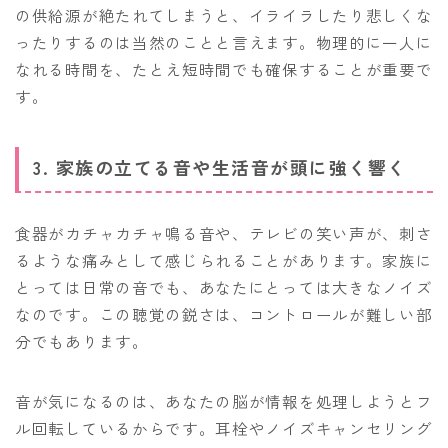
の供給源が絶たれてしまうと、イライラしたり悲しくな
ったりするのは当然のことと言えます。物理的に一人に
なれる時間を、たとえ短時間でも確保することが重要で
す。
3. 家族の立てる音や生活音が頭に強く響く
食器がカチャカチャ鳴る音や、テレビの笑い声が、刺さ
るような痛みとして感じられることがあります。家族に
とっては日常の音でも、あなたにとっては大きなノイズ
なのです。この聴覚の鋭さは、コントロールが難しい部
分でもあります。
音が気になるのは、あなたの脳が情報を処理しようとフ
ル回転しているからです。耳栓やノイズキャンセリング