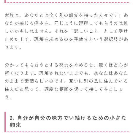
家族は、あなたとは全く別の感覚を持った人々です。あ
なたが感じる痛みを、同じように理解してもらうのは難
しいかもしれません。それを「悲しいこと」として受け
止めた上で、理解を求めるのを手放すという選択肢があ
ります。
分かってもらおうとする努力をやめると、驚くほど心が
軽くなります。理解されないままでも、あなたはあなた
のままで素晴らしいのです。互いに別の島に住んでいる
住人だと思って、適度な距離を保って接してみましょ
う。
2. 自分が自分の味方でい続けるための小さな
約束