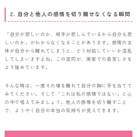
2. 自分と他人の感情を切り離せなくなる瞬間
「自分が悲しいのか、相手が悲しんでいるから自分も悲
しいのか」がわからなくなることがあります。感情の主
体が自分から離れてしまうと、どう対処していいか混乱
してしまいますよね。この混同が、実家での息苦しさを
より強めています。
そんな時は、一度その場を離れて自分の胸に手を当てて
みてください。そして「これは私の感情ではない」と心
の中で唱えてみましょう。他人の感情を切り離すこと
で、ようやく自分の本当の気持ちが見えてきます。