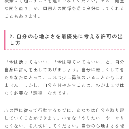
機嫌よく過ごすことを選んでみてください。その「健全
な開き直り」が、周囲との関係を逆に良好にしてくれる
こともあります。
2. 自分の心地よさを最優先に考える許可の出
し方
「今は断ってもいい」「今は寝ていてもいい」と、自分
自身に許可を出してあげましょう。自分に厳しくしてき
たあなたにとって、これは少し勇気のいることかもしれ
ません。しかし、自分を甘やかすことは、わがままでは
なく必要な「調律」なのです。
心の声に従って行動するたびに、あなたは自分を取り戻
していくことができます。小さな「やりたい」や「やり
たくない」を大切にしてください。自分の心地よさを優