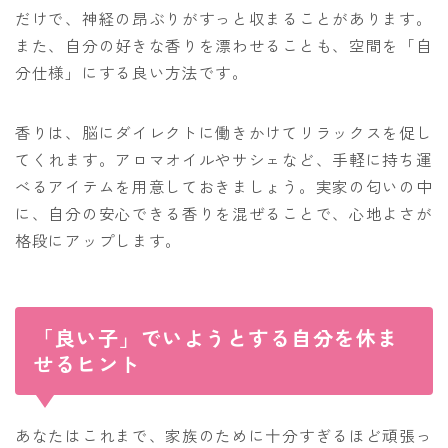
だけで、神経の昂ぶりがすっと収まることがあります。
また、自分の好きな香りを漂わせることも、空間を「自
分仕様」にする良い方法です。
香りは、脳にダイレクトに働きかけてリラックスを促し
てくれます。アロマオイルやサシェなど、手軽に持ち運
べるアイテムを用意しておきましょう。実家の匂いの中
に、自分の安心できる香りを混ぜることで、心地よさが
格段にアップします。
「良い子」でいようとする自分を休ま
せるヒント
あなたはこれまで、家族のために十分すぎるほど頑張っ