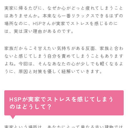
実家に帰るたびに、なぜか心がどっと疲れてしまうこと
はありませんか。本来なら一番リラックスできるはずの
場所なのに、HSPさんが実家でストレスを感じるのに
は、実は深い理由があるのです。
家族だからこそ甘えたい気持ちがある反面、家族と合わ
ないと感じてしまう自分を責めてしまうこともあります
よね。今回は、そんなあなたの心が少しでも軽くなるよ
うに、原因と対策を優しく紐解いていきます。
HSPが実家でストレスを感じてしまう
のはどうして？
実家という場所は、あなたにとって単なる古い建物では