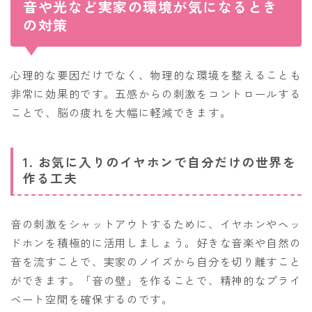
音や光など実家の環境が気になるとき
の対策
心理的な要因だけでなく、物理的な環境を整えることも
非常に効果的です。五感からの刺激をコントロールする
ことで、脳の疲れを大幅に軽減できます。
1. お気に入りのイヤホンで自分だけの世界を
作る工夫
音の刺激をシャットアウトするために、イヤホンやヘッ
ドホンを積極的に活用しましょう。好きな音楽や自然の
音を流すことで、実家のノイズから自分を切り離すこと
ができます。「音の壁」を作ることで、精神的なプライ
ベート空間を確保するのです。