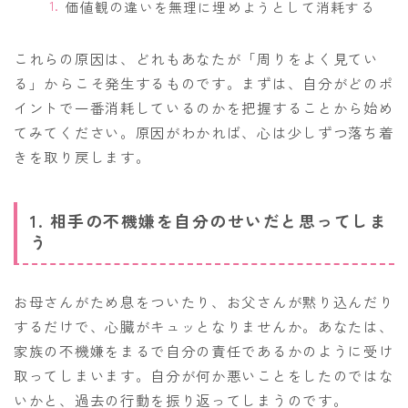
価値観の違いを無理に埋めようとして消耗する
これらの原因は、どれもあなたが「周りをよく見てい
る」からこそ発生するものです。まずは、自分がどのポ
イントで一番消耗しているのかを把握することから始め
てみてください。原因がわかれば、心は少しずつ落ち着
きを取り戻します。
1. 相手の不機嫌を自分のせいだと思ってしま
う
お母さんがため息をついたり、お父さんが黙り込んだり
するだけで、心臓がキュッとなりませんか。あなたは、
家族の不機嫌をまるで自分の責任であるかのように受け
取ってしまいます。自分が何か悪いことをしたのではな
いかと、過去の行動を振り返ってしまうのです。