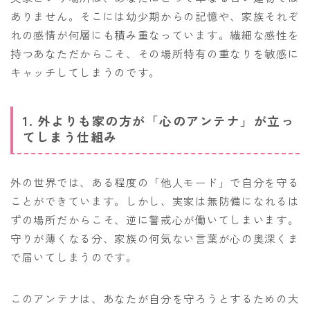
ありません。そこには幼少期からの記憶や、家族それぞ
れの感情が何層にも積み重なっています。繊細な感性を
持つあなただからこそ、その場所特有の重なりを敏感に
キャッチしてしまうのです。
1. 外よりも家の方が「心のアンテナ」が立っ
てしまう仕組み
外の世界では、ある程度の「他人モード」で自分を守る
ことができています。しかし、実家は無防備になれるは
ずの場所だからこそ、逆に警戒心が働いてしまいます。
守りが薄くなる分、家族の何気ない言葉が心の奥深くま
で届いてしまうのです。
このアンテナは、あなたが自分を守ろうとするための大