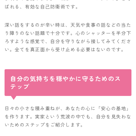
ばれる、有効な自己防衛術です。
深い話をするのが辛い時は、天気や食事の話などの当た
り障りのない話題で十分です。心のシャッターを半分下
ろすような感覚で、自分を守りながら接してみてくださ
い。全てを真正面から受け止める必要はないのです。
自分の気持ちを穏やかに守るためのス
テップ
日々の小さな積み重ねが、あなたの心に「安心の基地」
を作ります。実家という荒波の中でも、自分を見失わな
いためのステップをご紹介します。