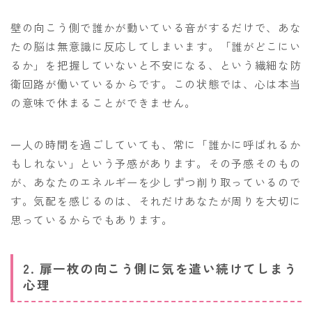
壁の向こう側で誰かが動いている音がするだけで、あな
たの脳は無意識に反応してしまいます。「誰がどこにい
るか」を把握していないと不安になる、という繊細な防
衛回路が働いているからです。この状態では、心は本当
の意味で休まることができません。
一人の時間を過ごしていても、常に「誰かに呼ばれるか
もしれない」という予感があります。その予感そのもの
が、あなたのエネルギーを少しずつ削り取っているので
す。気配を感じるのは、それだけあなたが周りを大切に
思っているからでもあります。
2. 扉一枚の向こう側に気を遣い続けてしまう
心理