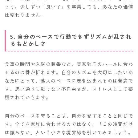
ょう。少しずつ「良い子」を卒業しても、あなたの価値
は変わりません。
5. 自分のペースで行動できずリズムが乱され
るもどかしさ
食事の時間や入浴の順番など、実家独自のルールに合わ
せるのは骨が折れます。自分のリズムを大切にしたいあ
なたにとって、他人のペースに巻き込まれるのは苦痛で
す。思い通りに動けない不自由さが、ストレスとして蓄
積されていきます。
自分のペースを守ることは、自分を愛することと同じで
す。全てを家族に合わせるのではなく、「この時間だけ
は譲らない」という小さな境界線を引いてみましょう。