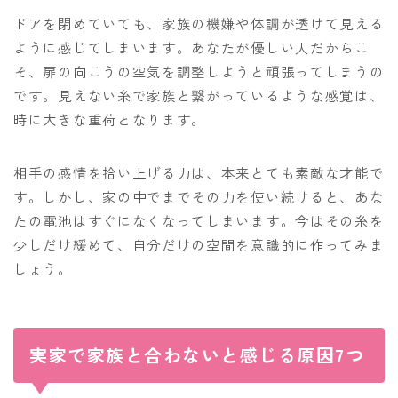
ドアを閉めていても、家族の機嫌や体調が透けて見える
ように感じてしまいます。あなたが優しい人だからこ
そ、扉の向こうの空気を調整しようと頑張ってしまうの
です。見えない糸で家族と繋がっているような感覚は、
時に大きな重荷となります。
相手の感情を拾い上げる力は、本来とても素敵な才能で
す。しかし、家の中でまでその力を使い続けると、あな
たの電池はすぐになくなってしまいます。今はその糸を
少しだけ緩めて、自分だけの空間を意識的に作ってみま
しょう。
実家で家族と合わないと感じる原因7つ