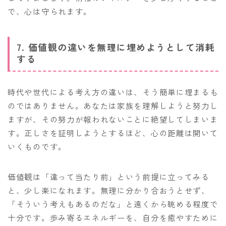
で、心は守られます。
7. 価値観の違いを無理に埋めようとして消耗
する
時代や世代による考え方の違いは、そう簡単に埋まるも
のではありません。あなたは家族を理解しようと努力し
ますが、その努力が報われないことに絶望してしまいま
す。正しさを証明しようとするほど、心の距離は開いて
いくものです。
価値観は「違って当たり前」という前提に立ってみる
と、少し楽になれます。無理に分かり合おうとせず、
「そういう考えもあるのだな」と遠くから眺める程度で
十分です。歩み寄るエネルギーを、自分を癒やすために