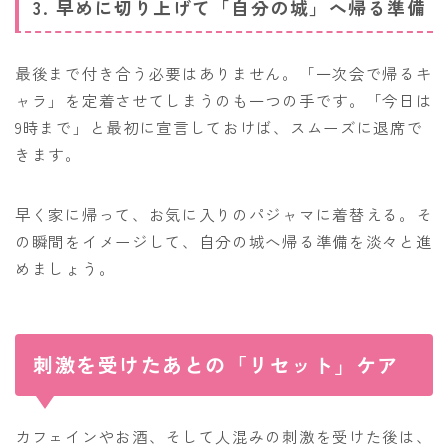
3. 早めに切り上げて「自分の城」へ帰る準備
最後まで付き合う必要はありません。「一次会で帰るキ
ャラ」を定着させてしまうのも一つの手です。「今日は
9時まで」と最初に宣言しておけば、スムーズに退席で
きます。
早く家に帰って、お気に入りのパジャマに着替える。そ
の瞬間をイメージして、自分の城へ帰る準備を淡々と進
めましょう。
刺激を受けたあとの「リセット」ケア
カフェインやお酒、そして人混みの刺激を受けた後は、