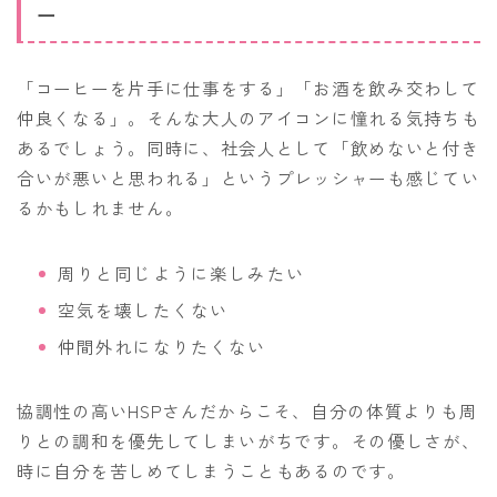
ー
「コーヒーを片手に仕事をする」「お酒を飲み交わして
仲良くなる」。そんな大人のアイコンに憧れる気持ちも
あるでしょう。同時に、社会人として「飲めないと付き
合いが悪いと思われる」というプレッシャーも感じてい
るかもしれません。
周りと同じように楽しみたい
空気を壊したくない
仲間外れになりたくない
協調性の高いHSPさんだからこそ、自分の体質よりも周
りとの調和を優先してしまいがちです。その優しさが、
時に自分を苦しめてしまうこともあるのです。