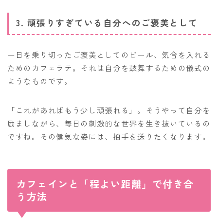
3. 頑張りすぎている自分へのご褒美として
一日を乗り切ったご褒美としてのビール、気合を入れる
ためのカフェラテ。それは自分を鼓舞するための儀式の
ようなものです。
「これがあればもう少し頑張れる」。そうやって自分を
励ましながら、毎日の刺激的な世界を生き抜いているの
ですね。その健気な姿には、拍手を送りたくなります。
カフェインと「程よい距離」で付き合
う方法