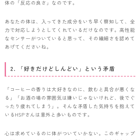
体の「反応の良さ」なのです。
あなたの体は、入ってきた成分をいち早く察知して、全
力で対応しようとしてくれているだけなのです。高性能
なセンサーがついていると思って、その繊細さを認めて
あげてくださいね。
2. 「好きだけどしんどい」という矛盾
「コーヒーの香りは大好きなのに、飲むと具合が悪くな
る」「お酒の場の雰囲気は嫌いじゃないけれど、後でぐ
ったり疲れてしまう」。そんな矛盾した気持ちを抱えて
いるHSPさんは意外と多いものです。
心は求めているのに体がついていかない。このギャップ