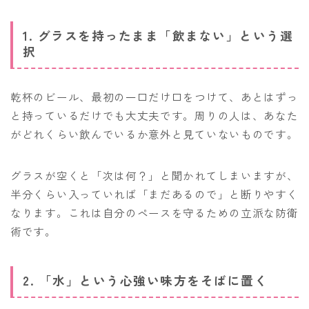
1. グラスを持ったまま「飲まない」という選
択
乾杯のビール、最初の一口だけ口をつけて、あとはずっ
と持っているだけでも大丈夫です。周りの人は、あなた
がどれくらい飲んでいるか意外と見ていないものです。
グラスが空くと「次は何？」と聞かれてしまいますが、
半分くらい入っていれば「まだあるので」と断りやすく
なります。これは自分のペースを守るための立派な防衛
術です。
2. 「水」という心強い味方をそばに置く