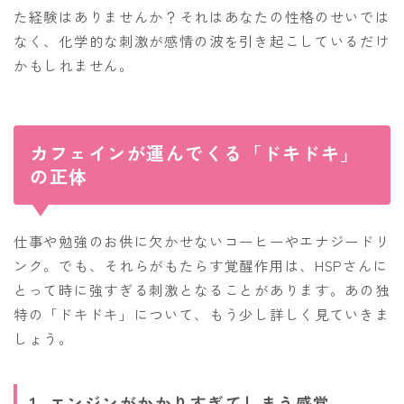
た経験はありませんか？それはあなたの性格のせいでは
なく、化学的な刺激が感情の波を引き起こしているだけ
かもしれません。
カフェインが運んでくる「ドキドキ」
の正体
仕事や勉強のお供に欠かせないコーヒーやエナジードリ
ンク。でも、それらがもたらす覚醒作用は、HSPさんに
とって時に強すぎる刺激となることがあります。あの独
特の「ドキドキ」について、もう少し詳しく見ていきま
しょう。
1. エンジンがかかりすぎてしまう感覚