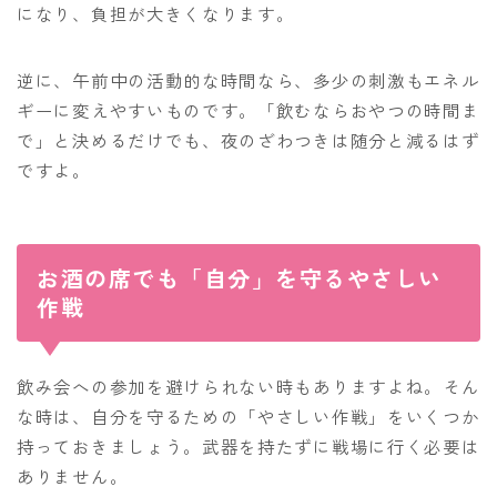
になり、負担が大きくなります。
逆に、午前中の活動的な時間なら、多少の刺激もエネル
ギーに変えやすいものです。「飲むならおやつの時間ま
で」と決めるだけでも、夜のざわつきは随分と減るはず
ですよ。
お酒の席でも「自分」を守るやさしい
作戦
飲み会への参加を避けられない時もありますよね。そん
な時は、自分を守るための「やさしい作戦」をいくつか
持っておきましょう。武器を持たずに戦場に行く必要は
ありません。