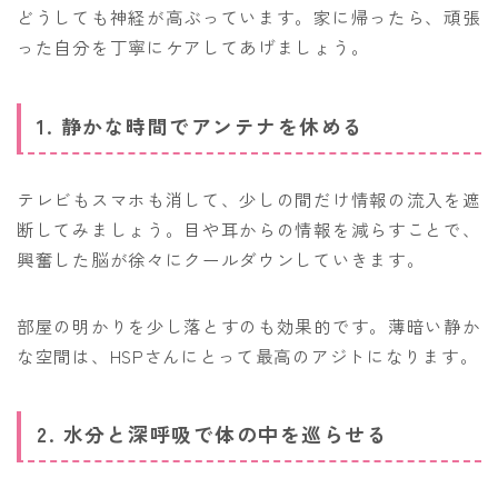
どうしても神経が高ぶっています。家に帰ったら、頑張
った自分を丁寧にケアしてあげましょう。
1. 静かな時間でアンテナを休める
テレビもスマホも消して、少しの間だけ情報の流入を遮
断してみましょう。目や耳からの情報を減らすことで、
興奮した脳が徐々にクールダウンしていきます。
部屋の明かりを少し落とすのも効果的です。薄暗い静か
な空間は、HSPさんにとって最高のアジトになります。
2. 水分と深呼吸で体の中を巡らせる