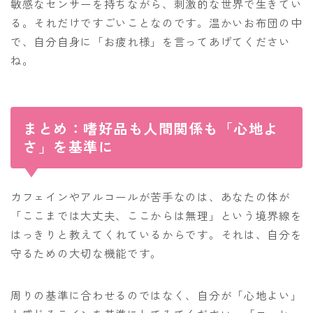
敏感なセンサーを持ちながら、刺激的な世界で生きてい
る。それだけですごいことなのです。温かいお布団の中
で、自分自身に「お疲れ様」を言ってあげてください
ね。
まとめ：嗜好品も人間関係も「心地よ
さ」を基準に
カフェインやアルコールが苦手なのは、あなたの体が
「ここまでは大丈夫、ここからは無理」という境界線を
はっきりと教えてくれているからです。それは、自分を
守るための大切な機能です。
周りの基準に合わせるのではなく、自分が「心地よい」