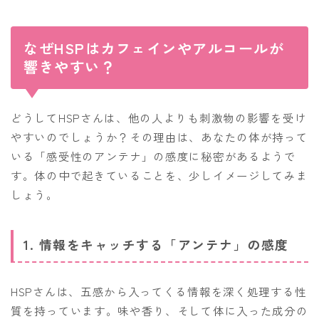
なぜHSPはカフェインやアルコールが
響きやすい？
どうしてHSPさんは、他の人よりも刺激物の影響を受け
やすいのでしょうか？その理由は、あなたの体が持って
いる「感受性のアンテナ」の感度に秘密があるようで
す。体の中で起きていることを、少しイメージしてみま
しょう。
1. 情報をキャッチする「アンテナ」の感度
HSPさんは、五感から入ってくる情報を深く処理する性
質を持っています。味や香り、そして体に入った成分の