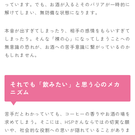
っています。でも、お酒が入るとそのバリアが一時的に
解けてしまい、無防備な状態になります。
本音が出すぎてしまったり、相手の感情をもらいすぎて
しまったり。そんな「裸の心」になってしまうことへの
無意識の恐れが、お酒への苦手意識に繋がっているのか
もしれません。
それでも「飲みたい」と思う心のメカ
ニズム
苦手だとわかっていても、コーヒーの香りやお酒の場を
求めてしまう。そこには、HSPさんならではの切実な願
いや、社会的な役割への思いが隠れていることがありま