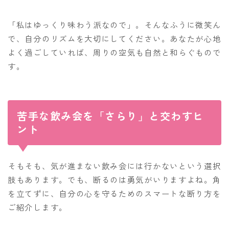
「私はゆっくり味わう派なので」。そんなふうに微笑ん
で、自分のリズムを大切にしてください。あなたが心地
よく過ごしていれば、周りの空気も自然と和らぐもので
す。
苦手な飲み会を「さらり」と交わすヒ
ント
そもそも、気が進まない飲み会には行かないという選択
肢もあります。でも、断るのは勇気がいりますよね。角
を立てずに、自分の心を守るためのスマートな断り方を
ご紹介します。