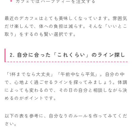
カフェではハーブティーを注文する
最近のデカフェはとても美味しくなっています。雰囲気
だけ楽しんで、体への負担は減らす。そんな「いいとこ
取り」をするのも賢い選択です。
2. 自分に合った「これくらい」のライン探し
「1杯までなら大丈夫」「午前中なら平気」。自分の中
で、心地よく過ごせるラインを探ってみましょう。体調
によっても変わるので、その日の自分と相談しながら決
めるのがポイントです。
以下の表を参考に、自分なりのルールを作ってみてくだ
さい。