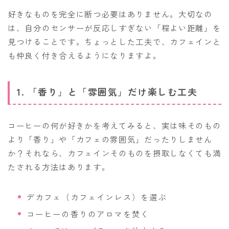
好きなものを完全に断つ必要はありません。大切なの
は、自分のセンサーが反応しすぎない「程よい距離」を
見つけることです。ちょっとした工夫で、カフェインと
も仲良く付き合えるようになりますよ。
1. 「香り」と「雰囲気」だけ楽しむ工夫
コーヒーの何が好きかを考えてみると、実は味そのもの
より「香り」や「カフェの雰囲気」だったりしません
か？それなら、カフェインそのものを摂取しなくても満
たされる方法はあります。
デカフェ（カフェインレス）を選ぶ
コーヒーの香りのアロマを焚く