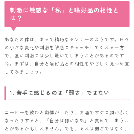
刺激に敏感な「私」と嗜好品の相性と
は？
あなたの体は、まるで精巧なセンサーのようです。日々
の小さな変化や刺激を敏感にキャッチしてくれる一方
で、強い刺激には少し驚いてしまうことがあるのです
ね。まずは、自分と嗜好品との相性をやさしく見つめ直
してみましょう。
1. 苦手に感じるのは「弱さ」ではない
コーヒーを飲むと動悸がしたり、お酒ですぐに顔が赤く
なったりすると、「自分は弱いなあ」と責めてしまうこ
とがあるかもしれません。でも、それは弱さではなく、