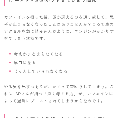
カフェインを摂った後、頭が冴えるのを通り越して、思
考が止まらなくなったことはありませんか？まるで車の
アクセルを急に踏み込んだように、エンジンがかかりす
ぎてしまう状態です。
考えがまとまらなくなる
早口になる
じっとしていられなくなる
やる気を出すつもりが、かえって空回りしてしまう。こ
れはHSPさんが持つ「深く考える力」が、カフェインに
よって過剰にブーストされてしまうからなのです。