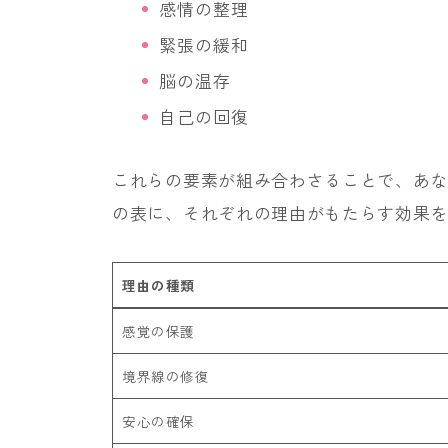
感情の整理
緊張の緩和
脳の温存
自己の回復
これらの要素が組み合わさることで、あ
の表に、それぞれの理由がもたらす効果
理由の種類
感覚の保護
境界線の修復
安心の確保