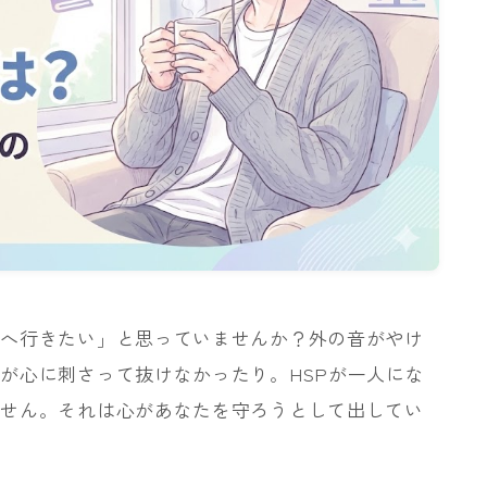
くへ行きたい」と思っていませんか？外の音がやけ
が心に刺さって抜けなかったり。HSPが一人にな
ません。それは心があなたを守ろうとして出してい