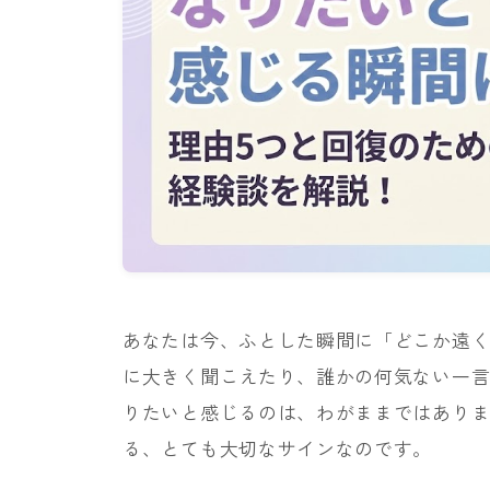
あなたは今、ふとした瞬間に「どこか遠
に大きく聞こえたり、誰かの何気ない一言
りたいと感じるのは、わがままではあり
る、とても大切なサインなのです。