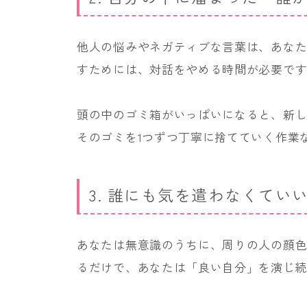
他人の悩みやネガティブな言葉は、あな
すためには、対話をやめる時間が必要で
頭の中のゴミ箱がいっぱいになると、新
そのゴミを1つずつ丁寧に捨てていく作業
3. 誰にも気を遣わなくて
あなたは無意識のうちに、周りの人の顔
るだけで、あなたは「良い自分」を演じ