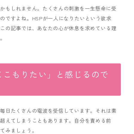
のかもしれません。たくさんの刺激を一生懸命に受
のですよね。HSPが一人になりたいという欲求
。この記事では、あなたの心が休息を求めている理
た。
じこもりたい」と感じるので
、毎日たくさんの電波を受信しています。それは素
を超えてしまうこともあります。自分を責める前
めてみましょう。