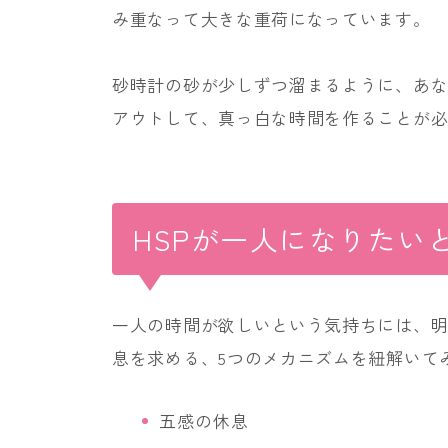
み重なって大きな重荷になっています。
砂時計の砂が少しずつ溜まるように、あ
アウトして、真っ白な時間を作ることが
HSPが一人になりたい
一人の時間が欲しいという気持ちには、
息を求める、5つのメカニズムを紐解いて
五感の休息