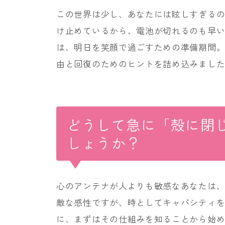
この世界は少し、あなたには眩しすぎる
け止めているから、電池が切れるのも早い
は、明日を笑顔で過ごすための準備期間
由と回復のためのヒントを詰め込みまし
どうして急に「殻に閉
しょうか？
心のアンテナが人よりも敏感なあなたは
敵な感性ですが、時としてキャパシティ
に、まずはその仕組みを知ることから始