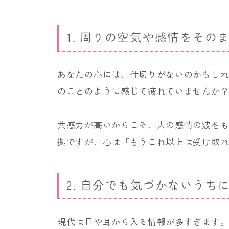
1. 周りの空気や感情をそ
あなたの心には、仕切りがないのかもし
のことのように感じて疲れていませんか
共感力が高いからこそ、人の感情の波を
拠ですが、心は「もうこれ以上は受け取
2. 自分でも気づかないう
現代は目や耳から入る情報が多すぎます。