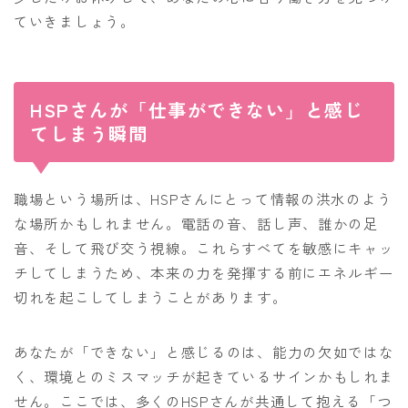
ていきましょう。
HSPさんが「仕事ができない」と感じ
てしまう瞬間
職場という場所は、HSPさんにとって情報の洪水のよう
な場所かもしれません。電話の音、話し声、誰かの足
音、そして飛び交う視線。これらすべてを敏感にキャッ
チしてしまうため、本来の力を発揮する前にエネルギー
切れを起こしてしまうことがあります。
あなたが「できない」と感じるのは、能力の欠如ではな
く、環境とのミスマッチが起きているサインかもしれま
せん。ここでは、多くのHSPさんが共通して抱える「つ