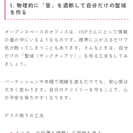
3. 物理的に「音」を遮断して自分だけの聖域
を作る
オープンスペースのオフィスは、HSPさんにとって情報
の嵐の中にいるようなものです。視界に人が入るだけで
気が散ってしまうこともあります。そんなときは、自分
だけの「聖域（サンクチュアリ）」を作る工夫をしてみ
ましょう。
パーティションや本棚で視線を遮るだけでも、安心感は
大きく変わります。自分のテリトリーを守ることで、心
の平安を保ちやすくなります。
デスク周りの工夫
モニターの位置を調整して視線を遮る