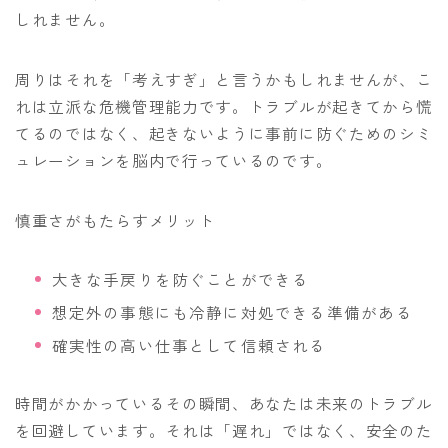
しれません。
周りはそれを「考えすぎ」と言うかもしれませんが、こ
れは立派な危機管理能力です。トラブルが起きてから慌
てるのではなく、起きないように事前に防ぐためのシミ
ュレーションを脳内で行っているのです。
慎重さがもたらすメリット
大きな手戻りを防ぐことができる
想定外の事態にも冷静に対処できる準備がある
確実性の高い仕事として信頼される
時間がかかっているその瞬間、あなたは未来のトラブル
を回避しています。それは「遅れ」ではなく、安全のた