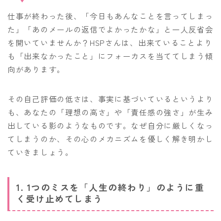
仕事が終わった後、「今日もあんなことを言ってしまっ
た」「あのメールの返信でよかったかな」と一人反省会
を開いていませんか？HSPさんは、出来ていることより
も「出来なかったこと」にフォーカスを当ててしまう傾
向があります。
その自己評価の低さは、事実に基づいているというより
も、あなたの「理想の高さ」や「責任感の強さ」が生み
出している影のようなものです。なぜ自分に厳しくなっ
てしまうのか、その心のメカニズムを優しく解き明かし
ていきましょう。
1. 1つのミスを「人生の終わり」のように重
く受け止めてしまう