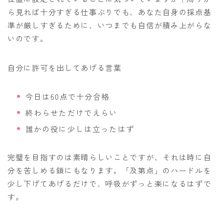
ら見れば十分すぎる仕事ぶりでも、あなた自身の採点基
準が厳しすぎるために、いつまでも自信が積み上がらな
いのです。
自分に許可を出してあげる言葉
今日は60点で十分合格
終わらせただけでえらい
誰かの役に少しは立ったはず
完璧を目指すのは素晴らしいことですが、それは時に自
分を苦しめる鎖にもなります。「及第点」のハードルを
少し下げてあげるだけで、呼吸がずっと楽になるはずで
す。