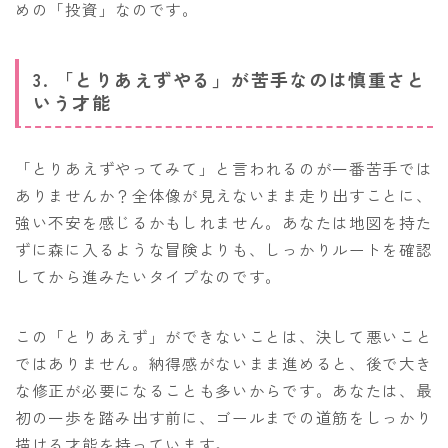
めの「投資」なのです。
3. 「とりあえずやる」が苦手なのは慎重さと
いう才能
「とりあえずやってみて」と言われるのが一番苦手では
ありませんか？全体像が見えないまま走り出すことに、
強い不安を感じるかもしれません。あなたは地図を持た
ずに森に入るような冒険よりも、しっかりルートを確認
してから進みたいタイプなのです。
この「とりあえず」ができないことは、決して悪いこと
ではありません。納得感がないまま進めると、後で大き
な修正が必要になることも多いからです。あなたは、最
初の一歩を踏み出す前に、ゴールまでの道筋をしっかり
描ける才能を持っています。