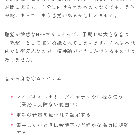
が聞こえると、自分に向けられたものでなくても、身体
が縮こまってしまう感覚があるかもしれません。
聴覚が敏感なHSPさんにとって、予期せぬ大きな音は
「攻撃」として脳に認識されてしまいます。これは本能
的な防衛反応なので、精神論でどうにかできるものでは
ありません。
音から身を守るアイテム
ノイズキャンセリングイヤホンや耳栓を使う
（業務に支障ない範囲で）
電話の音量を最小限に設定する
集中したいときは会議室など静かな場所に避難
する