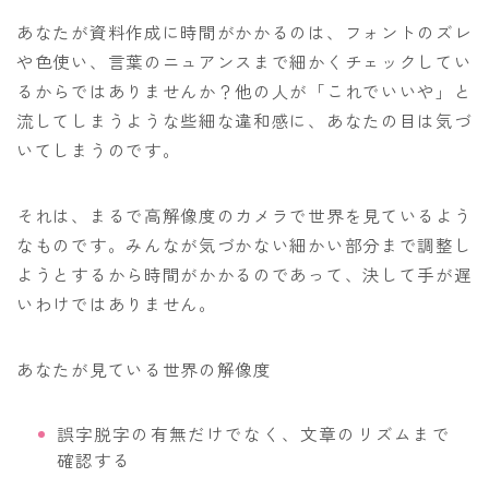
あなたが資料作成に時間がかかるのは、フォントのズレ
や色使い、言葉のニュアンスまで細かくチェックしてい
るからではありませんか？他の人が「これでいいや」と
流してしまうような些細な違和感に、あなたの目は気づ
いてしまうのです。
それは、まるで高解像度のカメラで世界を見ているよう
なものです。みんなが気づかない細かい部分まで調整し
ようとするから時間がかかるのであって、決して手が遅
いわけではありません。
あなたが見ている世界の解像度
誤字脱字の有無だけでなく、文章のリズムまで
確認する