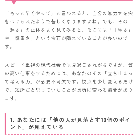
「もっと早くやって」と言われると、自分の無力さを突
きつけられたようで苦しくなりますよね。でも、その
「遅さ」の正体をよく見てみると、そこには「丁寧さ」
や「慎重さ」という宝石が隠れていることが多いので
す。
スピード重視の現代社会では見過ごされがちですが、質
の高い仕事をするためには、あなたのその「立ち止まっ
て考える力」が必要不可欠です。視点を少し変えるだけ
で、短所だと思っていたことが長所に変わる瞬間があり
ます。
1. あなたには「他の人が見落とす10個のポイ
ント」が見えている