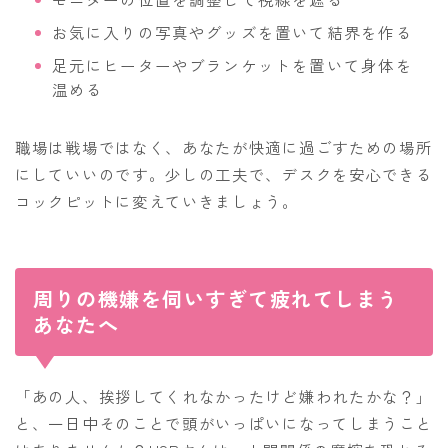
お気に入りの写真やグッズを置いて結界を作る
足元にヒーターやブランケットを置いて身体を
温める
職場は戦場ではなく、あなたが快適に過ごすための場所
にしていいのです。少しの工夫で、デスクを安心できる
コックピットに変えていきましょう。
周りの機嫌を伺いすぎて疲れてしまう
あなたへ
「あの人、挨拶してくれなかったけど嫌われたかな？」
と、一日中そのことで頭がいっぱいになってしまうこと