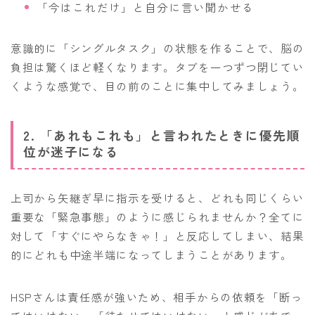
「今はこれだけ」と自分に言い聞かせる
意識的に「シングルタスク」の状態を作ることで、脳の
負担は驚くほど軽くなります。タブを一つずつ閉じてい
くような感覚で、目の前のことに集中してみましょう。
2. 「あれもこれも」と言われたときに優先順
位が迷子になる
上司から矢継ぎ早に指示を受けると、どれも同じくらい
重要な「緊急事態」のように感じられませんか？全てに
対して「すぐにやらなきゃ！」と反応してしまい、結果
的にどれも中途半端になってしまうことがあります。
HSPさんは責任感が強いため、相手からの依頼を「断っ