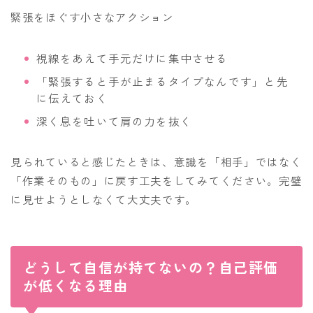
緊張をほぐす小さなアクション
視線をあえて手元だけに集中させる
「緊張すると手が止まるタイプなんです」と先
に伝えておく
深く息を吐いて肩の力を抜く
見られていると感じたときは、意識を「相手」ではなく
「作業そのもの」に戻す工夫をしてみてください。完璧
に見せようとしなくて大丈夫です。
どうして自信が持てないの？自己評価
が低くなる理由