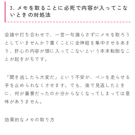
3. メモを取ることに必死で内容が入ってこな
いときの対処法
会議や打ち合わせで、一言一句漏らさずにメモを取ろう
としていませんか？書くことに全神経を集中させるあま
り、肝心の内容が頭に入ってこないという本末転倒なこ
とが起きがちです。
「聞き逃したら大変だ」という不安が、ペンを走らせる
手を止められなくさせます。でも、後で見返したとき
に、何が重要だったのか分からなくなってしまっては意
味がありません。
効果的なメモの取り方