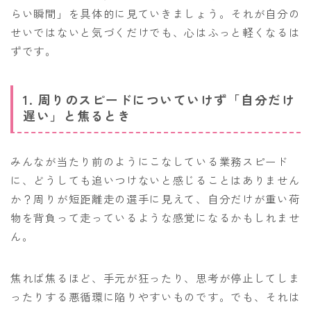
らい瞬間」を具体的に見ていきましょう。それが自分の
せいではないと気づくだけでも、心はふっと軽くなるは
ずです。
1. 周りのスピードについていけず「自分だけ
遅い」と焦るとき
みんなが当たり前のようにこなしている業務スピード
に、どうしても追いつけないと感じることはありません
か？周りが短距離走の選手に見えて、自分だけが重い荷
物を背負って走っているような感覚になるかもしれませ
ん。
焦れば焦るほど、手元が狂ったり、思考が停止してしま
ったりする悪循環に陥りやすいものです。でも、それは