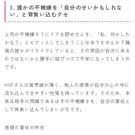
3. 誰かの不機嫌を「自分のせいかもしれな
い」と背負い込むクセ
上司が不機嫌そうにドアを閉めたとき、「私、何かした
かな？」とビクッとしてしまうことはありませんか？職
場の誰かがイライラしていると、その原因が自分にある
のではないかと勝手に結びつけて不安になってしまうの
です。
HSPさんは境界線が薄く、他人の感情が自分の心の中に
流れ込んできやすい性質を持っています。そのため、本
来は相手の問題であるはずの不機嫌さを、自分の責任と
して背負い込んでしまいがちです。
感情の責任の所在