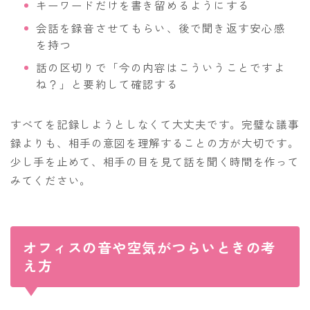
キーワードだけを書き留めるようにする
会話を録音させてもらい、後で聞き返す安心感
を持つ
話の区切りで「今の内容はこういうことですよ
ね？」と要約して確認する
すべてを記録しようとしなくて大丈夫です。完璧な議事
録よりも、相手の意図を理解することの方が大切です。
少し手を止めて、相手の目を見て話を聞く時間を作って
みてください。
オフィスの音や空気がつらいときの考
え方