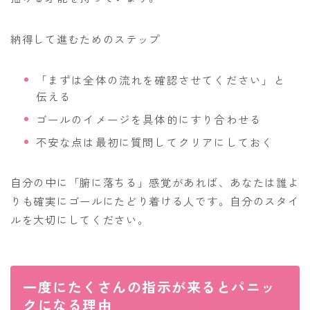
納得して進むためのステップ
「まずは全体の流れを確認させてください」と
伝える
ゴールのイメージを具体的にすり合わせる
不安な点は最初に質問してクリアにしておく
自分の中に「腑に落ちる」感覚があれば、あなたは誰よ
りも確実にゴールにたどり着ける人です。自分のスタイ
ルを大切にしてください。
一度にたくさんの指示が来るとパニッ
クになる理由