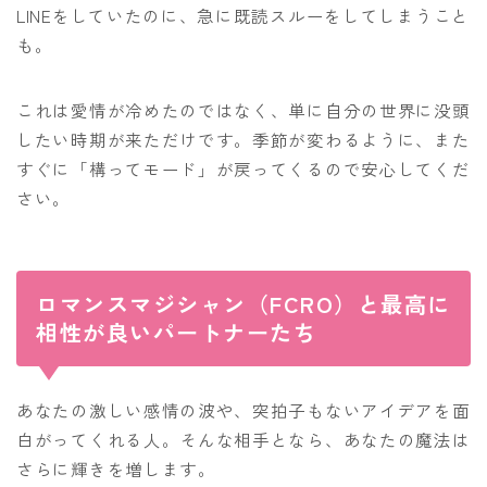
LINEをしていたのに、急に既読スルーをしてしまうこと
も。
これは愛情が冷めたのではなく、単に自分の世界に没頭
したい時期が来ただけです。季節が変わるように、また
すぐに「構ってモード」が戻ってくるので安心してくだ
さい。
ロマンスマジシャン（FCRO）と最高に
相性が良いパートナーたち
あなたの激しい感情の波や、突拍子もないアイデアを面
白がってくれる人。そんな相手となら、あなたの魔法は
さらに輝きを増します。