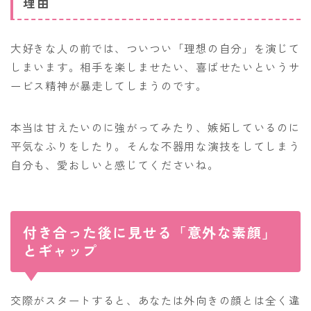
理由
大好きな人の前では、ついつい「理想の自分」を演じて
しまいます。相手を楽しませたい、喜ばせたいというサ
ービス精神が暴走してしまうのです。
本当は甘えたいのに強がってみたり、嫉妬しているのに
平気なふりをしたり。そんな不器用な演技をしてしまう
自分も、愛おしいと感じてくださいね。
付き合った後に見せる「意外な素顔」
とギャップ
交際がスタートすると、あなたは外向きの顔とは全く違