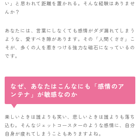
い」と思われて距離を置かれる。そんな経験はありませ
んか？
あなたには、言葉にしなくても感情がダダ漏れてしまう
ような、愛すべき隙があります。その「人間くささ」こ
そが、多くの人を惹きつける強力な磁石になっているの
です。
なぜ、あなたはこんなにも「感情のア
ンテナ」が敏感なのか
楽しいときは誰よりも笑い、悲しいときは誰よりも落ち
込む。そんなジェットコースターのような感情に、自分
自身が疲れてしまうこともありますよね。