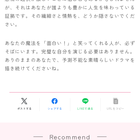
が、それはあなたが誰よりも豊かに人生を味わっている
証拠です。その繊細さと情熱を、どうか隠さないでくだ
さい。
あなたの魔法を「面白い！」と笑ってくれる人が、必ず
そばにいます。完璧な自分を演じる必要はありません。
ありのままのあなたで、予測不能な素晴らしいドラマを
描き続けてくださいね。
ポストする
シェアする
LINEで送る
URLをコピー
Recommend