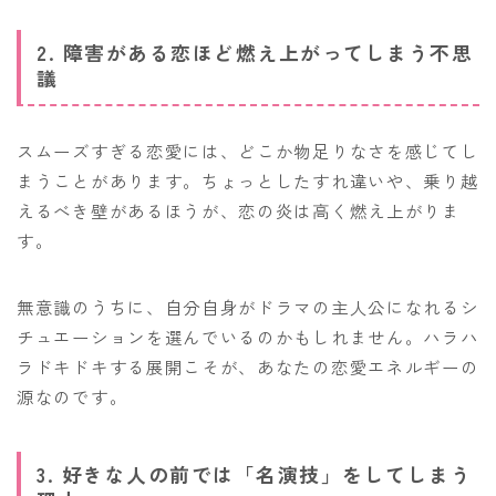
2. 障害がある恋ほど燃え上がってしまう不思
議
スムーズすぎる恋愛には、どこか物足りなさを感じてし
まうことがあります。ちょっとしたすれ違いや、乗り越
えるべき壁があるほうが、恋の炎は高く燃え上がりま
す。
無意識のうちに、自分自身がドラマの主人公になれるシ
チュエーションを選んでいるのかもしれません。ハラハ
ラドキドキする展開こそが、あなたの恋愛エネルギーの
源なのです。
3. 好きな人の前では「名演技」をしてしまう