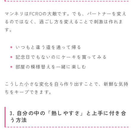
マンネリはFCROの大敵です。でも、パートナーを変え
るのではなく、過ごし方を変えることで刺激は作れま
す。
いつもと違う道を通って帰る
記念日でもないのにケーキを買ってみる
部屋の模様替えを一緒に楽しむ
こうした小さな変化を自ら作り出すことで、新鮮な気持
ちをキープできます。
3. 自分の中の「熱しやすさ」と上手に付き合
う方法