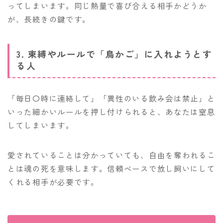
ってしまいます。同じ熱量で喜び合える相手かどうか
が、長続きの鍵です。
3. 束縛やルールで「鳥かご」に入れようとす
る人
「毎日〇時に連絡して」「異性のいる飲み会は禁止」と
いった細かいルールを押し付けられると、あなたは窒息
してしまいます。
愛されていることは分かっていても、自由を奪われるこ
とは魂の死を意味します。信頼ベースで放し飼いにして
くれる相手が必要です。