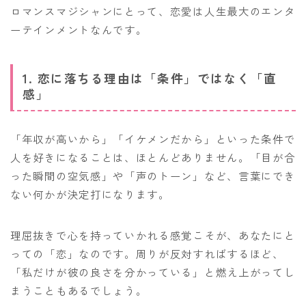
ロマンスマジシャンにとって、恋愛は人生最大のエンタ
ーテインメントなんです。
1. 恋に落ちる理由は「条件」ではなく「直
感」
「年収が高いから」「イケメンだから」といった条件で
人を好きになることは、ほとんどありません。「目が合
った瞬間の空気感」や「声のトーン」など、言葉にでき
ない何かが決定打になります。
理屈抜きで心を持っていかれる感覚こそが、あなたにと
っての「恋」なのです。周りが反対すればするほど、
「私だけが彼の良さを分かっている」と燃え上がってし
まうこともあるでしょう。