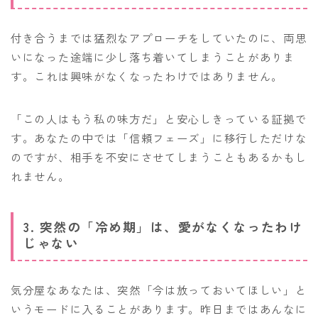
付き合うまでは猛烈なアプローチをしていたのに、両思
いになった途端に少し落ち着いてしまうことがありま
す。これは興味がなくなったわけではありません。
「この人はもう私の味方だ」と安心しきっている証拠で
す。あなたの中では「信頼フェーズ」に移行しただけな
のですが、相手を不安にさせてしまうこともあるかもし
れません。
3. 突然の「冷め期」は、愛がなくなったわけ
じゃない
気分屋なあなたは、突然「今は放っておいてほしい」と
いうモードに入ることがあります。昨日まではあんなに