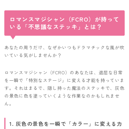
ロマンスマジシャン（FCRO）が持って
いる「不思議なステッキ」とは？
あなたの周りだけ、なぜかいつもドラマチックな風が吹
いている気がしませんか？
ロマンスマジシャン（FCRO）のあなたは、退屈な日常
を一瞬で「特別なステージ」に変える才能を持っていま
す。それはまるで、隠し持った魔法のステッキで、灰色
の景色に色を塗っていくような作業なのかもしれませ
ん。
1. 灰色の景色を一瞬で「カラー」に変える力