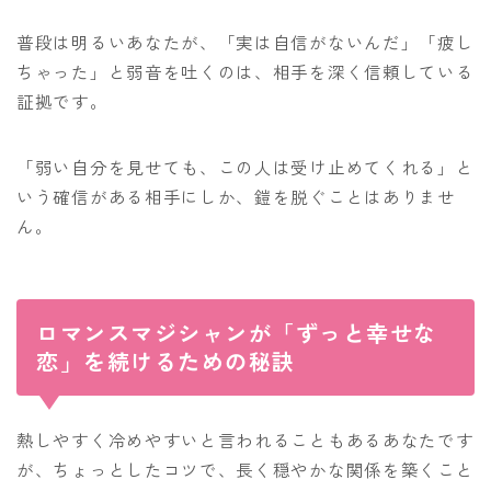
普段は明るいあなたが、「実は自信がないんだ」「疲し
ちゃった」と弱音を吐くのは、相手を深く信頼している
証拠です。
「弱い自分を見せても、この人は受け止めてくれる」と
いう確信がある相手にしか、鎧を脱ぐことはありませ
ん。
ロマンスマジシャンが「ずっと幸せな
恋」を続けるための秘訣
熱しやすく冷めやすいと言われることもあるあなたです
が、ちょっとしたコツで、長く穏やかな関係を築くこと