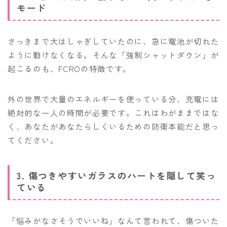
モード
さっきまで大はしゃぎしていたのに、急に電池が切れた
ように動けなくなる。そんな「強制シャットダウン」が
起こるのも、FCROの特徴です。
外の世界で大量のエネルギーを使っている分、充電には
絶対的な一人の時間が必要です。これはわがままではな
く、あなたがあなたらしくいるための防衛本能だと思っ
てください。
3. 傷つきやすいガラスのハートを隠して笑っ
ている
「悩みがなさそうでいいね」なんて言われて、傷ついた