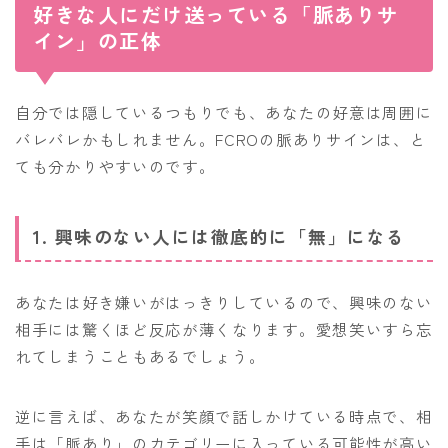
好きな人にだけ送っている「脈ありサ
イン」の正体
自分では隠しているつもりでも、あなたの好意は周囲に
バレバレかもしれません。FCROの脈ありサインは、と
ても分かりやすいのです。
1. 興味のない人には徹底的に「無」になる
あなたは好き嫌いがはっきりしているので、興味のない
相手には驚くほど反応が薄くなります。愛想笑いすら忘
れてしまうこともあるでしょう。
逆に言えば、あなたが笑顔で話しかけている時点で、相
手は「脈あり」のカテゴリーに入っている可能性が高い