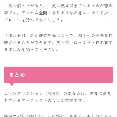
一気に燃え上がると、一気に燃え尽きてしまうのが恋の
常です。アクセル全開になりそうなときは、あえて少し
ブレーキを踏んでみましょう。
「腹八分目」の距離感を保つことで、相手への興味を持
続させることができます。焦らず、ゆっくりと愛を育て
る楽しみを知ってください。
まとめ
ロマンスマジシャン（FCRO）のあなたは、世界に彩り
を与えるアーティストのような存在です。
感情の起伏が激しいことに悩む日もあるかもしれません