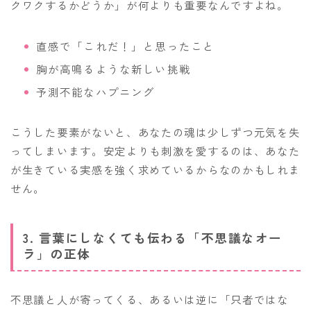
クワクするかどうか」が何よりも重要なんですよね。
直感で「これだ！」と思ったこと
胸が高鳴るような新しい挑戦
予測不能なハプニング
こうした要素がないと、あなたの魂は少しずつ元気を失
ってしまいます。安定よりも刺激を愛するのは、あなた
が生きている実感を強く求めているからなのかもしれま
せん。
3. 言葉にしなくても伝わる「不思議なオー
ラ」の正体
不思議と人が寄ってくる、あるいは逆に「只者ではな