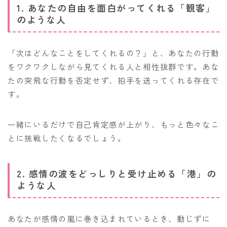
1. あなたの自由を面白がってくれる「観客」
のような人
「次はどんなことをしてくれるの？」と、あなたの行動
をワクワクしながら見てくれる人と相性抜群です。あな
たの突飛な行動を否定せず、拍手を送ってくれる存在で
す。
一緒にいるだけで自己肯定感が上がり、もっと色々なこ
とに挑戦したくなるでしょう。
2. 感情の波をどっしりと受け止める「港」の
ような人
あなたが感情の嵐に巻き込まれているとき、動じずに