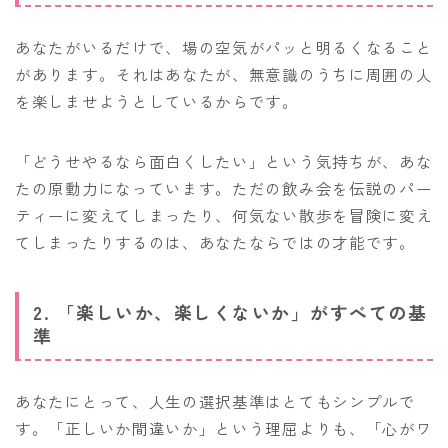
あなたがいるだけで、場の空気がパッと明るくなること
があります。それはあなたが、無意識のうちに周囲の人
を楽しませようとしているからです。
「どうせやるなら面白くしたい」という気持ちが、あな
たの原動力になっています。ただの飲み会を伝説のパー
ティーに変えてしまったり、何気ない散歩を冒険に変え
てしまったりするのは、あなたならではの才能です。
2. 「楽しいか、楽しくないか」がすべての基
準
あなたにとって、人生の選択基準はとてもシンプルで
す。「正しいか間違いか」という理屈よりも、「心がワ