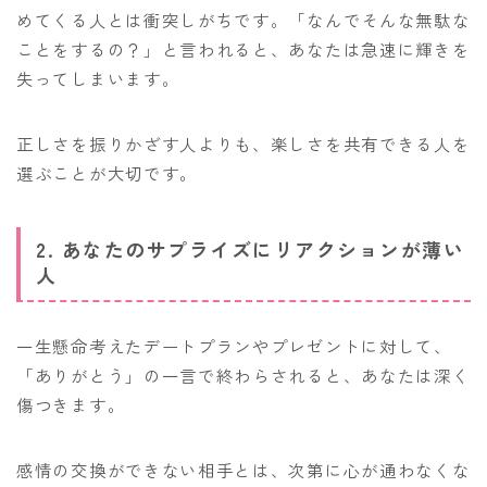
めてくる人とは衝突しがちです。「なんでそんな無駄な
ことをするの？」と言われると、あなたは急速に輝きを
失ってしまいます。
正しさを振りかざす人よりも、楽しさを共有できる人を
選ぶことが大切です。
2. あなたのサプライズにリアクションが薄い
人
一生懸命考えたデートプランやプレゼントに対して、
「ありがとう」の一言で終わらされると、あなたは深く
傷つきます。
感情の交換ができない相手とは、次第に心が通わなくな