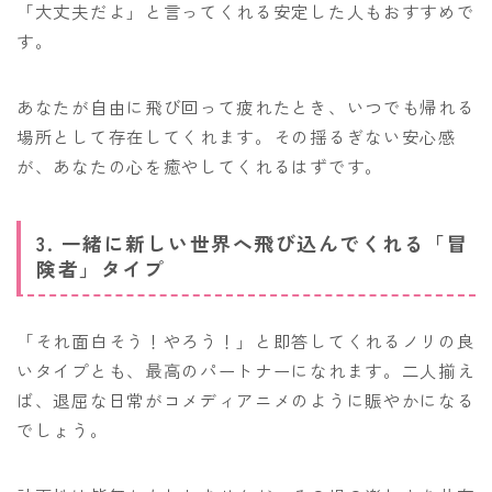
「大丈夫だよ」と言ってくれる安定した人もおすすめで
す。
あなたが自由に飛び回って疲れたとき、いつでも帰れる
場所として存在してくれます。その揺るぎない安心感
が、あなたの心を癒やしてくれるはずです。
3. 一緒に新しい世界へ飛び込んでくれる「冒
険者」タイプ
「それ面白そう！やろう！」と即答してくれるノリの良
いタイプとも、最高のパートナーになれます。二人揃え
ば、退屈な日常がコメディアニメのように賑やかになる
でしょう。