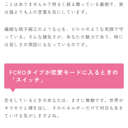
ことはありませんか？明るく振る舞っている裏側で、実
は誰よりも人の言葉を気にしています。
繊細な硝子細工のような心を、ピエロのような笑顔で守
っている。そんな健気さが、あなたの魅力であり、時に
は苦しさの原因にもなっているのです。
FCROタイプが恋愛モードに入るときの
「スイッチ」
恋をしているときのあなたは、まさに無敵です。世界が
キラキラと輝き出し、そのエネルギーだけで何日も生き
ていける気がしますよね。