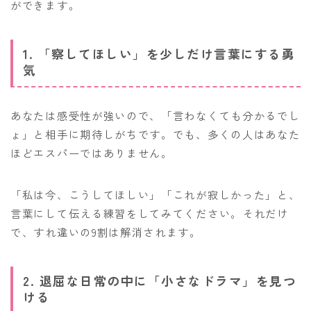
ができます。
1. 「察してほしい」を少しだけ言葉にする勇
気
あなたは感受性が強いので、「言わなくても分かるでし
ょ」と相手に期待しがちです。でも、多くの人はあなた
ほどエスパーではありません。
「私は今、こうしてほしい」「これが寂しかった」と、
言葉にして伝える練習をしてみてください。それだけ
で、すれ違いの9割は解消されます。
2. 退屈な日常の中に「小さなドラマ」を見つ
ける