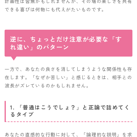
計画性は皆無かもしれませんが、その場の楽しさを共有
できる喜びは何物にも代えがたいものです。
逆に、ちょっとだけ注意が必要な「す
れ違い」のパターン
一方で、あなたの良さを消してしまうような関係性も存
在します。「なぜか苦しい」と感じるときは、相手との
波長がズレているのかもしれません。
1. 「普通はこうでしょ？」と正論で詰めてく
るタイプ
あなたの直感的な行動に対して、「論理的な説明」を求