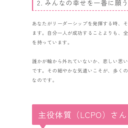
2. みんなの幸せを一番に願
あなたがリーダーシップを発揮する時、
ます。自分一人が成功することよりも、
を持っています。
誰かが輪から外れていないか、悲しい思
です。その細やかな気遣いこそが、多く
なのです。
主役体質（LCPO）さ