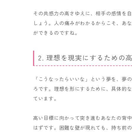
その共感力の高さゆえに、相手の感情を
しょう。人の痛みがわかるからこそ、あ
ができるのですね。
2. 理想を現実にするための
「こうなったらいいな」という夢を、夢
ろです。理想を形にするために、具体的
ています。
高い目標に向かって突き進むあなたの背
はずです。困難な壁が現れても、持ち前