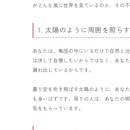
がどんな風に世界を見ているのか、その
1. 太陽のように周囲を照ら
あなたは、集団の中にいるだけで自然と
は決して自慢したいからではなく、あな
漏れ出しているからです。
曇り空を吹き飛ばす太陽のように、あな
も多いはずです。周りの人は、あなたの
気をもらっています。