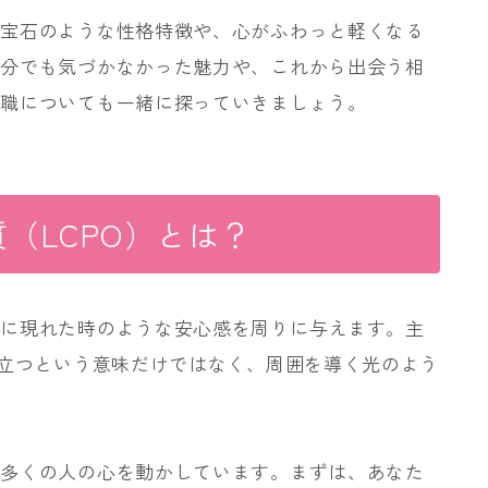
い宝石のような性格特徴や、心がふわっと軽くなる
自分でも気づかなかった魅力や、これから出会う相
適職についても一緒に探っていきましょう。
（LCPO）とは？
街に現れた時のような安心感を周りに与えます。主
目立つという意味だけではなく、周囲を導く光のよう
、多くの人の心を動かしています。まずは、あなた