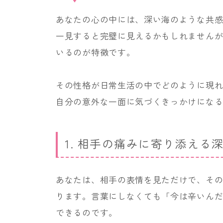
あなたの心の中には、深い海のような共
一見すると完璧に見えるかもしれません
いるのが特徴です。
その性格が日常生活の中でどのように現れ
自分の意外な一面に気づくきっかけにな
1. 相手の痛みに寄り添える
あなたは、相手の表情を見ただけで、そ
ります。言葉にしなくても「今は辛いん
できるのです。