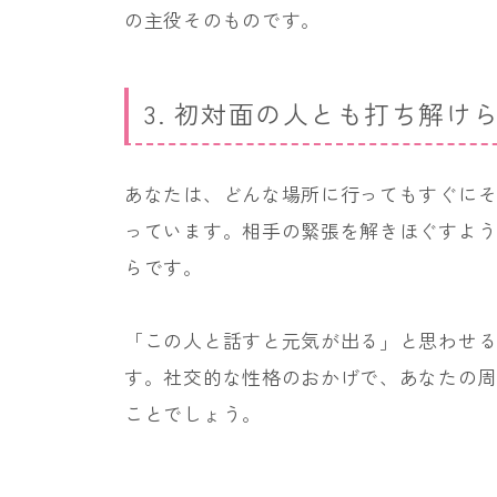
の主役そのものです。
3. 初対面の人とも打ち解け
あなたは、どんな場所に行ってもすぐに
っています。相手の緊張を解きほぐすよ
らです。
「この人と話すと元気が出る」と思わせ
す。社交的な性格のおかげで、あなたの
ことでしょう。