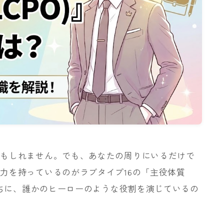
かもしれません。でも、あなたの周りにいるだけで
力を持っているのがラブタイプ16の「主役体質
うちに、誰かのヒーローのような役割を演じているの