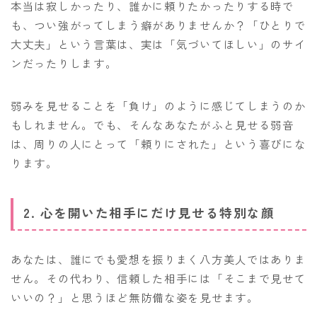
本当は寂しかったり、誰かに頼りたかったりする時で
も、つい強がってしまう癖がありませんか？「ひとりで
大丈夫」という言葉は、実は「気づいてほしい」のサイ
ンだったりします。
弱みを見せることを「負け」のように感じてしまうのか
もしれません。でも、そんなあなたがふと見せる弱音
は、周りの人にとって「頼りにされた」という喜びにな
ります。
2. 心を開いた相手にだけ見せる特別な顔
あなたは、誰にでも愛想を振りまく八方美人ではありま
せん。その代わり、信頼した相手には「そこまで見せて
いいの？」と思うほど無防備な姿を見せます。