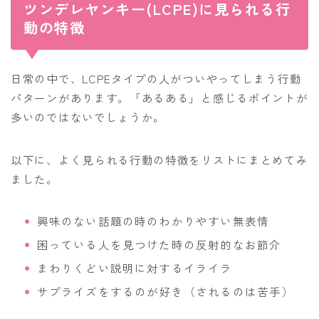
ツンデレヤンキー(LCPE)に見られる行
動の特徴
日常の中で、LCPEタイプの人がついやってしまう行動
パターンがあります。「あるある」と感じるポイントが
多いのではないでしょうか。
以下に、よく見られる行動の特徴をリストにまとめてみ
ました。
興味のない話題の時のわかりやすい無表情
困っている人を見つけた時の反射的なお節介
まわりくどい説明に対するイライラ
サプライズをするのが好き（されるのは苦手）