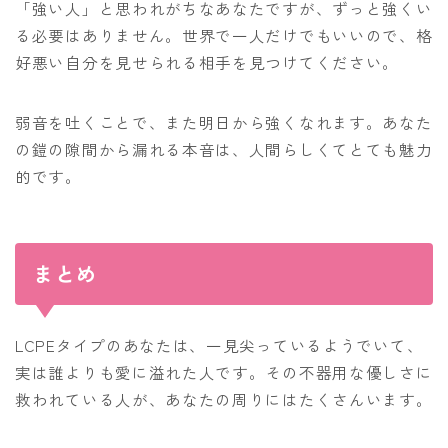
「強い人」と思われがちなあなたですが、ずっと強くい
る必要はありません。世界で一人だけでもいいので、格
好悪い自分を見せられる相手を見つけてください。
弱音を吐くことで、また明日から強くなれます。あなた
の鎧の隙間から漏れる本音は、人間らしくてとても魅力
的です。
まとめ
LCPEタイプのあなたは、一見尖っているようでいて、
実は誰よりも愛に溢れた人です。その不器用な優しさに
救われている人が、あなたの周りにはたくさんいます。