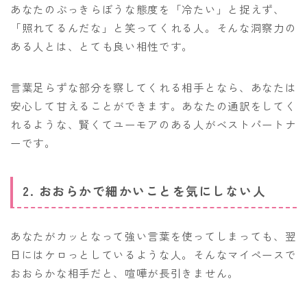
あなたのぶっきらぼうな態度を「冷たい」と捉えず、
「照れてるんだな」と笑ってくれる人。そんな洞察力の
ある人とは、とても良い相性です。
言葉足らずな部分を察してくれる相手となら、あなたは
安心して甘えることができます。あなたの通訳をしてく
れるような、賢くてユーモアのある人がベストパートナ
ーです。
2. おおらかで細かいことを気にしない人
あなたがカッとなって強い言葉を使ってしまっても、翌
日にはケロっとしているような人。そんなマイペースで
おおらかな相手だと、喧嘩が長引きません。