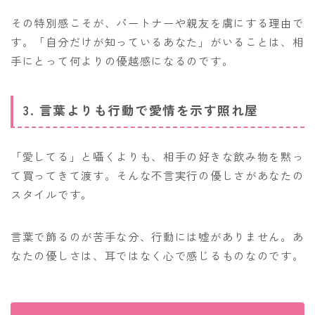
その特別感こそが、パートナーや親友を虜にする理由で
す。「自分だけが知っているあなた」がいることは、相
手にとって何よりの優越感になるのです。
3. 言葉よりも行動で愛情を示す照れ屋
「愛してる」と囁くよりも、相手の好きな飲み物を黙っ
て買ってきて渡す。そんな不言実行の優しさがあなたの
スタイルです。
言葉で飾るのが苦手な分、行動には嘘がありません。あ
なたの優しさは、耳ではなく心で感じるものなのです。