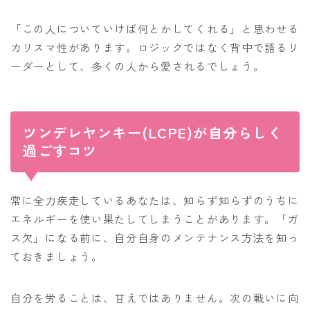
「この人についていけば何とかしてくれる」と思わせる
カリスマ性があります。ロジックではなく背中で語るリ
ーダーとして、多くの人から愛されるでしょう。
ツンデレヤンキー(LCPE)が自分らしく
過ごすコツ
常に全力疾走しているあなたは、知らず知らずのうちに
エネルギーを使い果たしてしまうことがあります。「ガ
ス欠」になる前に、自分自身のメンテナンス方法を知っ
ておきましょう。
自分を労ることは、甘えではありません。次の戦いに向