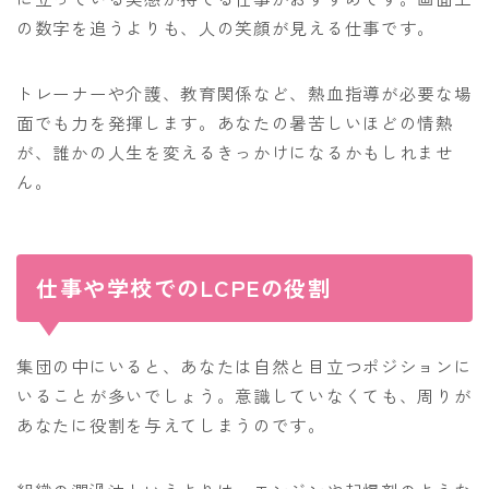
の数字を追うよりも、人の笑顔が見える仕事です。
トレーナーや介護、教育関係など、熱血指導が必要な場
面でも力を発揮します。あなたの暑苦しいほどの情熱
が、誰かの人生を変えるきっかけになるかもしれませ
ん。
仕事や学校でのLCPEの役割
集団の中にいると、あなたは自然と目立つポジションに
いることが多いでしょう。意識していなくても、周りが
あなたに役割を与えてしまうのです。