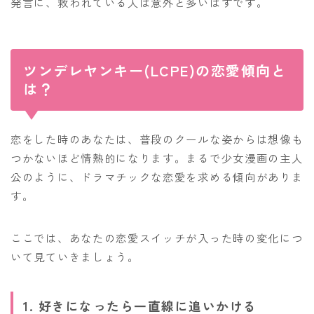
発言に、救われている人は意外と多いはずです。
ツンデレヤンキー(LCPE)の恋愛傾向と
は？
恋をした時のあなたは、普段のクールな姿からは想像も
つかないほど情熱的になります。まるで少女漫画の主人
公のように、ドラマチックな恋愛を求める傾向がありま
す。
ここでは、あなたの恋愛スイッチが入った時の変化につ
いて見ていきましょう。
1. 好きになったら一直線に追いかける