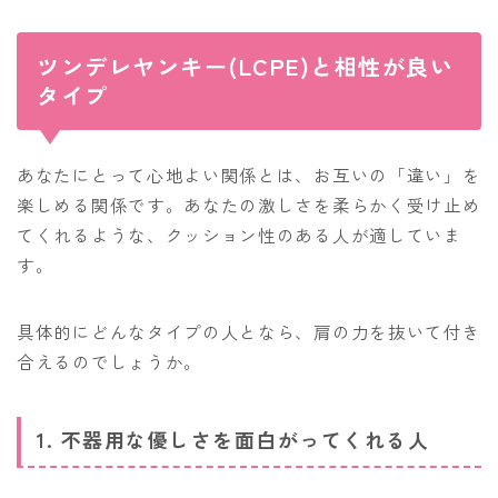
ツンデレヤンキー(LCPE)と相性が良い
タイプ
あなたにとって心地よい関係とは、お互いの「違い」を
楽しめる関係です。あなたの激しさを柔らかく受け止め
てくれるような、クッション性のある人が適していま
す。
具体的にどんなタイプの人となら、肩の力を抜いて付き
合えるのでしょうか。
1. 不器用な優しさを面白がってくれる人