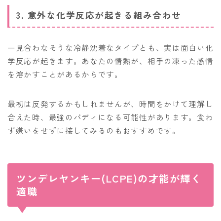
3. 意外な化学反応が起きる組み合わせ
一見合わなそうな冷静沈着なタイプとも、実は面白い化
学反応が起きます。あなたの情熱が、相手の凍った感情
を溶かすことがあるからです。
最初は反発するかもしれませんが、時間をかけて理解し
合えた時、最強のバディになる可能性があります。食わ
ず嫌いをせずに接してみるのもおすすめです。
ツンデレヤンキー(LCPE)の才能が輝く
適職