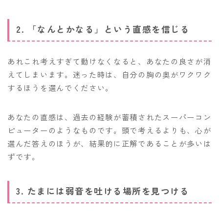
2. 「なんとかなる」という直感を信じる
あれこれ考えすぎて動けなくなると、あなたの良さが消
えてしまいます。迷った時は、自分の胸の奥がワクワク
するほうを選んでください。
あなたの直感は、過去の経験が蓄積されたスーパーコン
ピューターのようなものです。頭で考えるよりも、心が
選んだ答えのほうが、結果的に正解であることが多いは
ずです。
3. たまには弱音を吐ける場所を見つける