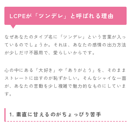
LCPEが「ツンデレ」と呼ばれる理由
なぜあなたのタイプ名に「ツンデレ」という言葉が入っ
ているのでしょうか。それは、あなたの感情の出力方法
が少しだけ不器用で、愛らしいからです。
心の中にある「大好き」や「ありがとう」を、そのまま
ストレートに出すのが恥ずかしい。そんなシャイな一面
が、あなたの言動を少し複雑で魅力的なものにしていま
す。
1. 素直に甘えるのがちょっぴり苦手