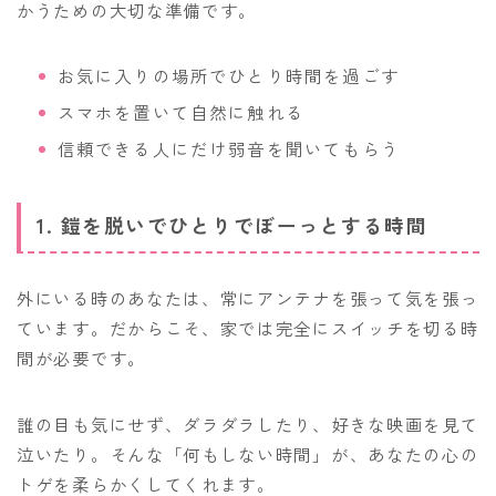
かうための大切な準備です。
お気に入りの場所でひとり時間を過ごす
スマホを置いて自然に触れる
信頼できる人にだけ弱音を聞いてもらう
1. 鎧を脱いでひとりでぼーっとする時間
外にいる時のあなたは、常にアンテナを張って気を張っ
ています。だからこそ、家では完全にスイッチを切る時
間が必要です。
誰の目も気にせず、ダラダラしたり、好きな映画を見て
泣いたり。そんな「何もしない時間」が、あなたの心の
トゲを柔らかくしてくれます。