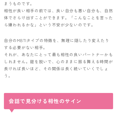
まうものです。
相性が良い相手の前では、良い自分も悪い自分も、自然
体でさらけ出すことができます。「こんなことを言った
ら嫌われるかな」という不安が少ないのです。
自分のMBTIタイプの特徴を、無理に隠したり変えたり
する必要がない相手。
それが、あなたにとって最も相性の良いパートナーかも
しれません。鎧を脱いで、心のままに振る舞える時間が
長ければ長いほど、その関係は長く続いていくでしょ
う。
会話で見分ける相性のサイン