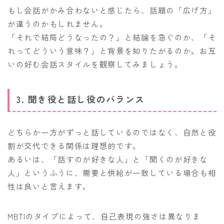
もし会話がかみ合わないと感じたら、話題の「広げ方」
が違うのかもしれません。
「それで結局どうなったの？」と結論を急ぐのか、「そ
れってどういう意味？」と背景を知りたがるのか。お互
いの好む会話スタイルを観察してみましょう。
3. 聞き役と話し役のバランス
どちらか一方がずっと話しているのではなく、自然と役
割が交代できる関係は理想的です。
あるいは、「話すのが好きな人」と「聞くのが好きな
人」というふうに、需要と供給が一致している場合も相
性は良いと言えます。
MBTIのタイプによって、自己表現の強さは異なりま