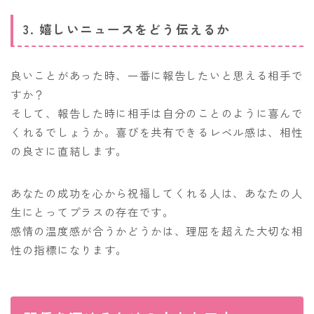
3. 嬉しいニュースをどう伝えるか
良いことがあった時、一番に報告したいと思える相手で
すか？
そして、報告した時に相手は自分のことのように喜んで
くれるでしょうか。喜びを共有できるレベル感は、相性
の良さに直結します。
あなたの成功を心から祝福してくれる人は、あなたの人
生にとってプラスの存在です。
感情の温度感が合うかどうかは、理屈を超えた大切な相
性の指標になります。