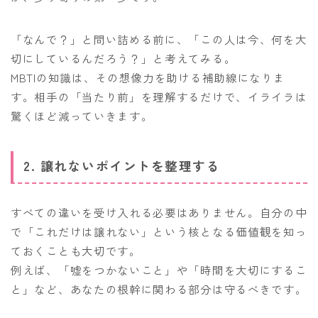
「なんで？」と問い詰める前に、「この人は今、何を大
切にしているんだろう？」と考えてみる。
MBTIの知識は、その想像力を助ける補助線になりま
す。相手の「当たり前」を理解するだけで、イライラは
驚くほど減っていきます。
2. 譲れないポイントを整理する
すべての違いを受け入れる必要はありません。自分の中
で「これだけは譲れない」という核となる価値観を知っ
ておくことも大切です。
例えば、「嘘をつかないこと」や「時間を大切にするこ
と」など、あなたの根幹に関わる部分は守るべきです。