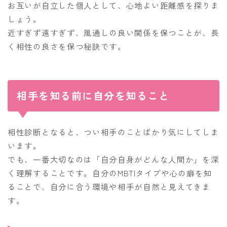
お互いが自立した個人として、心地よい距離感を探りま
しょう。
近すぎず遠すぎず、風通しの良い関係を保つことが、長
く相性の良さを保つ秘訣です。
相手を知る前に自分を知ること
相性診断となると、つい相手のことばかり気にしてしま
います。
でも、一番大切なのは「自分自身がどんな人間か」を深
く理解することです。自分のMBTIタイプや心の癖を知
ることで、自分に合う環境や相手が自然と見えてきま
す。