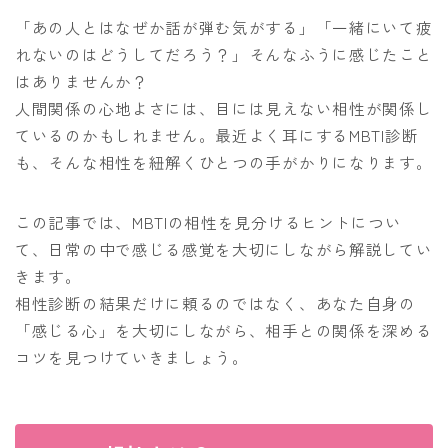
「あの人とはなぜか話が弾む気がする」「一緒にいて疲
れないのはどうしてだろう？」そんなふうに感じたこと
はありませんか？
人間関係の心地よさには、目には見えない相性が関係し
ているのかもしれません。最近よく耳にするMBTI診断
も、そんな相性を紐解くひとつの手がかりになります。
この記事では、MBTIの相性を見分けるヒントについ
て、日常の中で感じる感覚を大切にしながら解説してい
きます。
相性診断の結果だけに頼るのではなく、あなた自身の
「感じる心」を大切にしながら、相手との関係を深める
コツを見つけていきましょう。