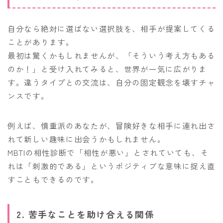
自分なら絶対に選ばない選択肢を、相手が提案してくる
ことがあります。
最初は驚くかもしれませんが、「そういう考え方もある
のか！」と受け入れてみると、世界が一気に広がりま
す。違うタイプとの交流は、自分の固定観念を壊すチャ
ンスです。
例えば、慎重派のあなたが、冒険好きな相手に連れ出さ
れて新しい趣味に出会うかもしれません。
MBTIの相性診断で「相性が悪い」とされていても、そ
れは「刺激的である」というポジティブな意味に捉え直
すこともできるのです。
2. 苦手なことを助け合える関係