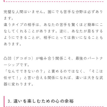
完璧な人間はいません。誰にでも苦手な分野は必ずあり
ます。
違うタイプの相手は、あなたの苦手を驚くほど簡単にこ
なしてくれることがあります。逆に、あなたが息をする
ようにできることが、相手にとっては救いになることも
あります。
凸凹（デコボコ）が噛み合う関係こそ、最強のパートナ
ーシップです。
「なんでできないの？」と責めるのではなく、「そこは
任せて！」と言い合える関係になれば、違いは大きな武
器に変わります。
3. 違いを楽しむための心の余裕