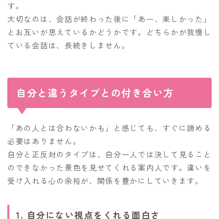
す。
大切なのは、会話が終わった後に「あー、楽しかった」
とお互いが思えているかどうかです。どちらかが我慢し
ている会話は、長続きしません。
自分と違うタイプとの付き合い方
「あの人とは合わないかも」と感じても、すぐに諦める
必要はありません。
自分と正反対のタイプは、自分一人では決して見ること
のできなかった景色を見せてくれる案内人です。違いを
受け入れる心の余裕が、関係を豊かにしていきます。
1. 自分にない視点をくれる面白さ