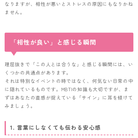
なりますが、相性が悪いとストレスの原因にもなりかね
ません。
「相性が良い」と感じる瞬間
理屈抜きで「この人とは合うな」と感じる瞬間には、い
くつかの共通点があります。
それは特別なイベントの時ではなく、何気ない日常の中
に隠れているものです。MBTIの知識も大切ですが、ま
ずはあなたの直感が捉えている「サイン」に耳を傾けて
みましょう。
1. 言葉にしなくても伝わる安心感