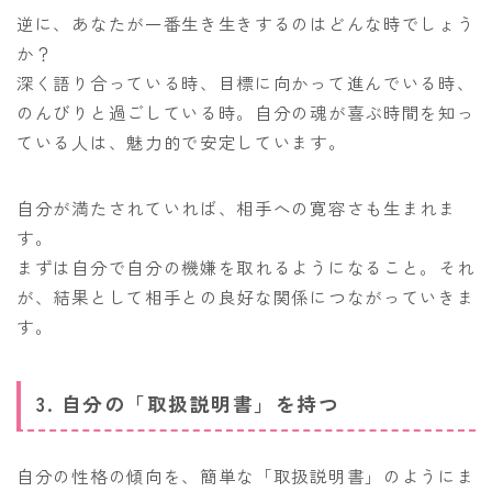
逆に、あなたが一番生き生きするのはどんな時でしょう
か？
深く語り合っている時、目標に向かって進んでいる時、
のんびりと過ごしている時。自分の魂が喜ぶ時間を知っ
ている人は、魅力的で安定しています。
自分が満たされていれば、相手への寛容さも生まれま
す。
まずは自分で自分の機嫌を取れるようになること。それ
が、結果として相手との良好な関係につながっていきま
す。
3. 自分の「取扱説明書」を持つ
自分の性格の傾向を、簡単な「取扱説明書」のようにま