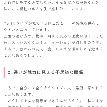
と背伸びをする必要もない。そんな安心感があるとき、
私たちは相性の良さを肌で感じ取っています。
MBTIのタイプが似ている同士だと、この感覚を共有し
やすいと言われています。
言葉の選び方や、物事に対する反応の速度が似ているた
め、ストレスなくコミュニケーションが取れるのです。
まるで、昔からの友人に会ったような懐かしさを覚える
こともあるでしょう。
2. 違いが魅力に見える不思議な関係
一方で、自分とは全く違うタイプの人に強烈に惹かれる
こともあります。
「どうしてそんな発想ができるんだろう？」「私にはな