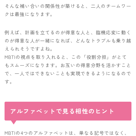
そんな補い合いの関係性が築けると、二人のチームワー
クは最強になります。
例えば、計画を立てるのが得意な人と、臨機応変に動く
のが得意な人が一緒になれば、どんなトラブルも乗り越
えられそうですよね。
MBTIの視点を取り入れると、この「役割分担」がとて
もスムーズになります。お互いの得意分野を活かすこと
で、一人ではできないことも実現できるようになるので
す。
アルファベットで見る相性のヒント
MBTIの4つのアルファベットは、単なる記号ではなく、