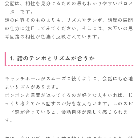
会話は、相性を見分けるための最もわかりやすいバロメ
ーターです。
話の内容そのものよりも、リズムやテンポ、話題の展開
の仕方に注目してみてください。そこには、お互いの思
考回路の相性が色濃く反映されています。
1. 話のテンポとリズムが合うか
キャッチボールがスムーズに続くように、会話にも心地
よいリズムがあります。
ポンポンと言葉が返ってくるのが好きな人もいれば、じ
っくり考えてから話すのが好きな人もいます。このスピ
ード感が合っていると、会話自体が楽しく感じられま
す。