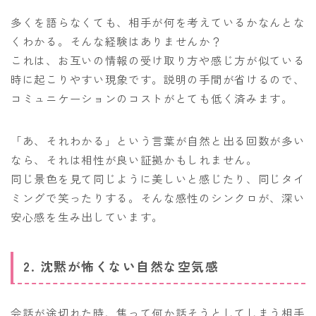
多くを語らなくても、相手が何を考えているかなんとな
くわかる。そんな経験はありませんか？
これは、お互いの情報の受け取り方や感じ方が似ている
時に起こりやすい現象です。説明の手間が省けるので、
コミュニケーションのコストがとても低く済みます。
「あ、それわかる」という言葉が自然と出る回数が多い
なら、それは相性が良い証拠かもしれません。
同じ景色を見て同じように美しいと感じたり、同じタイ
ミングで笑ったりする。そんな感性のシンクロが、深い
安心感を生み出しています。
2. 沈黙が怖くない自然な空気感
会話が途切れた時、焦って何か話そうとしてしまう相手