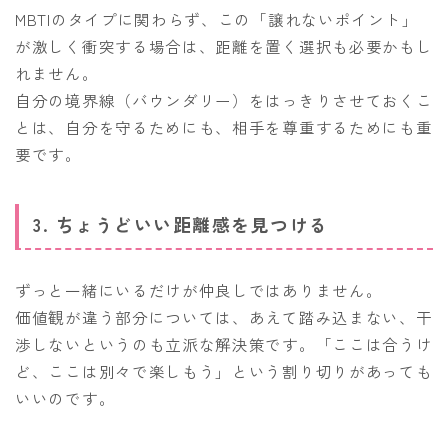
MBTIのタイプに関わらず、この「譲れないポイント」
が激しく衝突する場合は、距離を置く選択も必要かもし
れません。
自分の境界線（バウンダリー）をはっきりさせておくこ
とは、自分を守るためにも、相手を尊重するためにも重
要です。
3. ちょうどいい距離感を見つける
ずっと一緒にいるだけが仲良しではありません。
価値観が違う部分については、あえて踏み込まない、干
渉しないというのも立派な解決策です。「ここは合うけ
ど、ここは別々で楽しもう」という割り切りがあっても
いいのです。