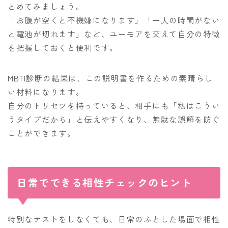
とめてみましょう。
「お腹が空くと不機嫌になります」「一人の時間がない
と電池が切れます」など、ユーモアを交えて自分の特徴
を把握しておくと便利です。
MBTI診断の結果は、この説明書を作るための素晴らし
い材料になります。
自分のトリセツを持っていると、相手にも「私はこうい
うタイプだから」と伝えやすくなり、無駄な誤解を防ぐ
ことができます。
日常でできる相性チェックのヒント
特別なテストをしなくても、日常のふとした場面で相性