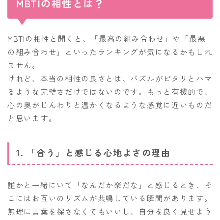
MBTIの相性とは？
MBTIの相性と聞くと、「最高の組み合わせ」や「最悪
の組み合わせ」といったランキングが気になるかもしれ
ません。
けれど、本当の相性の良さとは、パズルがピタリとハマ
るような完璧さだけではないのです。もっと有機的で、
心の奥がじんわりと温かくなるような感覚に近いものだ
と思います。
1. 「合う」と感じる心地よさの理由
誰かと一緒にいて「なんだか楽だな」と感じるとき、そ
こにはお互いのリズムが共鳴している瞬間があります。
無理に言葉を探さなくてもいいし、自分を良く見せよう