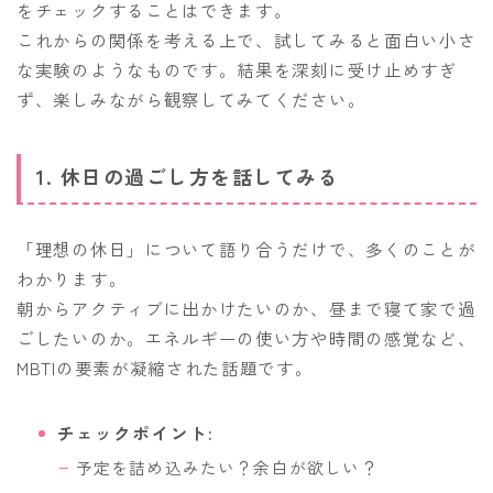
をチェックすることはできます。
これからの関係を考える上で、試してみると面白い小さ
な実験のようなものです。結果を深刻に受け止めすぎ
ず、楽しみながら観察してみてください。
1. 休日の過ごし方を話してみる
「理想の休日」について語り合うだけで、多くのことが
わかります。
朝からアクティブに出かけたいのか、昼まで寝て家で過
ごしたいのか。エネルギーの使い方や時間の感覚など、
MBTIの要素が凝縮された話題です。
チェックポイント:
予定を詰め込みたい？余白が欲しい？