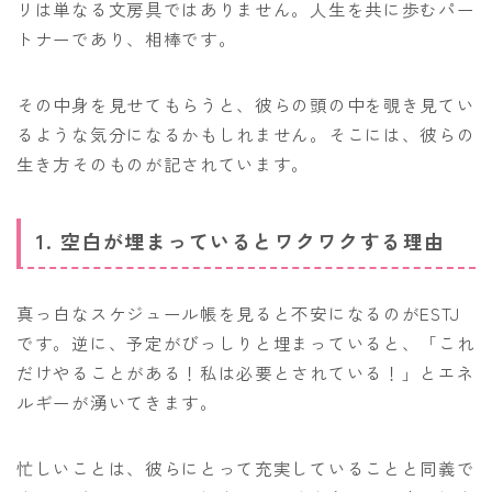
リは単なる文房具ではありません。人生を共に歩むパー
トナーであり、相棒です。
その中身を見せてもらうと、彼らの頭の中を覗き見てい
るような気分になるかもしれません。そこには、彼らの
生き方そのものが記されています。
1. 空白が埋まっているとワクワクする理由
真っ白なスケジュール帳を見ると不安になるのがESTJ
です。逆に、予定がびっしりと埋まっていると、「これ
だけやることがある！私は必要とされている！」とエネ
ルギーが湧いてきます。
忙しいことは、彼らにとって充実していることと同義で