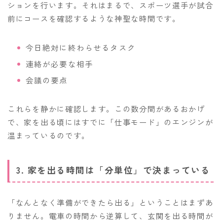
ションを行います。それはまるで、スポーツ選手が試合
前にコースを確認するような神聖な時間です。
今日絶対に終わらせるタスク
連絡が必要な相手
会議の要点
これらを静かに確認します。この数分間があるおかげ
で、家を出る頃にはすでに「仕事モード」のエンジンが
温まっているのです。
3. 家を出る時間は「分単位」で決まっている
「なんとなく準備ができたら出る」ということはまずあ
りません。電車の時間から逆算して、玄関を出る時間が