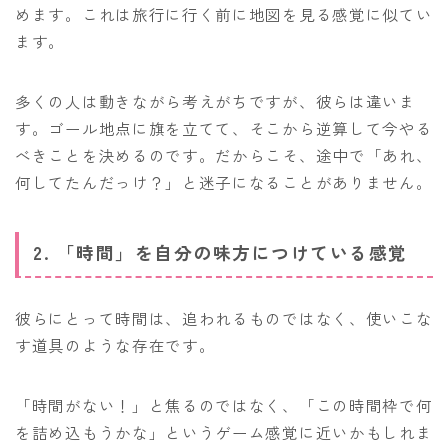
めます。これは旅行に行く前に地図を見る感覚に似てい
ます。
多くの人は動きながら考えがちですが、彼らは違いま
す。ゴール地点に旗を立てて、そこから逆算して今やる
べきことを決めるのです。だからこそ、途中で「あれ、
何してたんだっけ？」と迷子になることがありません。
2. 「時間」を自分の味方につけている感覚
彼らにとって時間は、追われるものではなく、使いこな
す道具のような存在です。
「時間がない！」と焦るのではなく、「この時間枠で何
を詰め込もうかな」というゲーム感覚に近いかもしれま