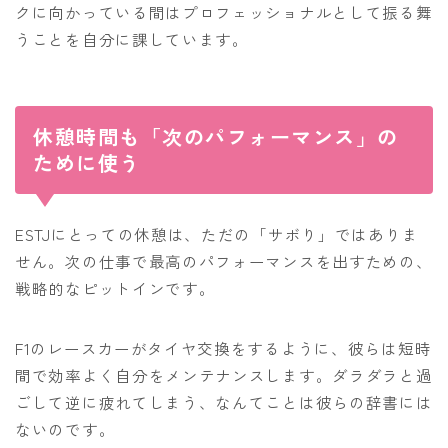
クに向かっている間はプロフェッショナルとして振る舞
うことを自分に課しています。
休憩時間も「次のパフォーマンス」の
ために使う
ESTJにとっての休憩は、ただの「サボり」ではありま
せん。次の仕事で最高のパフォーマンスを出すための、
戦略的なピットインです。
F1のレースカーがタイヤ交換をするように、彼らは短時
間で効率よく自分をメンテナンスします。ダラダラと過
ごして逆に疲れてしまう、なんてことは彼らの辞書には
ないのです。