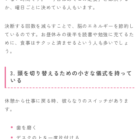
か、曜日ごとに決めている人もいます。
決断する回数を減らすことで、脳のエネルギーを節約し
ているのです。お昼休みの後半を読書や勉強に充てるた
めに、食事はサクッと済ませるという人も多いでしょ
う。
3. 頭を切り替えるための小さな儀式を持って
いる
休憩から仕事に戻る時、彼らなりのスイッチがありま
す。
歯を磨く
デスクの上を一度片付ける