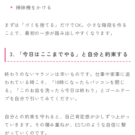
掃除機をかける
まずは「ゴミを捨てる」だけでOK。小さな階段を作る
ことで、最初の一歩が踏み出しやすくなります。
3. 「今日はここまでやる」と自分と約束する
終わりのないマラソンは辛いものです。仕事や家事に追
われている時こそ、「18時になったらパソコンを閉じ
る」「このお皿を洗ったら今日は終わり」とゴールテー
プを自分で引いてみてください。
自分との約束を守れると、自己肯定感が少しずつ上がっ
ていきます。その積み重ねが、ESTJのような自信に繋
がっていくのです。