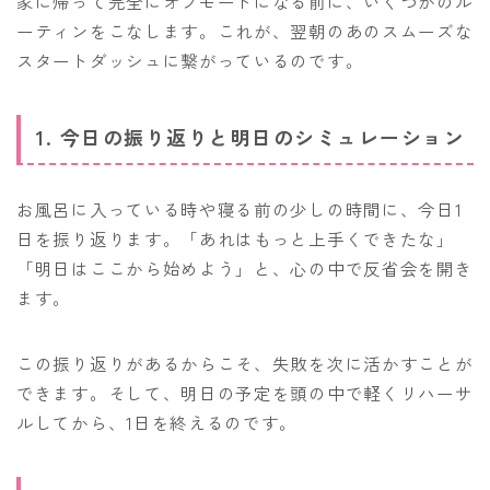
家に帰って完全にオフモードになる前に、いくつかのル
ーティンをこなします。これが、翌朝のあのスムーズな
スタートダッシュに繋がっているのです。
1. 今日の振り返りと明日のシミュレーション
お風呂に入っている時や寝る前の少しの時間に、今日1
日を振り返ります。「あれはもっと上手くできたな」
「明日はここから始めよう」と、心の中で反省会を開き
ます。
この振り返りがあるからこそ、失敗を次に活かすことが
できます。そして、明日の予定を頭の中で軽くリハーサ
ルしてから、1日を終えるのです。