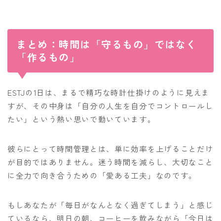
まとめ：時間は「守るもの」ではなく
「作るもの」
ESTJの1日は、まるで精巧な時計仕掛けのように見えま
すが、その中身は「自分の人生を自分でコントロールし
たい」という熱い思いで動いています。
彼らにとって時間管理とは、単に効率を上げることだけ
が目的ではありません。迷う時間を減らし、大切なこと
に全力で向き合うための「愛ある工夫」なのです。
もしあなたが「毎日がなんとなく過ぎてしまう」と感じ
ているなら、明日の朝、コーヒーを飲みながら「今日は