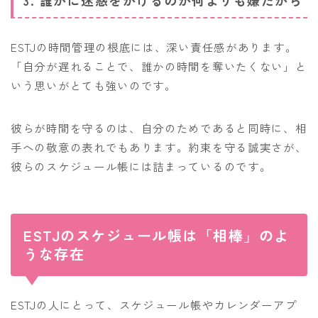
3. 誰かに迷惑をかけるのが何よりも嫌だから
ESTJの時間管理の根底には、深い責任感があります。
「自分が遅れることで、誰かの時間を奪いたくない」と
いう思いがとても強いのです。
彼らが時間を守るのは、自分のためであると同時に、相
手への敬意の表れでもあります。約束を守る誠実さが、
彼らのスケジュール帳には詰まっているのです。
ESTJのスケジュール帳は「相棒」のよ
うな存在
ESTJの人にとって、スケジュール帳やカレンダーアプ