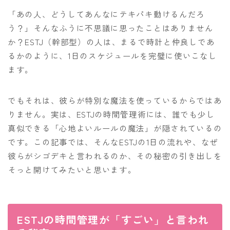
「あの人、どうしてあんなにテキパキ動けるんだろ
う？」そんなふうに不思議に思ったことはありません
か？ESTJ（幹部型）の人は、まるで時計と仲良しであ
るかのように、1日のスケジュールを完璧に使いこなし
ます。
でもそれは、彼らが特別な魔法を使っているからではあ
りません。実は、ESTJの時間管理術には、誰でも少し
真似できる「心地よいルールの魔法」が隠されているの
です。この記事では、そんなESTJの1日の流れや、なぜ
彼らがシゴデキと言われるのか、その秘密の引き出しを
そっと開けてみたいと思います。
ESTJの時間管理が「すごい」と言われ