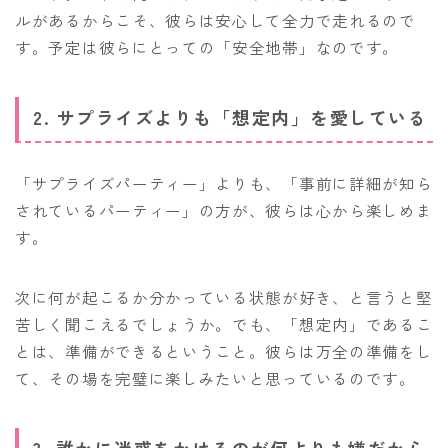
ルがあるからこそ、彼らは安心して全力で走れるので
す。予定は彼らにとっての「安全地帯」なのです。
2. サプライズよりも「想定内」を愛している
「サプライズパーティー」よりも、「事前に詳細が知ら
されているパーティー」の方が、彼らは心から楽しめま
す。
次に何が起こるか分かっている状態が好き、と言うと堅
苦しく聞こえるでしょうか。でも、「想定内」であるこ
とは、準備ができるということ。彼らは万全の準備をし
て、その場を完璧に楽しみたいと思っているのです。