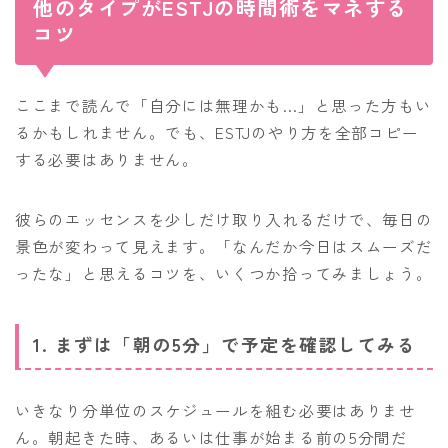
他のタイプがESTJの時間術をマネする
コツ
ここまで読んで「自分には無理かも…」と思った方もい
るかもしれません。でも、ESTJのやり方を全部コピー
する必要はありません。
彼らのエッセンスを少しだけ取り入れるだけで、毎日の
景色が変わって見えます。「なんだか今日はスムーズだ
ったな」と思えるコツを、いくつか拾ってみましょう。
1. まずは「朝の5分」で予定を確認してみる
いきなり分単位のスケジュールを組む必要はありませ
ん。朝起きた時、あるいは仕事が始まる前の5分間だ