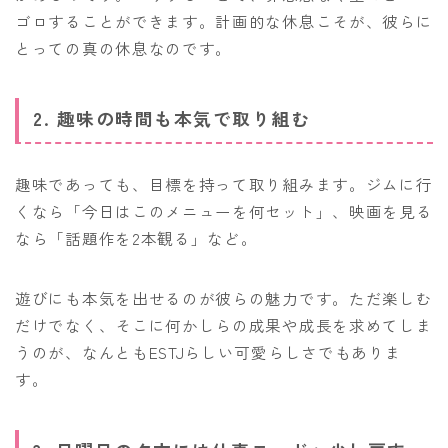
ゴロすることができます。計画的な休息こそが、彼らに
とっての真の休息なのです。
2. 趣味の時間も本気で取り組む
趣味であっても、目標を持って取り組みます。ジムに行
くなら「今日はこのメニューを何セット」、映画を見る
なら「話題作を2本観る」など。
遊びにも本気を出せるのが彼らの魅力です。ただ楽しむ
だけでなく、そこに何かしらの成果や成長を求めてしま
うのが、なんともESTJらしい可愛らしさでもありま
す。