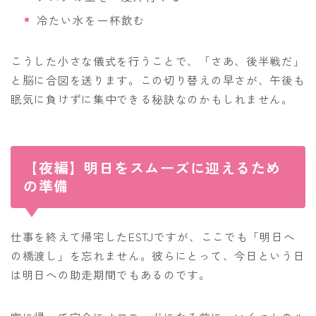
冷たい水を一杯飲む
こうした小さな儀式を行うことで、「さあ、後半戦だ」
と脳に合図を送ります。この切り替えの早さが、午後も
眠気に負けずに集中できる秘訣なのかもしれません。
【夜編】明日をスムーズに迎えるため
の準備
仕事を終えて帰宅したESTJですが、ここでも「明日へ
の橋渡し」を忘れません。彼らにとって、今日という日
は明日への助走期間でもあるのです。