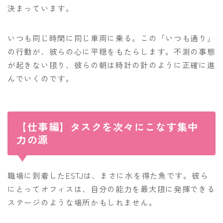
決まっています。
いつも同じ時間に同じ車両に乗る。この「いつも通り」
の行動が、彼らの心に平穏をもたらします。不測の事態
が起きない限り、彼らの朝は時計の針のように正確に進
んでいくのです。
【仕事編】タスクを次々にこなす集中
力の源
職場に到着したESTJは、まさに水を得た魚です。彼ら
にとってオフィスは、自分の能力を最大限に発揮できる
ステージのような場所かもしれません。