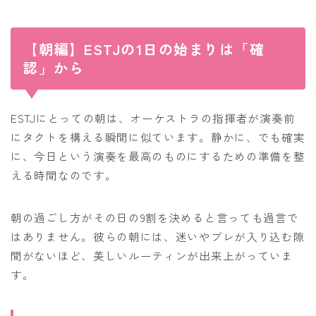
【朝編】ESTJの1日の始まりは「確
認」から
ESTJにとっての朝は、オーケストラの指揮者が演奏前
にタクトを構える瞬間に似ています。静かに、でも確実
に、今日という演奏を最高のものにするための準備を整
える時間なのです。
朝の過ごし方がその日の9割を決めると言っても過言で
はありません。彼らの朝には、迷いやブレが入り込む隙
間がないほど、美しいルーティンが出来上がっていま
す。