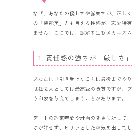
なぜ、あなたの優しさや誠実さが、正しく
の「機能美」とも言える性格が、恋愛特
ません。ここでは、誤解を生むメカニズ
1. 責任感の強さが「厳しさ
あなたは「引き受けたことは最後までや
は社会人としては最高級の資質ですが、
う印象を与えてしまうことがあります。
デートの約束時間や計画の変更に対して
さが許せず、ピリッとした空気を出して