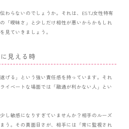
伝わらないのでしょうか。それは、ESTJ女性特有
有の「曖昧さ」と少しだけ相性が悪いからかもしれ
ムを見ていきましょう。
」に見える時
り遂げる」という強い責任感を持っています。それ
プライベートな場面では「融通が利かない人」とい
、少し敏感になりすぎていませんか？相手のルーズ
しまう。その真面目さが、相手には「常に監視され