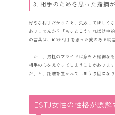
3. 相手のためを思った指摘
好きな相手だからこそ、失敗してほしく
ありませんか？「もっとこうすれば効率
の言葉は、100%相手を思った愛のある助
しかし、男性のプライドは意外と繊細な
相手の心をえぐってしまうことがありま
だ」と、距離を置かれてしまう原因にな
ESTJ女性の性格が誤