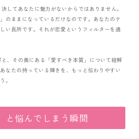
は、決してあなたに魅力がないからではありません。
ド」のままになっているだけなのです。あなたのテ
らしい長所です。それが恋愛というフィルターを通
誤解と、その奥にある「愛すべき本質」について紐解
、あなたの持っている輝きを、もっと伝わりやすい
ょう。
い」と悩んでしまう瞬間