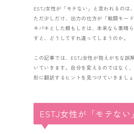
ESTJ女性が「モテない」と言われるの
ただ少しだけ、出力の仕方が「戦闘モー
キパキとした頼もしさは、本来なら素晴
すと、どうしてすれ違ってしまうのか。
この記事では、ESTJ女性が抱えがちな
いていきます。自分を変えるのではなく
形に翻訳するヒントを見つけていきまし
ESTJ女性が「モテな