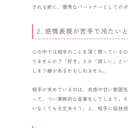
される前に、優秀なパートナーとしての
2. 感情表現が苦手で冷たい
心の中では相手のことを深く想っている
りませんか？「好き」とか「寂しい」と
しまう癖があるかもしれません。
相手が求めているのは、共感や甘い雰囲
って、つい事務的な返事をしてしまう。
いなくても大丈夫そう」と、相手に孤独