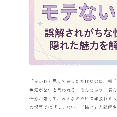
「良かれと思って言っただけなのに、相
色気がないと言われる」そんなふうに悩ん
任感が強くて、みんなのために頑張れる
の場面では「モテない」「怖い」と誤解