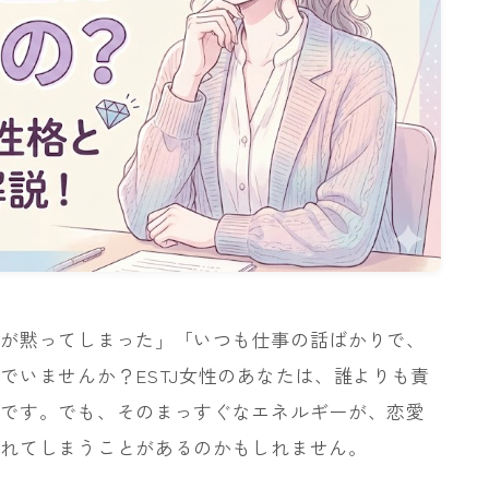
手が黙ってしまった」「いつも仕事の話ばかりで、
でいませんか？ESTJ女性のあなたは、誰よりも責
人です。でも、そのまっすぐなエネルギーが、恋愛
されてしまうことがあるのかもしれません。