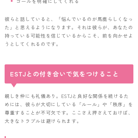
ゴールを明確にしてくれる
彼らと話していると、「悩んでいるのが馬鹿らしくなっ
た」と思えるようになります。それは彼らが、あなたの
持っている可能性を信じているからこそ、前を向かせよ
うとしてくれるのです。
ESTJとの付き合いで気をつけること
親しき仲にも礼儀あり。ESTJと良好な関係を続けるた
めには、彼らが大切にしている「ルール」や「秩序」を
尊重することが不可欠です。ここさえ押さえておけば、
大きなトラブルは避けられます。