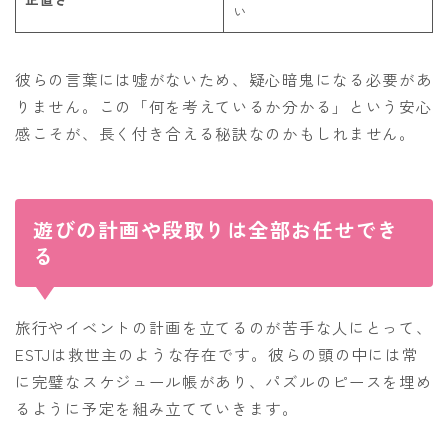
い
彼らの言葉には嘘がないため、疑心暗鬼になる必要があ
りません。この「何を考えているか分かる」という安心
感こそが、長く付き合える秘訣なのかもしれません。
遊びの計画や段取りは全部お任せでき
る
旅行やイベントの計画を立てるのが苦手な人にとって、
ESTJは救世主のような存在です。彼らの頭の中には常
に完璧なスケジュール帳があり、パズルのピースを埋め
るように予定を組み立てていきます。