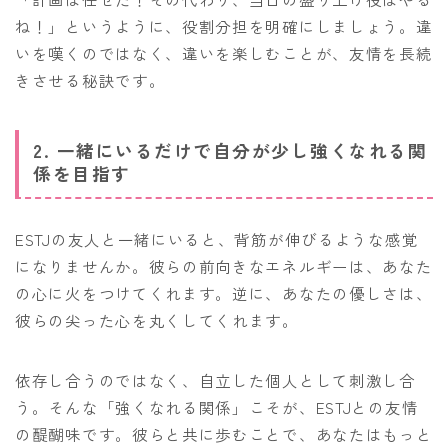
ね！」というように、役割分担を明確にしましょう。違
いを嘆くのではなく、違いを楽しむことが、友情を長続
きさせる秘訣です。
2. 一緒にいるだけで自分が少し強くなれる関
係を目指す
ESTJの友人と一緒にいると、背筋が伸びるような感覚
になりませんか。彼らの前向きなエネルギーは、あなた
の心に火をつけてくれます。逆に、あなたの優しさは、
彼らの尖った心を丸くしてくれます。
依存し合うのではなく、自立した個人として刺激し合
う。そんな「強くなれる関係」こそが、ESTJとの友情
の醍醐味です。彼らと共に歩むことで、あなたはもっと