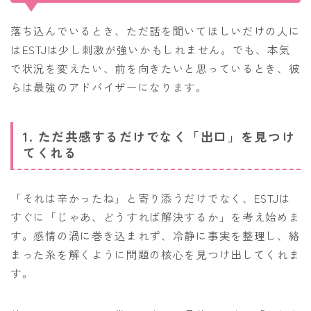
落ち込んでいるとき、ただ話を聞いてほしいだけの人に
はESTJは少し刺激が強いかもしれません。でも、本気
で状況を変えたい、前を向きたいと思っているとき、彼
らは最強のアドバイザーになります。
1. ただ共感するだけでなく「出口」を見つけ
てくれる
「それは辛かったね」と寄り添うだけでなく、ESTJは
すぐに「じゃあ、どうすれば解決するか」を考え始めま
す。感情の渦に巻き込まれず、冷静に事実を整理し、絡
まった糸を解くように問題の核心を見つけ出してくれま
す。