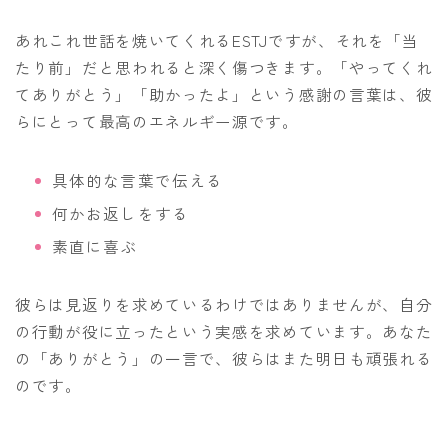
あれこれ世話を焼いてくれるESTJですが、それを「当
たり前」だと思われると深く傷つきます。「やってくれ
てありがとう」「助かったよ」という感謝の言葉は、彼
らにとって最高のエネルギー源です。
具体的な言葉で伝える
何かお返しをする
素直に喜ぶ
彼らは見返りを求めているわけではありませんが、自分
の行動が役に立ったという実感を求めています。あなた
の「ありがとう」の一言で、彼らはまた明日も頑張れる
のです。