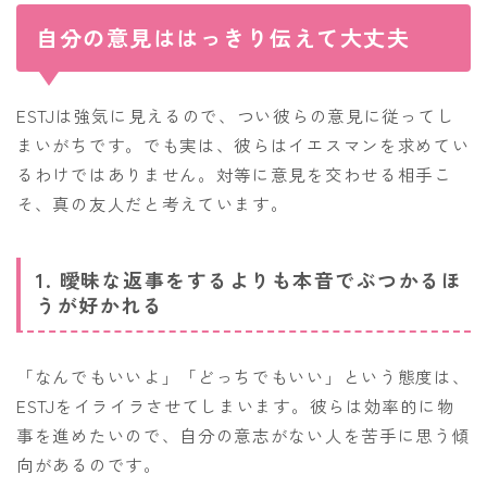
自分の意見ははっきり伝えて大丈夫
ESTJは強気に見えるので、つい彼らの意見に従ってし
まいがちです。でも実は、彼らはイエスマンを求めてい
るわけではありません。対等に意見を交わせる相手こ
そ、真の友人だと考えています。
1. 曖昧な返事をするよりも本音でぶつかるほ
うが好かれる
「なんでもいいよ」「どっちでもいい」という態度は、
ESTJをイライラさせてしまいます。彼らは効率的に物
事を進めたいので、自分の意志がない人を苦手に思う傾
向があるのです。