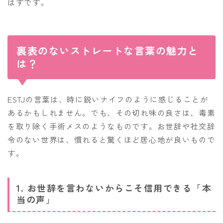
はずです。
裏表のないストレートな言葉の魅力と
は？
ESTJの言葉は、時に鋭いナイフのように感じることが
あるかもしれません。でも、その切れ味の良さは、毒素
を取り除く手術メスのようなものです。お世辞や社交辞
令のない世界は、慣れると驚くほど居心地が良いもので
す。
1. お世辞を言わないからこそ信用できる「本
当の声」