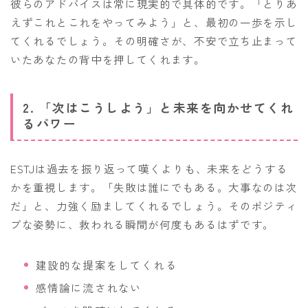
彼らのアドバイスは常に現実的で具体的です。「とりあ
えずこれとこれをやってみよう」と、最初の一歩を示し
てくれるでしょう。その明確さが、不安で立ち止まって
いたあなたの背中を押してくれます。
2. 「次はこうしよう」と未来を向かせてくれ
るパワー
ESTJは過去を振り返って嘆くよりも、未来をどうする
かを重視します。「失敗は誰にでもある。大事なのは次
だ」と、力強く励ましてくれるでしょう。そのポジティ
ブな姿勢に、救われる瞬間が何度もあるはずです。
建設的な提案をしてくれる
感情論に流されない