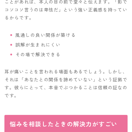
ことがあれば、本人の目の前で堂々と伝えます。「影で
コソコソ言うのは卑怯だ」という強い正義感を持ってい
るからです。
風通しの良い関係が築ける
誤解が生まれにくい
その場で解決できる
耳が痛いことを言われる場面もあるでしょう。しかし、
それは「あなたとの関係を諦めていない」という証拠で
す。彼らにとって、本音でぶつかることは信頼の証なの
です。
悩みを相談したときの解決力がすごい