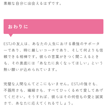
素敵な自分に出会えるはずです。
おわりに
ESTJの友人は、あなたの人生における最強のサポータ
ーであり、時に厳しいコーチであり、そして何よりも信
頼できる相棒です。彼らの言葉がきつく聞こえるとき
も、その奥底には「あなたに良くなってほしい」という
熱い願いが込められています。
完璧な人間なんてどこにもいません。ESTJの強さも、
不器用さも、繊細さも、すべてひっくるめて愛してあげ
てください。そうすれば、彼らはその何倍もの愛と誠実
さで、あなたに応えてくれるでしょう。