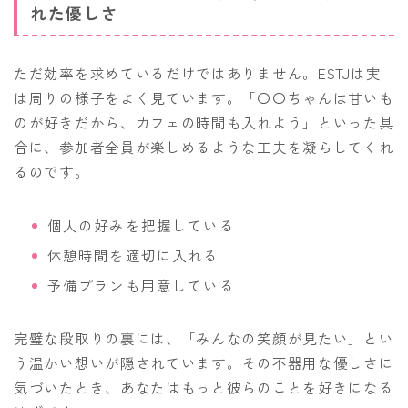
れた優しさ
ただ効率を求めているだけではありません。ESTJは実
は周りの様子をよく見ています。「〇〇ちゃんは甘いも
のが好きだから、カフェの時間も入れよう」といった具
合に、参加者全員が楽しめるような工夫を凝らしてくれ
るのです。
個人の好みを把握している
休憩時間を適切に入れる
予備プランも用意している
完璧な段取りの裏には、「みんなの笑顔が見たい」とい
う温かい想いが隠されています。その不器用な優しさに
気づいたとき、あなたはもっと彼らのことを好きになる