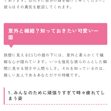
彼らはその勇気を歓迎してくれます。
意外と繊細？知っておきたい可愛い一
面
鉄壁に見えるESTJの鎧の下には、意外と柔らかくて繊
細な心が隠れています。いつも強気な彼らのふとした瞬
間に見せる弱さや人間らしさ。それを知っているのは、
親しい友人であるあなただけの特権です。
1. みんなのために頑張りすぎて時々疲れてし
まう姿