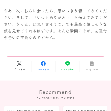
さあ、次に彼らに会ったら、思いっきり頼ってみてくだ
さい。そして、「いつもありがとう」と伝えてみてくだ
さい。きっと、照れくさそうに、でも最高に嬉しそうな
顔を見せてくれるはずです。そんな瞬間こそが、友達付
き合いの宝物なのですから。
ポストする
シェアする
LINEで送る
URLをコピー
Recommend
こんな記事も読まれています！