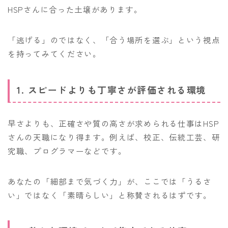
HSPさんに合った土壌があります。
「逃げる」のではなく、「合う場所を選ぶ」という視点
を持ってみてください。
1. スピードよりも丁寧さが評価される環境
早さよりも、正確さや質の高さが求められる仕事はHSP
さんの天職になり得ます。例えば、校正、伝統工芸、研
究職、プログラマーなどです。
あなたの「細部まで気づく力」が、ここでは「うるさ
い」ではなく「素晴らしい」と称賛されるはずです。