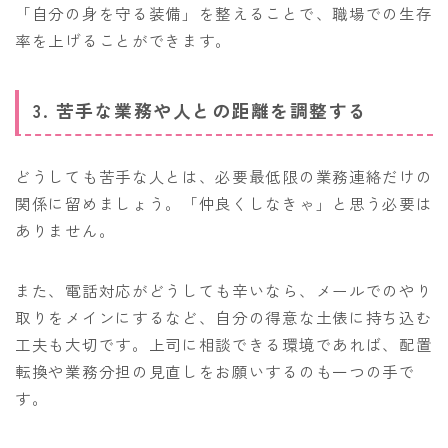
「自分の身を守る装備」を整えることで、職場での生存
率を上げることができます。
3. 苦手な業務や人との距離を調整する
どうしても苦手な人とは、必要最低限の業務連絡だけの
関係に留めましょう。「仲良くしなきゃ」と思う必要は
ありません。
また、電話対応がどうしても辛いなら、メールでのやり
取りをメインにするなど、自分の得意な土俵に持ち込む
工夫も大切です。上司に相談できる環境であれば、配置
転換や業務分担の見直しをお願いするのも一つの手で
す。