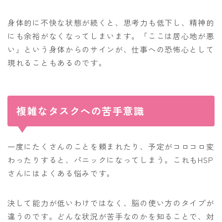
身体的に不快な状態が続くと、思考力も低下し、精神的
にも余裕がなくなってしまいます。「ここは居心地が悪
い」という身体からのサインが、仕事への恐怖心として
現れることもあるのです。
複雑なタスクへの苦手意識
一度にたくさんのことを頼まれたり、予定がコロコロ変
わったりすると、パニックになってしまう。これもHSP
さんにはよくある悩みです。
決して能力が低いわけではなく、脳の使い方のタイプが
違うのです。どんな状況が苦手なのかを知ることで、対