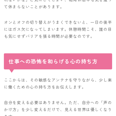
て休まらないことがあります。
オンとオフの切り替えがうまくできないと、一日の後半
にはガス欠になってしまいます。休憩時間こそ、誰の目
も気にせずバリアを張る時間が必要なのです。
仕事への恐怖を和らげる心の持ち方
ここからは、その敏感なアンテナを守りながら、少し楽
に働くための心の持ち方をお伝えします。
自分を変える必要はありません。ただ、自分への「声の
かけ方」を少し変えるだけで、見える世界は優しくなり