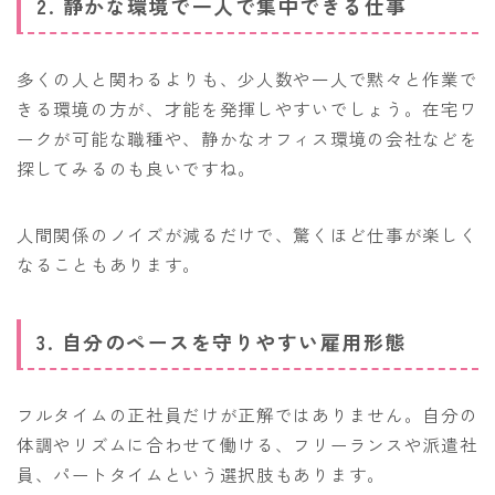
2. 静かな環境で一人で集中できる仕事
多くの人と関わるよりも、少人数や一人で黙々と作業で
きる環境の方が、才能を発揮しやすいでしょう。在宅ワ
ークが可能な職種や、静かなオフィス環境の会社などを
探してみるのも良いですね。
人間関係のノイズが減るだけで、驚くほど仕事が楽しく
なることもあります。
3. 自分のペースを守りやすい雇用形態
フルタイムの正社員だけが正解ではありません。自分の
体調やリズムに合わせて働ける、フリーランスや派遣社
員、パートタイムという選択肢もあります。