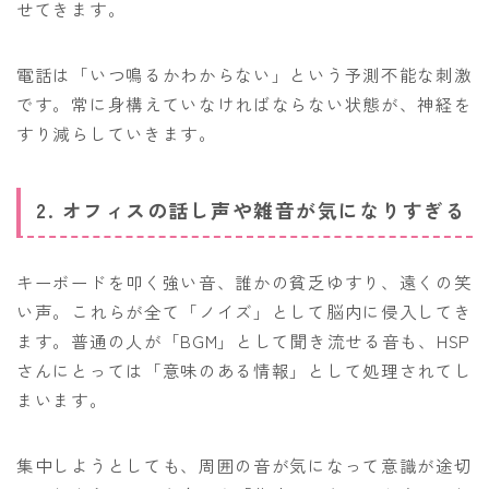
せてきます。
電話は「いつ鳴るかわからない」という予測不能な刺激
です。常に身構えていなければならない状態が、神経を
すり減らしていきます。
2. オフィスの話し声や雑音が気になりすぎる
キーボードを叩く強い音、誰かの貧乏ゆすり、遠くの笑
い声。これらが全て「ノイズ」として脳内に侵入してき
ます。普通の人が「BGM」として聞き流せる音も、HSP
さんにとっては「意味のある情報」として処理されてし
まいます。
集中しようとしても、周囲の音が気になって意識が途切