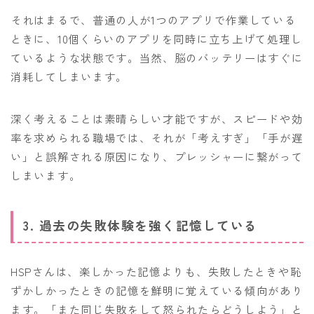
それはまるで、普通の人が1つのアプリで作業している
ときに、10個くらいのアプリを同時に立ち上げて処理し
ているような状態です。当然、脳のバッテリーはすぐに
消耗してしまいます。
深く考えることは素晴らしい才能ですが、スピードや効
率を求められる職場では、それが「考えすぎ」「手が遅
い」と誤解される原因になり、プレッシャーに繋がって
しまいます。
3. 過去の失敗体験を強く記憶している
HSPさんは、楽しかった記憶よりも、失敗したときや恥
ずかしかったときの記憶を鮮明に覚えている傾向があり
ます。「また同じ失敗をして怒られたらどうしよう」と