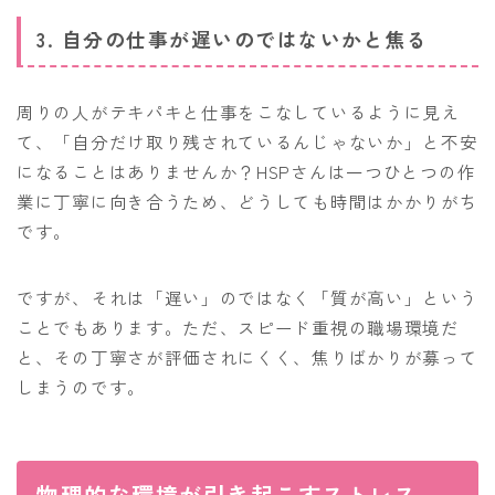
3. 自分の仕事が遅いのではないかと焦る
周りの人がテキパキと仕事をこなしているように見え
て、「自分だけ取り残されているんじゃないか」と不安
になることはありませんか？HSPさんは一つひとつの作
業に丁寧に向き合うため、どうしても時間はかかりがち
です。
ですが、それは「遅い」のではなく「質が高い」という
ことでもあります。ただ、スピード重視の職場環境だ
と、その丁寧さが評価されにくく、焦りばかりが募って
しまうのです。
物理的な環境が引き起こすストレス