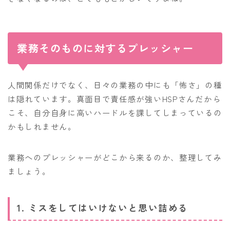
業務そのものに対するプレッシャー
人間関係だけでなく、日々の業務の中にも「怖さ」の種
は隠れています。真面目で責任感が強いHSPさんだから
こそ、自分自身に高いハードルを課してしまっているの
かもしれません。
業務へのプレッシャーがどこから来るのか、整理してみ
ましょう。
1. ミスをしてはいけないと思い詰める