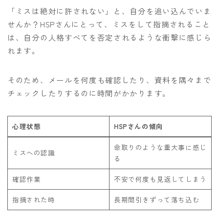
「ミスは絶対に許されない」と、自分を追い込んでいま
せんか？HSPさんにとって、ミスをして指摘されること
は、自分の人格すべてを否定されるような衝撃に感じら
れます。
そのため、メールを何度も確認したり、資料を隅々まで
チェックしたりするのに時間がかかります。
心理状態
HSPさんの傾向
命取りのような重大事に感じ
ミスへの認識
る
確認作業
不安で何度も見返してしまう
指摘された時
長期間引きずって落ち込む