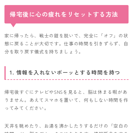
帰宅後に心の疲れをリセットする方法
家に帰ったら、戦士の鎧を脱いで、完全に「オフ」の状
態に戻ることが大切です。仕事の時間を引きずらず、自
分を取り戻す儀式を持ちましょう。
1. 情報を入れないボーッとする時間を持つ
帰宅後すぐにテレビやSNSを見ると、脳は休まる暇があ
りません。あえてスマホを置いて、何もしない時間を作
ってみてください。
天井を眺めたり、お湯を沸かしたりするだけの「空白の