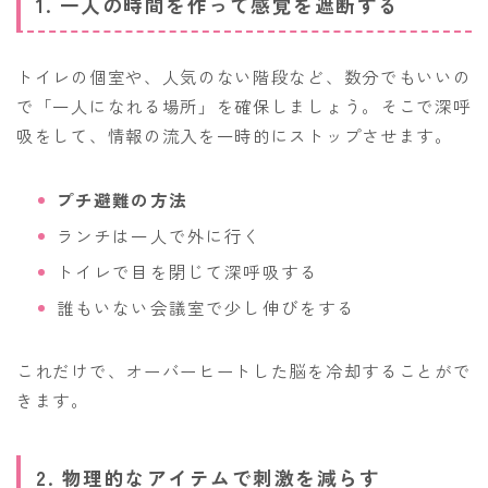
1. 一人の時間を作って感覚を遮断する
トイレの個室や、人気のない階段など、数分でもいいの
で「一人になれる場所」を確保しましょう。そこで深呼
吸をして、情報の流入を一時的にストップさせます。
プチ避難の方法
ランチは一人で外に行く
トイレで目を閉じて深呼吸する
誰もいない会議室で少し伸びをする
これだけで、オーバーヒートした脳を冷却することがで
きます。
2. 物理的なアイテムで刺激を減らす