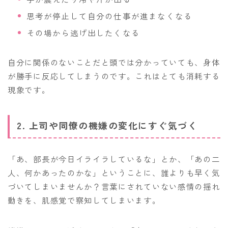
思考が停止して自分の仕事が進まなくなる
その場から逃げ出したくなる
自分に関係のないことだと頭では分かっていても、身体
が勝手に反応してしまうのです。これはとても消耗する
現象です。
2. 上司や同僚の機嫌の変化にすぐ気づく
「あ、部長が今日イライラしているな」とか、「あの二
人、何かあったのかな」ということに、誰よりも早く気
づいてしまいませんか？言葉にされていない感情の揺れ
動きを、肌感覚で察知してしまいます。