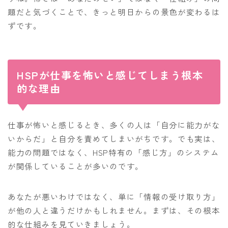
題だと気づくことで、きっと明日からの景色が変わるは
ずです。
HSPが仕事を怖いと感じてしまう根本
的な理由
仕事が怖いと感じるとき、多くの人は「自分に能力がな
いからだ」と自分を責めてしまいがちです。でも実は、
能力の問題ではなく、HSP特有の「感じ方」のシステム
が関係していることが多いのです。
あなたが悪いわけではなく、単に「情報の受け取り方」
が他の人と違うだけかもしれません。まずは、その根本
的な仕組みを見ていきましょう。