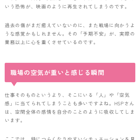
いう恐怖が、映画のように再生されてしまうのです。
過去の傷がまだ癒えていないのに、また戦場に向かうよ
うな感覚かもしれません。その「予期不安」が、実際の
業務以上に心を重くさせているのです。
職場の空気が重いと感じる瞬間
仕事そのものというより、そこにいる「人」や「空気
感」に当てられてしまうことも多いですよね。HSPさん
は、空間全体の感情を自分のことのように吸収してしま
います。
ここでは、特につらくなりやすいシチュエーションを見