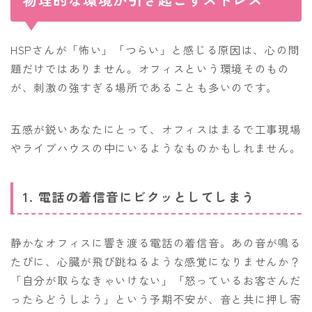
HSPさんが「怖い」「つらい」と感じる原因は、心の問
題だけではありません。オフィスという環境そのもの
が、刺激の強すぎる場所であることも多いのです。
五感が鋭いあなたにとって、オフィスはまるで工事現場
やライブハウスの中にいるようなものかもしれません。
1. 電話の着信音にビクッとしてしまう
静かなオフィスに響き渡る電話の着信音。あの音が鳴る
たびに、心臓が飛び跳ねるような感覚になりませんか？
「自分が取らなきゃいけない」「怒っているお客さんだ
ったらどうしよう」という予期不安が、音と共に押し寄