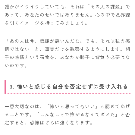
誰かがイライラしていても、それは「その人の課題」で
あって、あなたのせいではありません。心の中で境界線
を引くイメージを持ってみましょう。
「あの人は今、機嫌が悪いんだな。でも、それは私の感
情ではない」と、事実だけを観察するようにします。相
手の感情という荷物を、あなたが勝手に背負う必要はな
いのです。
3. 怖いと感じる自分を否定せずに受け入れる
一番大切なのは、「怖いと思ってもいい」と認めてあげ
ることです。「こんなことで怖がるなんてダメだ」と否
定すると、恐怖はさらに強くなります。