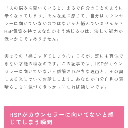
「人の悩みを聞いていると、まるで自分のことのように
辛くなってしまう」そんな風に感じて、自分はカウンセ
ラーに向いていないのではないかと悩んでいませんか？
HSP気質を持つあなたがそう感じるのは、決して能力が
低いからではありません。
実はその「感じすぎてしまう心」こそが、誰にも真似で
きない才能の種なのです。この記事では、HSPがカウン
セラーに向いていないと誤解されがちな理由と、その奥
にある光についてお話しします。あなたが自分自身の素
晴らしさに気づくきっかけになれば嬉しいです。
HSPがカウンセラーに向いてないと感
じてしまう瞬間