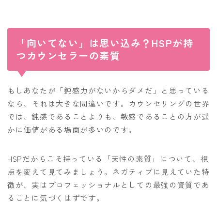
「向いてない」は思い込み？HSPが持
つカウンセラーの素質
もしあなたが「鈍感力がないからダメだ」と思っている
なら、それは大きな間違いです。カウンセリングの世界
では、鈍感であることよりも、敏感であることの方が遥
かに価値がある場面が多いのです。
HSPだからこそ持っている「天性の素質」について、視
点を変えて見てみましょう。ネガティブに見えていた特
徴が、実はプロフェッショナルとしての最強の資質であ
ることに気づくはずです。