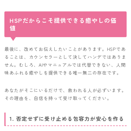
HSPだからこそ提供できる癒やしの価
値
最後に、改めてお伝えしたいことがあります。HSPであ
ることは、カウンセラーとして決してハンデではありま
せん。むしろ、AIやマニュアルでは代替できない、人間
味あふれる癒やしを提供できる唯一無二の存在です。
あなたがそこにいるだけで、救われる人が必ずいます。
その理由を、自信を持って受け取ってください。
1. 否定せずに受け止める包容力が安心を作る