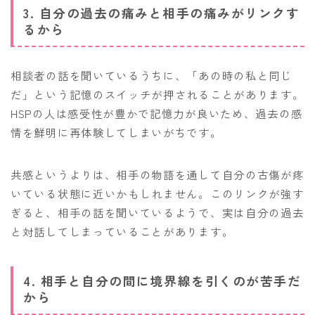
3. 自分の過去の痛みと相手の痛みがリンクす
るから
相談者の話を聞いているうちに、「あの時の私と同じ
だ」という記憶のスイッチが押されることがあります。
HSPの人は感受性が豊かで記憶力が良いため、過去の感
情を鮮明に再体験してしまいがちです。
共感というよりは、相手の物語を通して自分の古傷が疼
いている状態に近いかもしれません。このリンクが強す
ぎると、相手の話を聞いているようで、実は自分の過去
と対話してしまっていることがあります。
4. 相手と自分の間に境界線を引くのが苦手だ
から