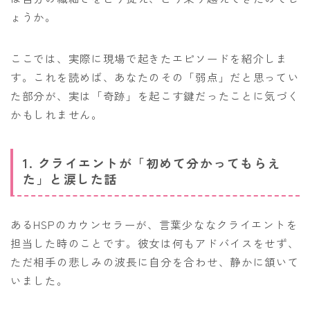
ょうか。
ここでは、実際に現場で起きたエピソードを紹介しま
す。これを読めば、あなたのその「弱点」だと思ってい
た部分が、実は「奇跡」を起こす鍵だったことに気づく
かもしれません。
1. クライエントが「初めて分かってもらえ
た」と涙した話
あるHSPのカウンセラーが、言葉少ななクライエントを
担当した時のことです。彼女は何もアドバイスをせず、
ただ相手の悲しみの波長に自分を合わせ、静かに頷いて
いました。