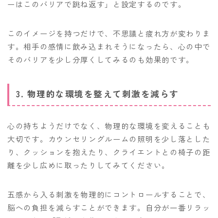
ーはこのバリアで跳ね返す」と設定するのです。
このイメージを持つだけで、不思議と疲れ方が変わりま
す。相手の感情に飲み込まれそうになったら、心の中で
そのバリアを少し分厚くしてみるのも効果的です。
3. 物理的な環境を整えて刺激を減らす
心の持ちようだけでなく、物理的な環境を変えることも
大切です。カウンセリングルームの照明を少し落とした
り、クッションを抱えたり、クライエントとの椅子の距
離を少し広めに取ったりしてみてください。
五感から入る刺激を物理的にコントロールすることで、
脳への負担を減らすことができます。自分が一番リラッ