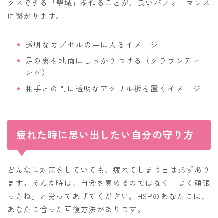
クスできる「聖域」を作ることが、良いパフォーマンス
に繋がります。
透明なカプセルの中に入るイメージ
足の裏を地面にしっかりつける（グラウンディ
ング）
相手との間に透明なアクリル板を置くイメージ
疲れた時に思い出したい自分の守り方
どんなに対策をしていても、疲れてしまう日は必ずあり
ます。そんな時は、自分を責めるのではなく「よく頑張
ったね」と労ってあげてください。HSPのあなたには、
あなたに合った回復方法があります。