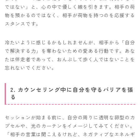
ではない」と、心の中で優しく線を引きます。相手の荷
物を預かるのではなく、相手が荷物を持つのを応援する
スタンスです。
冷たいように感じるかもしれませんが、相手から「自分
で解決する力」を奪わないための愛ある行動です。あな
たは伴走者であって、おんぶして歩く人ではないことを
忘れないでください。
2. カウンセリング中に自分を守るバリアを張
る
セッションが始まる前に、自分の周りに透明な卵型のカ
プセルや、光のカーテンをイメージしてみてください。
「相手の言葉は聞こえるけれど、ネガティブなエネルギ