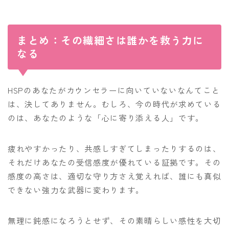
まとめ：その繊細さは誰かを救う力に
なる
HSPのあなたがカウンセラーに向いていないなんてこと
は、決してありません。むしろ、今の時代が求めている
のは、あなたのような「心に寄り添える人」です。
疲れやすかったり、共感しすぎてしまったりするのは、
それだけあなたの受信感度が優れている証拠です。その
感度の高さは、適切な守り方さえ覚えれば、誰にも真似
できない強力な武器に変わります。
無理に鈍感になろうとせず、その素晴らしい感性を大切