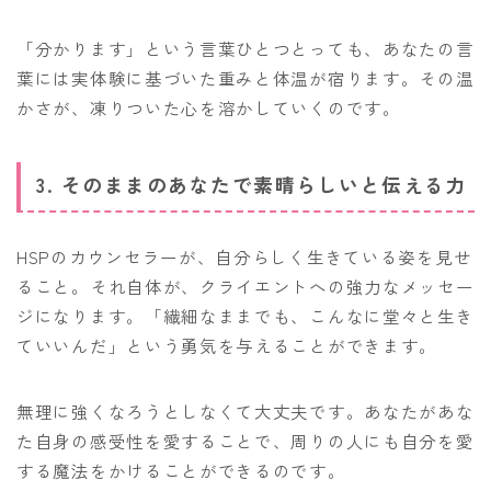
「分かります」という言葉ひとつとっても、あなたの言
葉には実体験に基づいた重みと体温が宿ります。その温
かさが、凍りついた心を溶かしていくのです。
3. そのままのあなたで素晴らしいと伝える力
HSPのカウンセラーが、自分らしく生きている姿を見せ
ること。それ自体が、クライエントへの強力なメッセー
ジになります。「繊細なままでも、こんなに堂々と生き
ていいんだ」という勇気を与えることができます。
無理に強くなろうとしなくて大丈夫です。あなたがあな
た自身の感受性を愛することで、周りの人にも自分を愛
する魔法をかけることができるのです。