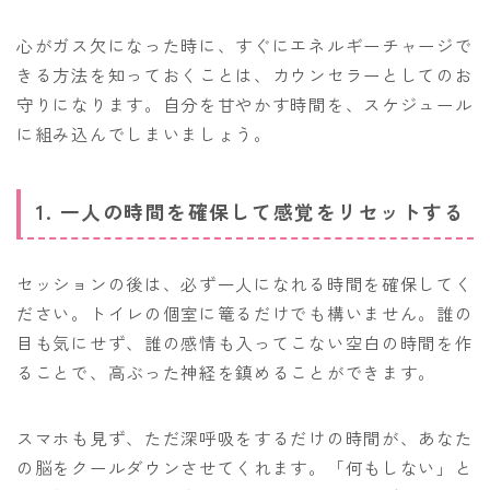
心がガス欠になった時に、すぐにエネルギーチャージで
きる方法を知っておくことは、カウンセラーとしてのお
守りになります。自分を甘やかす時間を、スケジュール
に組み込んでしまいましょう。
1. 一人の時間を確保して感覚をリセットする
セッションの後は、必ず一人になれる時間を確保してく
ださい。トイレの個室に篭るだけでも構いません。誰の
目も気にせず、誰の感情も入ってこない空白の時間を作
ることで、高ぶった神経を鎮めることができます。
スマホも見ず、ただ深呼吸をするだけの時間が、あなた
の脳をクールダウンさせてくれます。「何もしない」と