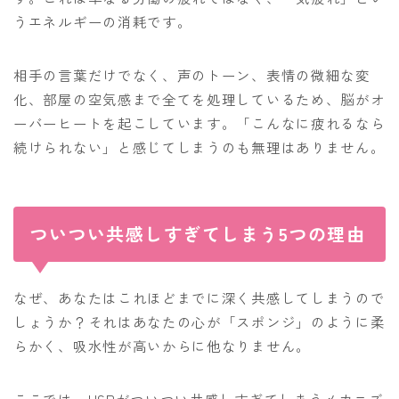
うエネルギーの消耗です。
相手の言葉だけでなく、声のトーン、表情の微細な変
化、部屋の空気感まで全てを処理しているため、脳がオ
ーバーヒートを起こしています。「こんなに疲れるなら
続けられない」と感じてしまうのも無理はありません。
ついつい共感しすぎてしまう5つの理由
なぜ、あなたはこれほどまでに深く共感してしまうので
しょうか？それはあなたの心が「スポンジ」のように柔
らかく、吸水性が高いからに他なりません。