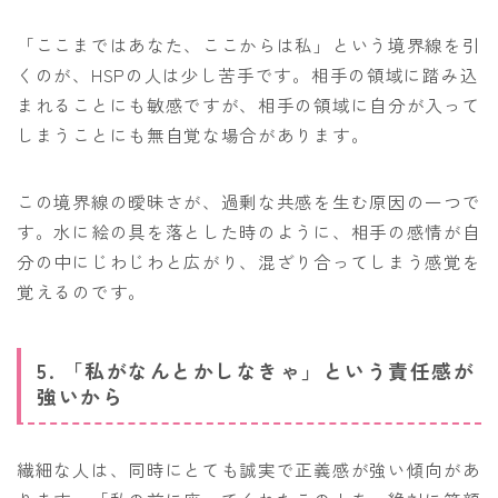
「ここまではあなた、ここからは私」という境界線を引
くのが、HSPの人は少し苦手です。相手の領域に踏み込
まれることにも敏感ですが、相手の領域に自分が入って
しまうことにも無自覚な場合があります。
この境界線の曖昧さが、過剰な共感を生む原因の一つで
す。水に絵の具を落とした時のように、相手の感情が自
分の中にじわじわと広がり、混ざり合ってしまう感覚を
覚えるのです。
5. 「私がなんとかしなきゃ」という責任感が
強いから
繊細な人は、同時にとても誠実で正義感が強い傾向があ