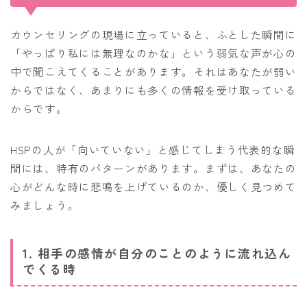
カウンセリングの現場に立っていると、ふとした瞬間に
「やっぱり私には無理なのかな」という弱気な声が心の
中で聞こえてくることがあります。それはあなたが弱い
からではなく、あまりにも多くの情報を受け取っている
からです。
HSPの人が「向いていない」と感じてしまう代表的な瞬
間には、特有のパターンがあります。まずは、あなたの
心がどんな時に悲鳴を上げているのか、優しく見つめて
みましょう。
1. 相手の感情が自分のことのように流れ込ん
でくる時