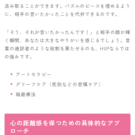
汲み取ることができます。パズルのピースを埋めるよう
に、相手の言いたかったことを代弁できるのです。
「そう、それが言いたかったんです！」と相手の顔が輝
く瞬間、あなたは大きなやりがいを感じるでしょう。言
葉の通訳者のような役割を果たせるのも、HSPならでは
の強みです。
アートセラピー
グリーフケア（死別などの悲嘆ケア）
箱庭療法
心の距離感を保つための具体的なアプ
ローチ