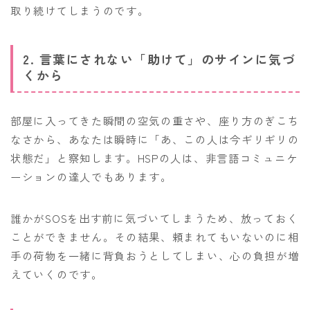
取り続けてしまうのです。
2. 言葉にされない「助けて」のサインに気づ
くから
部屋に入ってきた瞬間の空気の重さや、座り方のぎこち
なさから、あなたは瞬時に「あ、この人は今ギリギリの
状態だ」と察知します。HSPの人は、非言語コミュニケ
ーションの達人でもあります。
誰かがSOSを出す前に気づいてしまうため、放っておく
ことができません。その結果、頼まれてもいないのに相
手の荷物を一緒に背負おうとしてしまい、心の負担が増
えていくのです。