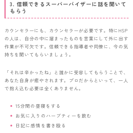
3. 信頼できるスーパーバイザーに話を聞いて
もらう
カウンセラーにも、カウンセラーが必要です。特にHSP
の人は、自分の中に溜まったものを言葉にして外に出す
作業が不可欠です。信頼できる指導者や同僚に、今の気
持ちを聞いてもらいましょう。
「それは辛かったね」と誰かに受容してもらうことで、
あなた自身が癒やされます。プロだからといって、一人
で抱え込む必要は全くありません。
15分間の昼寝をする
お気に入りのハーブティーを飲む
日記に感情を書き殴る