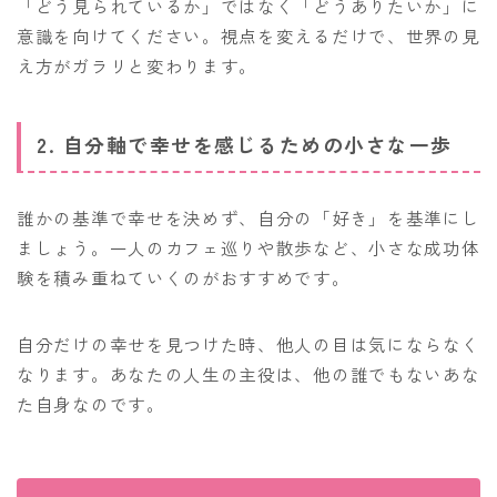
「どう見られているか」ではなく「どうありたいか」に
意識を向けてください。視点を変えるだけで、世界の見
え方がガラリと変わります。
2. 自分軸で幸せを感じるための小さな一歩
誰かの基準で幸せを決めず、自分の「好き」を基準にし
ましょう。一人のカフェ巡りや散歩など、小さな成功体
験を積み重ねていくのがおすすめです。
自分だけの幸せを見つけた時、他人の目は気にならなく
なります。あなたの人生の主役は、他の誰でもないあな
た自身なのです。