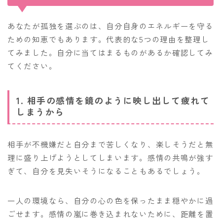
あなたが孤独を選ぶのは、自分自身のエネルギーを守る
ための知恵でもあります。代表的な5つの理由を整理し
てみました。自分に当てはまるものがあるか確認してみ
てください。
1. 相手の感情を鏡のように映し出して疲れて
しまうから
相手が不機嫌だと自分まで苦しくなり、楽しそうだと無
理に盛り上げようとしてしまいます。感情の共鳴が強す
ぎて、自分を見失いそうになることもあるでしょう。
一人の環境なら、自分の心の色を保ったまま穏やかに過
ごせます。感情の嵐に巻き込まれないために、距離を置