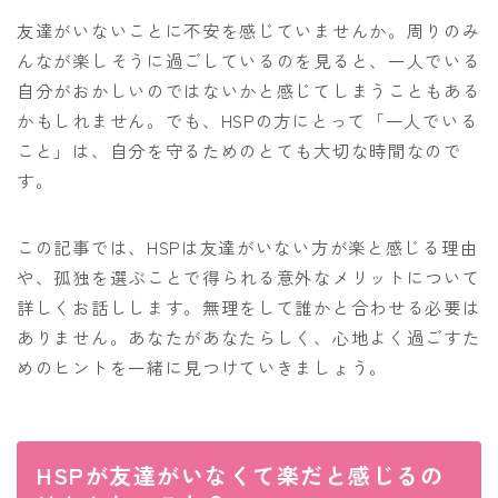
友達がいないことに不安を感じていませんか。周りのみ
んなが楽しそうに過ごしているのを見ると、一人でいる
自分がおかしいのではないかと感じてしまうこともある
かもしれません。でも、HSPの方にとって「一人でいる
こと」は、自分を守るためのとても大切な時間なので
す。
この記事では、HSPは友達がいない方が楽と感じる理由
や、孤独を選ぶことで得られる意外なメリットについて
詳しくお話しします。無理をして誰かと合わせる必要は
ありません。あなたがあなたらしく、心地よく過ごすた
めのヒントを一緒に見つけていきましょう。
HSPが友達がいなくて楽だと感じるの