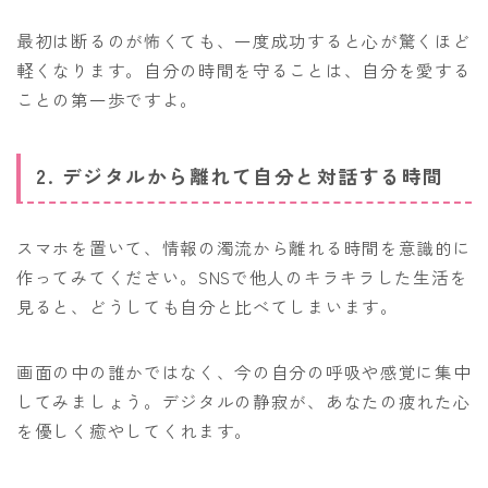
最初は断るのが怖くても、一度成功すると心が驚くほど
軽くなります。自分の時間を守ることは、自分を愛する
ことの第一歩ですよ。
2. デジタルから離れて自分と対話する時間
スマホを置いて、情報の濁流から離れる時間を意識的に
作ってみてください。SNSで他人のキラキラした生活を
見ると、どうしても自分と比べてしまいます。
画面の中の誰かではなく、今の自分の呼吸や感覚に集中
してみましょう。デジタルの静寂が、あなたの疲れた心
を優しく癒やしてくれます。