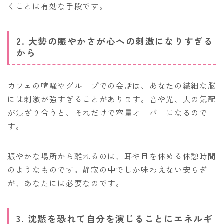
くことは有効な手段です。
2. 大勢の賑やかさが心への刺激になりすぎる
から
カフェの喧騒やグループでの会話は、あなたの繊細な脳
には刺激が強すぎることがあります。音や光、人の気配
が混ざり合うと、それだけで容量オーバーになるので
す。
賑やかな場所から離れるのは、耳や目を休める休憩時間
のようなものです。静寂の中でしか味わえない安らぎ
が、あなたには必要なのです。
3. 沈黙を恐れて自分を演じることにエネルギ