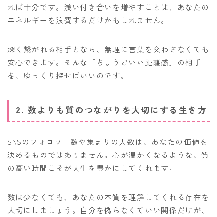
れば十分です。浅い付き合いを増やすことは、あなたの
エネルギーを浪費するだけかもしれません。
深く繋がれる相手となら、無理に言葉を交わさなくても
安心できます。そんな「ちょうどいい距離感」の相手
を、ゆっくり探せばいいのです。
2. 数よりも質のつながりを大切にする生き方
SNSのフォロワー数や集まりの人数は、あなたの価値を
決めるものではありません。心が温かくなるような、質
の高い時間こそが人生を豊かにしてくれます。
数は少なくても、あなたの本質を理解してくれる存在を
大切にしましょう。自分を偽らなくていい関係だけが、