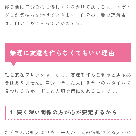
寝る前に自分の心に優しく声をかけてあげると、トゲト
ゲした気持ちが溶けていきます。自分の一番の理解者
は、自分自身であっていいのです。
無理に友達を作らなくてもいい理由
社会的なプレッシャーから、友達を作らなきゃと焦る必
要はありません。自分に合った人付き合いのスタイルを
見つける方が、ずっと大切で価値のあることです。
1. 狭く深い関係の方が心が安定するから
たくさんの知人よりも、一人か二人の信頼できる人がい