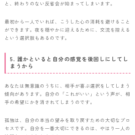
と、終わりのない反省会が始まってしまいます。
最初から一人でいれば、こうした心の消耗を避けること
ができます。夜を穏やかに迎えるために、交流を控える
という選択肢もあるのです。
5. 誰かといると自分の感覚を後回しにしてし
まうから
あなたは無意識のうちに、相手が喜ぶ選択をしてしまう
傾向があります。自分の「これがいい」という声が、相
手の希望にかき消されてしまうのです。
孤独は、自分の本当の望みを取り戻すための大切なプロ
セスです。自分を一番大切にできるのは、やはり一人の