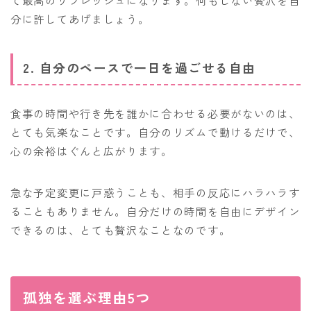
分に許してあげましょう。
2. 自分のペースで一日を過ごせる自由
食事の時間や行き先を誰かに合わせる必要がないのは、
とても気楽なことです。自分のリズムで動けるだけで、
心の余裕はぐんと広がります。
急な予定変更に戸惑うことも、相手の反応にハラハラす
ることもありません。自分だけの時間を自由にデザイン
できるのは、とても贅沢なことなのです。
孤独を選ぶ理由5つ