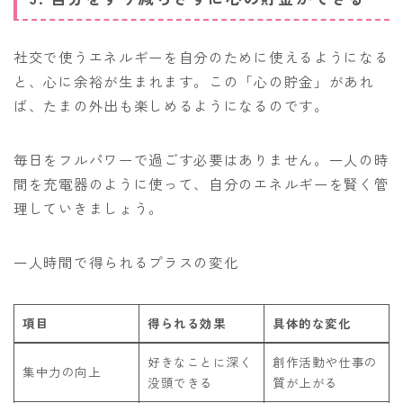
社交で使うエネルギーを自分のために使えるようになる
と、心に余裕が生まれます。この「心の貯金」があれ
ば、たまの外出も楽しめるようになるのです。
毎日をフルパワーで過ごす必要はありません。一人の時
間を充電器のように使って、自分のエネルギーを賢く管
理していきましょう。
一人時間で得られるプラスの変化
項目
得られる効果
具体的な変化
好きなことに深く
創作活動や仕事の
集中力の向上
没頭できる
質が上がる