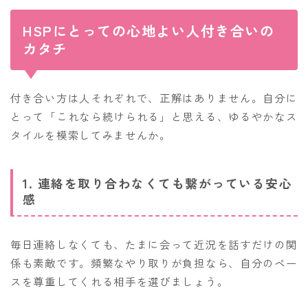
HSPにとっての心地よい人付き合いの
カタチ
付き合い方は人それぞれで、正解はありません。自分に
とって「これなら続けられる」と思える、ゆるやかなス
タイルを模索してみませんか。
1. 連絡を取り合わなくても繋がっている安心
感
毎日連絡しなくても、たまに会って近況を話すだけの関
係も素敵です。頻繁なやり取りが負担なら、自分のペー
スを尊重してくれる相手を選びましょう。