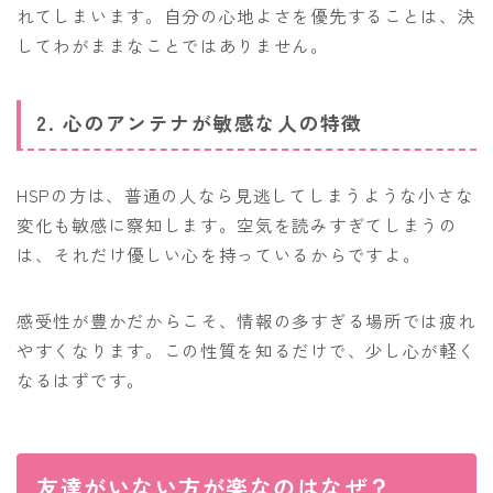
れてしまいます。自分の心地よさを優先することは、決
してわがままなことではありません。
2. 心のアンテナが敏感な人の特徴
HSPの方は、普通の人なら見逃してしまうような小さな
変化も敏感に察知します。空気を読みすぎてしまうの
は、それだけ優しい心を持っているからですよ。
感受性が豊かだからこそ、情報の多すぎる場所では疲れ
やすくなります。この性質を知るだけで、少し心が軽く
なるはずです。
友達がいない方が楽なのはなぜ？