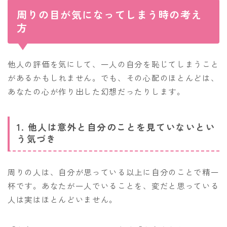
周りの目が気になってしまう時の考え
方
他人の評価を気にして、一人の自分を恥じてしまうこと
があるかもしれません。でも、その心配のほとんどは、
あなたの心が作り出した幻想だったりします。
1. 他人は意外と自分のことを見ていないとい
う気づき
周りの人は、自分が思っている以上に自分のことで精一
杯です。あなたが一人でいることを、変だと思っている
人は実はほとんどいません。