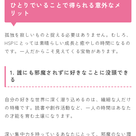
ひとりでいることで得られる意外なメ
リット
孤独を寂しいものと捉える必要はありません。むしろ、
HSPにとっては素晴らしい成長と癒やしの時間になるの
です。一人だからこそ見えてくる宝物があります。
1. 誰にも邪魔されずに好きなことに没頭でき
る
自分の好きな世界に深く潜り込めるのは、繊細な人だけ
の特権です。読書や創作活動など、一人の時間はあなた
の才能を育む土壌になります。
深い集中力を持っているあなたにとって、邪魔のない環