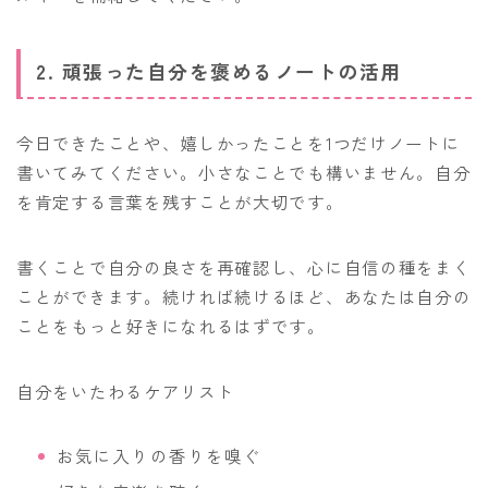
2. 頑張った自分を褒めるノートの活用
今日できたことや、嬉しかったことを1つだけノートに
書いてみてください。小さなことでも構いません。自分
を肯定する言葉を残すことが大切です。
書くことで自分の良さを再確認し、心に自信の種をまく
ことができます。続ければ続けるほど、あなたは自分の
ことをもっと好きになれるはずです。
自分をいたわるケアリスト
お気に入りの香りを嗅ぐ