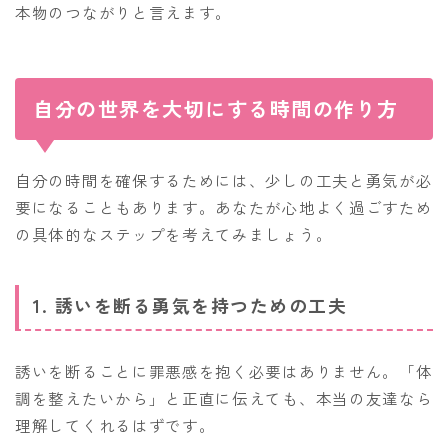
本物のつながりと言えます。
自分の世界を大切にする時間の作り方
自分の時間を確保するためには、少しの工夫と勇気が必
要になることもあります。あなたが心地よく過ごすため
の具体的なステップを考えてみましょう。
1. 誘いを断る勇気を持つための工夫
誘いを断ることに罪悪感を抱く必要はありません。「体
調を整えたいから」と正直に伝えても、本当の友達なら
理解してくれるはずです。