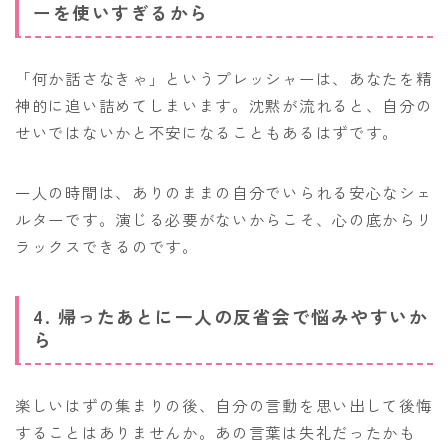
ーを使いすぎるから
「何か話さなきゃ」というプレッシャーは、あなたを精
神的に追い詰めてしまいます。沈黙が流れると、自分の
せいではないかと不安になることもあるはずです。
一人の時間は、ありのままの自分でいられる安心なシェ
ルターです。演じる必要がないからこそ、心の底からリ
ラックスできるのです。
4. 帰ったあとに一人の反省会で悩みやすいか
ら
楽しいはずの集まりの後、自分の言動を思い出して後悔
することはありませんか。あの言葉は失礼だったかも