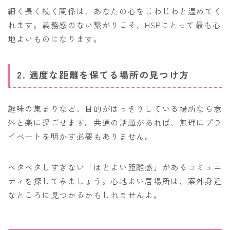
細く長く続く関係は、あなたの心をじわじわと温めてく
れます。義務感のない繋がりこそ、HSPにとって最も心
地よいものになります。
2. 適度な距離を保てる場所の見つけ方
趣味の集まりなど、目的がはっきりしている場所なら意
外と楽に過ごせます。共通の話題があれば、無理にプラ
イベートを明かす必要もありません。
ベタベタしすぎない「ほどよい距離感」があるコミュニ
ティを探してみましょう。心地よい居場所は、案外身近
なところに見つかるかもしれませんよ。