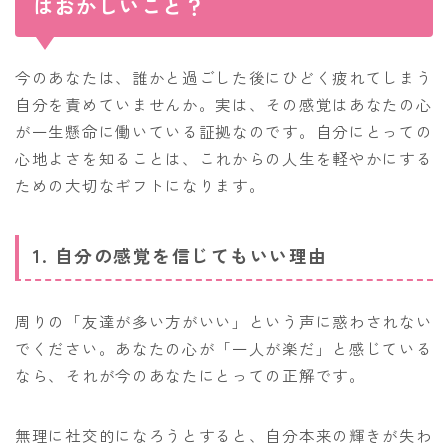
はおかしいこと？
今のあなたは、誰かと過ごした後にひどく疲れてしまう
自分を責めていませんか。実は、その感覚はあなたの心
が一生懸命に働いている証拠なのです。自分にとっての
心地よさを知ることは、これからの人生を軽やかにする
ための大切なギフトになります。
1. 自分の感覚を信じてもいい理由
周りの「友達が多い方がいい」という声に惑わされない
でください。あなたの心が「一人が楽だ」と感じている
なら、それが今のあなたにとっての正解です。
無理に社交的になろうとすると、自分本来の輝きが失わ