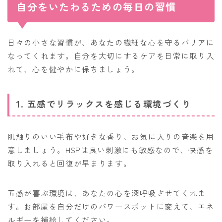
自分をいたわるための毎日の習慣
日々の小さな習慣が、あなたの繊細な心を守るバリアに
なってくれます。自分を大切にするケアを日常に取り入
れて、心を健やかに保ちましょう。
1. 五感でリラックスを感じる環境づくり
肌触りのいい毛布や好きな香り、お気に入りの音楽を用
意しましょう。HSPは良い刺激にも敏感なので、快感を
取り入れると回復が早まります。
五感が喜ぶ環境は、あなたの心を深呼吸させてくれま
す。お部屋を自分だけのパワースポットに変えて、エネ
ルギーを補給してください。