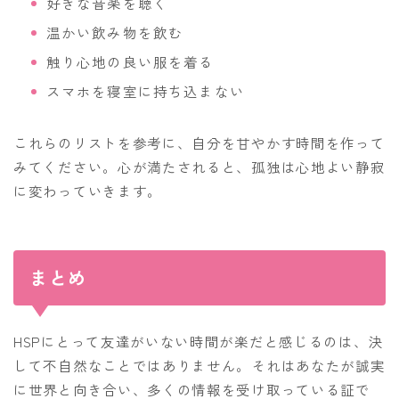
好きな音楽を聴く
温かい飲み物を飲む
触り心地の良い服を着る
スマホを寝室に持ち込まない
これらのリストを参考に、自分を甘やかす時間を作って
みてください。心が満たされると、孤独は心地よい静寂
に変わっていきます。
まとめ
HSPにとって友達がいない時間が楽だと感じるのは、決
して不自然なことではありません。それはあなたが誠実
に世界と向き合い、多くの情報を受け取っている証で