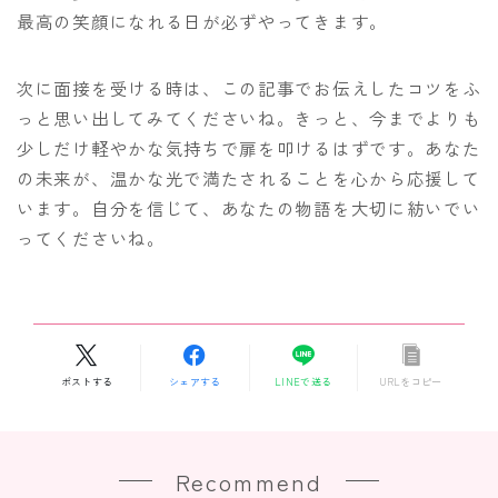
最高の笑顔になれる日が必ずやってきます。
次に面接を受ける時は、この記事でお伝えしたコツをふ
っと思い出してみてくださいね。きっと、今までよりも
少しだけ軽やかな気持ちで扉を叩けるはずです。あなた
の未来が、温かな光で満たされることを心から応援して
います。自分を信じて、あなたの物語を大切に紡いでい
ってくださいね。
ポストする
シェアする
LINEで送る
URLをコピー
Recommend