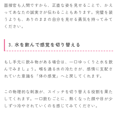
面接官も人間ですから、正直な姿を見せることで、かえ
ってあなたの誠実さが伝わることもあります。完璧を装
うよりも、ありのままの自分を見せる勇気を持ってみて
ください。
3. 水を飲んで感覚を切り替える
もし手元に飲み物がある場合は、一口ゆっくりと水を飲
んでみましょう。喉を通る水の冷たさが、感情に支配さ
れていた意識を「体の感覚」へと戻してくれます。
この物理的な刺激が、スイッチを切り替える役割を果た
してくれます。一口飲むごとに、熱くなった顔や目が少
しずつ冷やされていくのを感じてみてください。