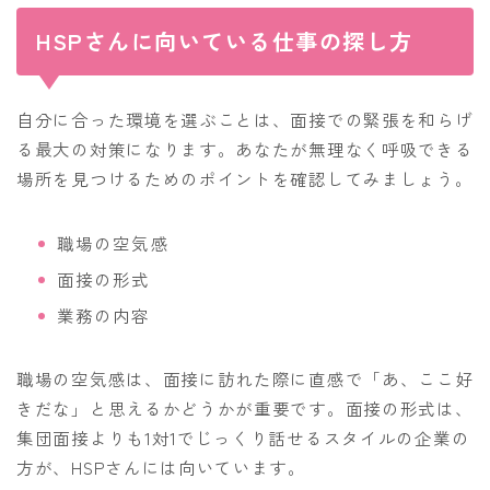
HSPさんに向いている仕事の探し方
自分に合った環境を選ぶことは、面接での緊張を和らげ
る最大の対策になります。あなたが無理なく呼吸できる
場所を見つけるためのポイントを確認してみましょう。
職場の空気感
面接の形式
業務の内容
職場の空気感は、面接に訪れた際に直感で「あ、ここ好
きだな」と思えるかどうかが重要です。面接の形式は、
集団面接よりも1対1でじっくり話せるスタイルの企業の
方が、HSPさんには向いています。