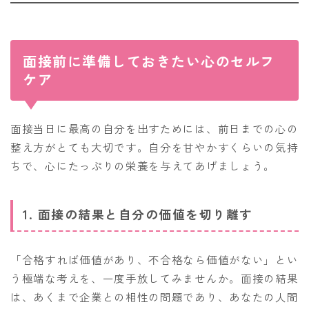
面接前に準備しておきたい心のセルフ
ケア
面接当日に最高の自分を出すためには、前日までの心の
整え方がとても大切です。自分を甘やかすくらいの気持
ちで、心にたっぷりの栄養を与えてあげましょう。
1. 面接の結果と自分の価値を切り離す
「合格すれば価値があり、不合格なら価値がない」とい
う極端な考えを、一度手放してみませんか。面接の結果
は、あくまで企業との相性の問題であり、あなたの人間