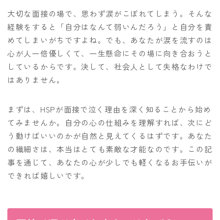
大切な面接の場で、思わず涙がこぼれてしまう。そんな
経験をすると「自分はなんて弱いんだろう」と自分を責
めてしまいがちですよね。でも、あなたが涙を流すのは
心が人一倍優しくて、一生懸命にその場に向き合おうと
しているからです。決して、社会人として失格なわけで
はありません。
まずは、HSPが面接で泣く理由を深く知ることから始め
てみませんか。自分の心の仕組みを理解すれば、次にど
う動けばいいのかが自然と見えてくるはずです。あなた
の繊細さは、本当はとても素敵な才能なのです。この記
事を通じて、あなたの心が少しでも軽くなるお手伝いが
できれば嬉しいです。