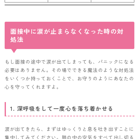
面接中に涙が止まらなくなった時の対
処法
もし面接の途中で涙が出てしまっても、パニックになる
必要はありません。その場でできる魔法のような対処法
をいくつか持っておくことで、お守りのようにあなたの
心を守ってくれますよ。
1. 深呼吸をして一度心を落ち着かせる
涙が出てきたら、まずはゆっくりと息を吐き出すことに
集中してみてください。肺の中の空気をすべて出し切る