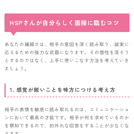
HSPさんが自分らしく面接に臨むコツ
あなたの繊細さは、相手の意図を深く読み取り、誠実に
応えるための強力な武器になります。その個性を消そう
とするのではなく、上手に使いこなす方法を考えていき
ましょう。
1. 感覚が鋭いことを味方につける考え方
相手の表情を敏感に読み取れるのは、コミュニケーショ
ンにおいて最高の才能です。相手が何を求めているのか
を察知できるので、的外れな回答をすることが少なくな
ります。