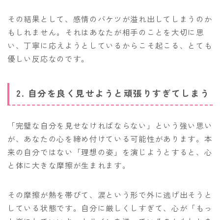
その結果として、感情のバケツが溢れ出してしまうのか
もしれません。それはあなたが相手のことを大切に思
い、丁寧に応えようとしているからこそ起こる、とても
優しい反応なのです。
2. 自分を良く見せようと頑張りすぎてしまう
「完璧な自分を見せなければならない」という強い思い
が、あなたの心を締め付けている可能性があります。本
来の自分ではない「理想の姿」を演じようとすると、心
と体に大きな摩擦が生まれます。
その摩擦が熱を帯びて、涙という形で外に逃げ出そうと
している状態です。自分に厳しくしすぎて、心が「もっ