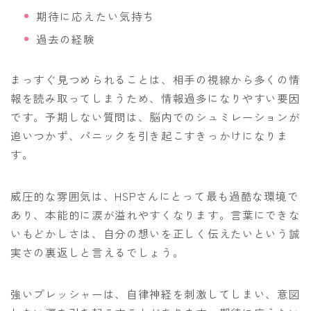
期待に応えたい気持ち
過去の経験
まっすぐ見つめられることは、相手の視線から多くの情
報を読み取ってしまうため、情報過多になりやすい要因
です。予期しない質問は、脳内でのシュミレーションが
追いつかず、パニックを引き起こすきっかけになりま
す。
威圧的な雰囲気は、HSPさんにとって最も過酷な環境で
あり、本能的に涙が溢れやすくなります。言葉にできな
いもどかしさは、自分の想いを正しく伝えたいという誠
実さの裏返しと言えるでしょう。
強いプレッシャーは、自律神経を刺激してしまい、意図