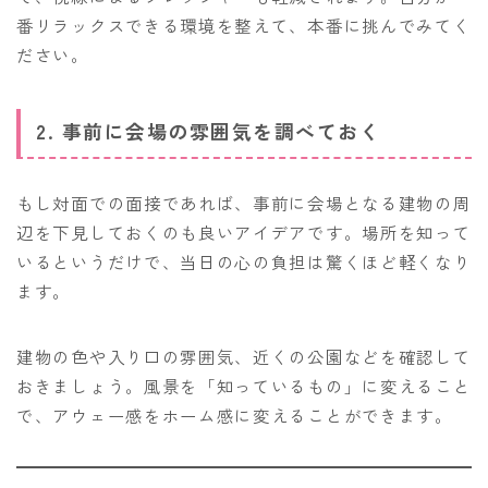
番リラックスできる環境を整えて、本番に挑んでみてく
ださい。
2. 事前に会場の雰囲気を調べておく
もし対面での面接であれば、事前に会場となる建物の周
辺を下見しておくのも良いアイデアです。場所を知って
いるというだけで、当日の心の負担は驚くほど軽くなり
ます。
建物の色や入り口の雰囲気、近くの公園などを確認して
おきましょう。風景を「知っているもの」に変えること
で、アウェー感をホーム感に変えることができます。