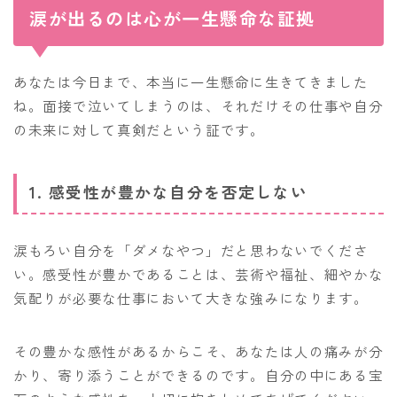
涙が出るのは心が一生懸命な証拠
あなたは今日まで、本当に一生懸命に生きてきました
ね。面接で泣いてしまうのは、それだけその仕事や自分
の未来に対して真剣だという証です。
1. 感受性が豊かな自分を否定しない
涙もろい自分を「ダメなやつ」だと思わないでくださ
い。感受性が豊かであることは、芸術や福祉、細やかな
気配りが必要な仕事において大きな強みになります。
その豊かな感性があるからこそ、あなたは人の痛みが分
かり、寄り添うことができるのです。自分の中にある宝