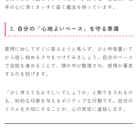
手の心に深くまっすぐ届く魔法を持っています。
3. 自分の「心地よいペース」を守る準備
質問に対してすぐに答えようと焦らず、ひと呼吸置いて
から話し始めるクセをつけてみましょう。自分のペース
で会話を進めることで、頭の中が整理され、感情が暴走
するのを防げます。
「少し考えてもよろしいでしょうか」と断りを入れるの
も、知的な印象を与えるポジティブな行動です。自分の
リズムを大切にすることが、心の安定に直結します。