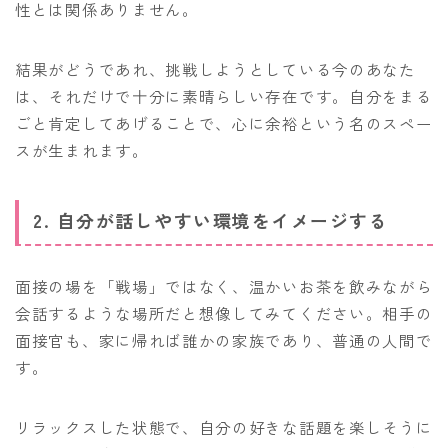
性とは関係ありません。
結果がどうであれ、挑戦しようとしている今のあなた
は、それだけで十分に素晴らしい存在です。自分をまる
ごと肯定してあげることで、心に余裕という名のスペー
スが生まれます。
2. 自分が話しやすい環境をイメージする
面接の場を「戦場」ではなく、温かいお茶を飲みながら
会話するような場所だと想像してみてください。相手の
面接官も、家に帰れば誰かの家族であり、普通の人間で
す。
リラックスした状態で、自分の好きな話題を楽しそうに