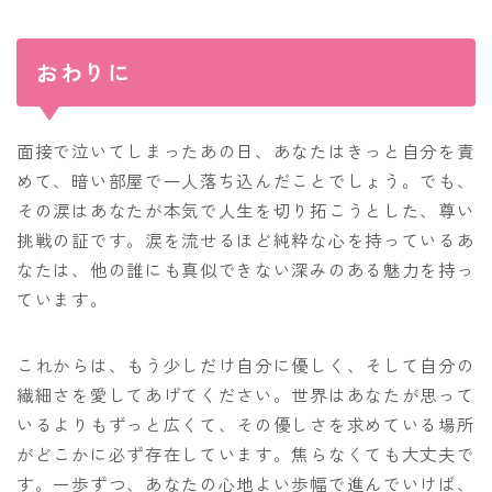
おわりに
面接で泣いてしまったあの日、あなたはきっと自分を責
めて、暗い部屋で一人落ち込んだことでしょう。でも、
その涙はあなたが本気で人生を切り拓こうとした、尊い
挑戦の証です。涙を流せるほど純粋な心を持っているあ
なたは、他の誰にも真似できない深みのある魅力を持っ
ています。
これからは、もう少しだけ自分に優しく、そして自分の
繊細さを愛してあげてください。世界はあなたが思って
いるよりもずっと広くて、その優しさを求めている場所
がどこかに必ず存在しています。焦らなくても大丈夫で
す。一歩ずつ、あなたの心地よい歩幅で進んでいけば、