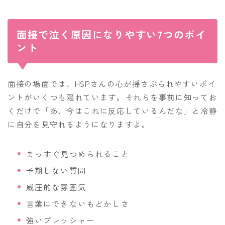
面接で泣く原因になりやすい7つのポイ
ント
面接の場面では、HSPさんの心が揺さぶられやすいポイ
ントがいくつも隠れています。それらを事前に知ってお
くだけで「あ、今はこれに反応しているんだな」と冷静
に自分を見守れるようになりますよ。
まっすぐ見つめられること
予期しない質問
威圧的な雰囲気
言葉にできないもどかしさ
強いプレッシャー