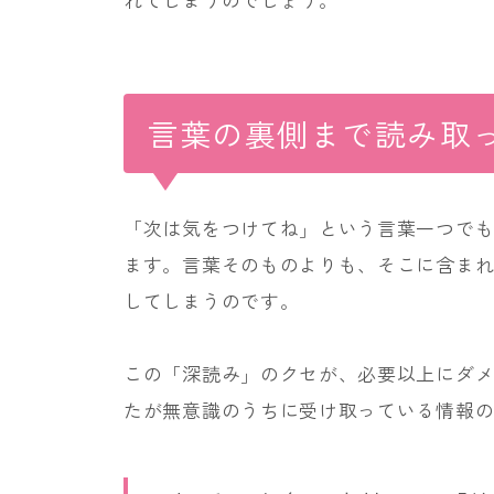
言葉の裏側まで読み取
「次は気をつけてね」という言葉一つでも
ます。言葉そのものよりも、そこに含ま
してしまうのです。
この「深読み」のクセが、必要以上にダ
たが無意識のうちに受け取っている情報