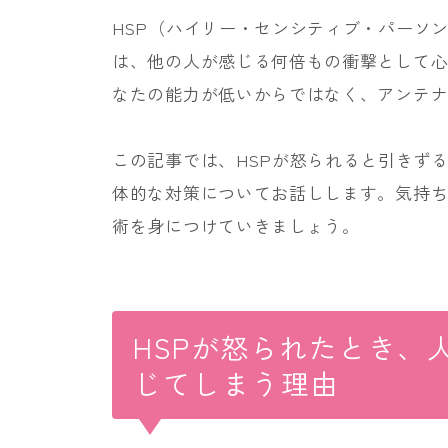
HSP（ハイリー・センシティブ・パーソ
は、他の人が感じる何倍もの衝撃として
なたの能力が低いからではなく、アンテ
この記事では、HSPが怒られると引きず
体的な対策についてお話しします。気持
術を身につけていきましょう。
HSPが怒られたとき、
じてしまう理由