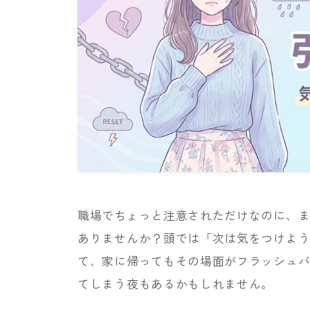
職場でちょっと注意されただけなのに、
ありませんか？頭では「次は気をつけよ
て、家に帰ってもその場面がフラッシュ
てしまう夜もあるかもしれません。