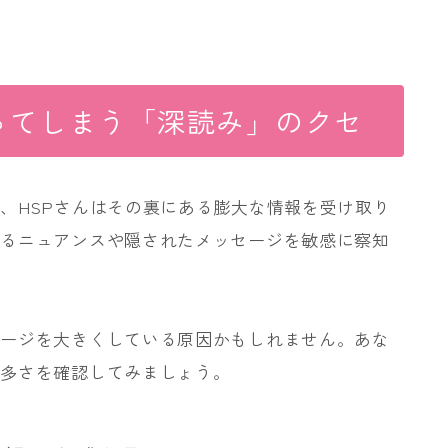
ってしまう「深読み」のクセ
、HSPさんはその裏にある膨大な情報を受け取り
れるニュアンスや隠されたメッセージを敏感に察知
メージを大きくしている原因かもしれません。あな
の多さを確認してみましょう。