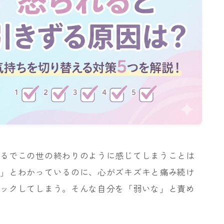
まるでこの世の終わりのように感じてしまうことは
う」とわかっているのに、心がズキズキと痛み続け
バックしてしまう。そんな自分を「弱いな」と責め