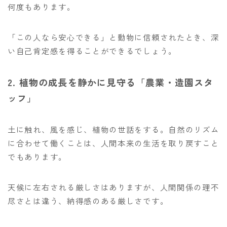
何度もあります。
「この人なら安心できる」と動物に信頼されたとき、深
い自己肯定感を得ることができるでしょう。
2. 植物の成長を静かに見守る「農業・造園スタ
ッフ」
土に触れ、風を感じ、植物の世話をする。自然のリズム
に合わせて働くことは、人間本来の生活を取り戻すこと
でもあります。
天候に左右される厳しさはありますが、人間関係の理不
尽さとは違う、納得感のある厳しさです。