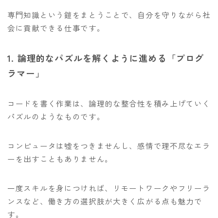
専門知識という鎧をまとうことで、自分を守りながら社
会に貢献できる仕事です。
1. 論理的なパズルを解くように進める「プログ
ラマー」
コードを書く作業は、論理的な整合性を積み上げていく
パズルのようなものです。
コンピュータは嘘をつきませんし、感情で理不尽なエラ
ーを出すこともありません。
一度スキルを身につければ、リモートワークやフリーラ
ンスなど、働き方の選択肢が大きく広がる点も魅力で
す。