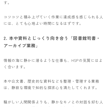
す。
コツコツと積み上げていく作業に達成感を感じられる人
には、とても心地よい時間になるはずです。
2. 本や資料とじっくり向き合う「図書館司書・
アーカイブ業務」
情報の海に静かに潜るような仕事も、HSPの気質にはよ
く合います。
本や公文書、歴史的な資料などを整理・管理する業務
は、静寂な環境で知的な探求心を満たしてくれます。
騒がしい人間関係よりも、静かなモノとの対話を好む人