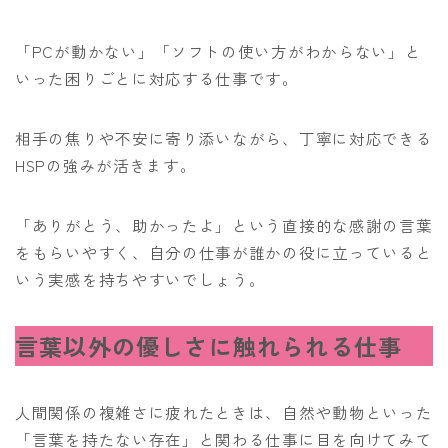
「PCが動かない」「ソフトの使い方がわからない」と
いった困りごとに対応する仕事です。
相手の焦りや不安に寄り添いながら、丁寧に対応できる
HSPの強みが活きます。
「ありがとう、助かったよ」という直接的な感謝の言葉
をもらいやすく、自分の仕事が誰かの役に立っていると
いう実感を持ちやすいでしょう。
言葉以外の優しさに触れられる仕事
人間関係の複雑さに疲れたときは、自然や動物といった
「言葉を持たない存在」と関わる仕事に目を向けてみて