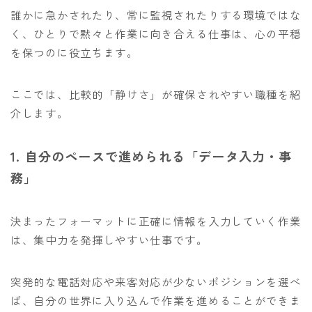
誰かに急かされたり、常に監視されたりする環境ではな
く、ひとりで黙々と作業に向き合える仕事は、心の平穏
を保つのに役立ちます。
ここでは、比較的「静けさ」が確保されやすい職種を紹
介します。
1. 自分のペースで進められる「データ入力・事
務」
決まったフォーマットに正確に情報を入力していく作業
は、集中力を発揮しやすい仕事です。
突発的な電話対応や来客対応が少ないポジションを選べ
ば、自分の世界に入り込んで作業を進めることができま