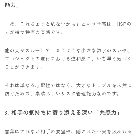
能力」
「あ、これちょっと危ないかも」という予感は、HSPの
人が持つ特有の直感です。
他の人がスルーしてしまうような小さな数字のズレや、
プロジェクトの進行における違和感に、いち早く気づく
ことができます。
それは単なる心配性ではなく、大きなトラブルを未然に
防ぐための、素晴らしいリスク管理能力なのです。
3. 相手の気持ちに寄り添える深い「共感力」
言葉にされない相手の要望や、隠された不安を汲み取る