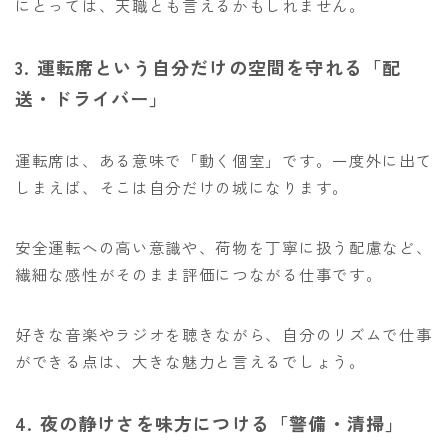
にとっては、天職とも言えるかもしれません。
3. 運転席という自分だけの空間を守れる「配
送・ドライバー」
運転席は、ある意味で「動く個室」です。一度外に出て
しまえば、そこは自分だけの城になります。
安全運転への高い意識や、荷物を丁寧に扱う配慮など、
繊細な感性がそのまま評価につながる仕事です。
好きな音楽やラジオを聴きながら、自分のリズムで仕事
ができる点は、大きな魅力と言えるでしょう。
4. 夜の静けさを味方につける「警備・清掃」