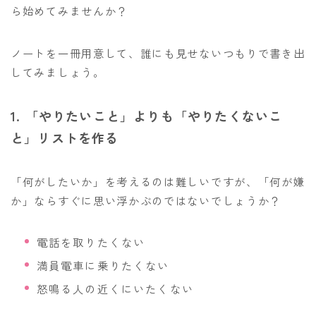
ら始めてみませんか？
ノートを一冊用意して、誰にも見せないつもりで書き出
してみましょう。
1. 「やりたいこと」よりも「やりたくないこ
と」リストを作る
「何がしたいか」を考えるのは難しいですが、「何が嫌
か」ならすぐに思い浮かぶのではないでしょうか？
電話を取りたくない
満員電車に乗りたくない
怒鳴る人の近くにいたくない