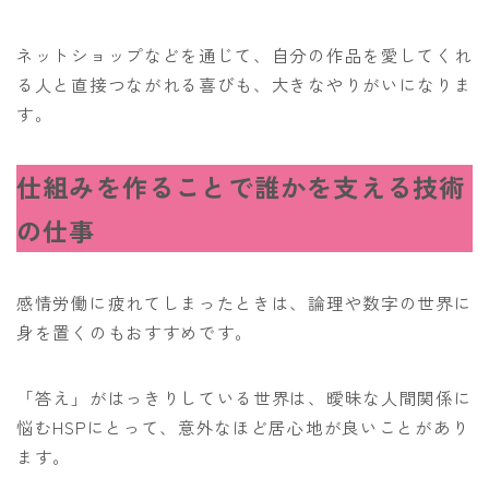
ネットショップなどを通じて、自分の作品を愛してくれ
る人と直接つながれる喜びも、大きなやりがいになりま
す。
仕組みを作ることで誰かを支える技術
の仕事
感情労働に疲れてしまったときは、論理や数字の世界に
身を置くのもおすすめです。
「答え」がはっきりしている世界は、曖昧な人間関係に
悩むHSPにとって、意外なほど居心地が良いことがあり
ます。