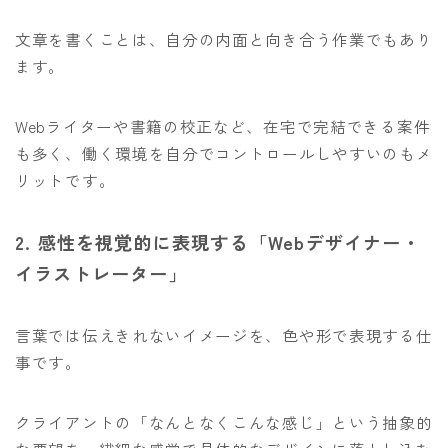
文章を書くことは、自分の内面と向き合う作業でもあり
ます。
Webライターや書籍の校正など、在宅で完結できる案件
も多く、働く環境を自分でコントロールしやすいのもメ
リットです。
2. 感性を視覚的に表現する「Webデザイナー・
イラストレーター」
言葉では伝えきれないイメージを、色や形で表現する仕
事です。
クライアントの「なんとなくこんな感じ」という抽象的