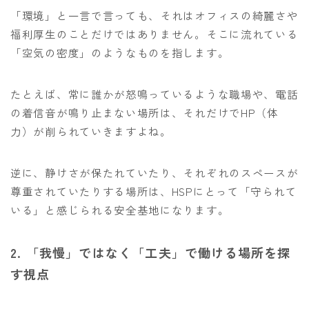
「環境」と一言で言っても、それはオフィスの綺麗さや
福利厚生のことだけではありません。そこに流れている
「空気の密度」のようなものを指します。
たとえば、常に誰かが怒鳴っているような職場や、電話
の着信音が鳴り止まない場所は、それだけでHP（体
力）が削られていきますよね。
逆に、静けさが保たれていたり、それぞれのスペースが
尊重されていたりする場所は、HSPにとって「守られて
いる」と感じられる安全基地になります。
2. 「我慢」ではなく「工夫」で働ける場所を探
す視点