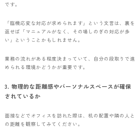
です。
「臨機応変な対応が求められます」という文言は、裏を
返せば「マニュアルがなく、その場しのぎの対応が多
い」ということかもしれません。
業務の流れがある程度決まっていて、自分の段取りで進
められる環境かどうかが重要です。
3. 物理的な距離感やパーソナルスペースが確保
されているか
面接などでオフィスを訪れた際は、机の配置や隣の人と
の距離を観察してみてください。