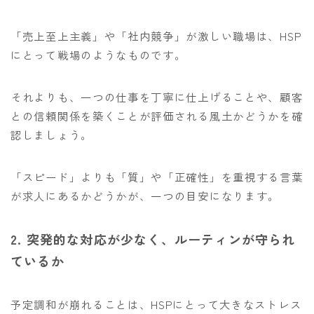
「売上至上主義」や「社内競争」が激しい職場は、HSP
にとって戦場のようなものです。
それよりも、一つの仕事を丁寧に仕上げることや、顧客
との信頼関係を築くことが評価される風土かどうかを確
認しましょう。
「スピード」よりも「質」や「正確性」を重視する言葉
が求人にあるかどうかが、一つの目安になります。
2. 突発的な対応が少なく、ルーティンが守られ
ているか
予定調和が崩れることは、HSPにとって大きなストレス