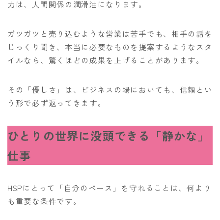
力は、人間関係の潤滑油になります。
ガツガツと売り込むような営業は苦手でも、相手の話を
じっくり聞き、本当に必要なものを提案するようなスタ
イルなら、驚くほどの成果を上げることがあります。
その「優しさ」は、ビジネスの場においても、信頼とい
う形で必ず返ってきます。
ひとりの世界に没頭できる「静かな」
仕事
HSPにとって「自分のペース」を守れることは、何より
も重要な条件です。