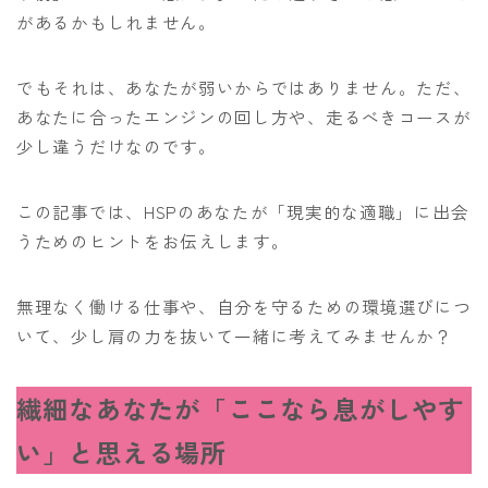
があるかもしれません。
でもそれは、あなたが弱いからではありません。ただ、
あなたに合ったエンジンの回し方や、走るべきコースが
少し違うだけなのです。
この記事では、HSPのあなたが「現実的な適職」に出会
うためのヒントをお伝えします。
無理なく働ける仕事や、自分を守るための環境選びにつ
いて、少し肩の力を抜いて一緒に考えてみませんか？
繊細なあなたが「ここなら息がしやす
い」と思える場所