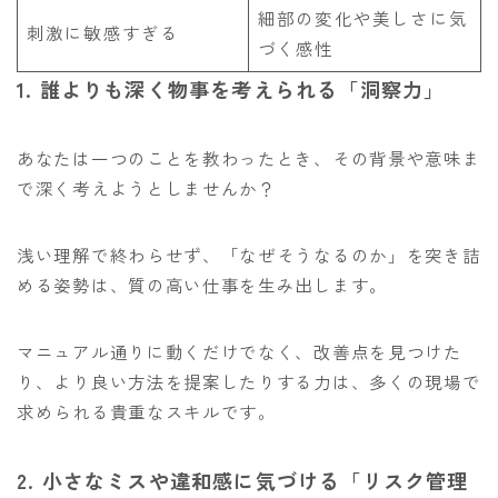
細部の変化や美しさに気
刺激に敏感すぎる
づく感性
1. 誰よりも深く物事を考えられる「洞察力」
あなたは一つのことを教わったとき、その背景や意味ま
で深く考えようとしませんか？
浅い理解で終わらせず、「なぜそうなるのか」を突き詰
める姿勢は、質の高い仕事を生み出します。
マニュアル通りに動くだけでなく、改善点を見つけた
り、より良い方法を提案したりする力は、多くの現場で
求められる貴重なスキルです。
2. 小さなミスや違和感に気づける「リスク管理