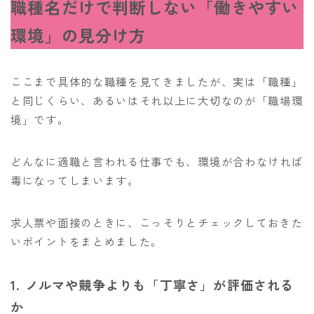
職種名だけで判断しない「働きやすい
環境」の見分け方
ここまで具体的な職種を見てきましたが、実は「職種」
と同じくらい、あるいはそれ以上に大切なのが「職場環
境」です。
どんなに適職と言われる仕事でも、環境が合わなければ
毒になってしまいます。
求人票や面接のときに、こっそりとチェックしておきた
いポイントをまとめました。
1. ノルマや競争よりも「丁寧さ」が評価される
か