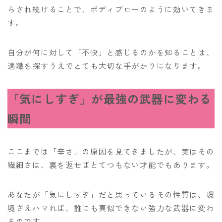
らされ続けることで、ボディブローのように効いてきま
す。
自分が何に対して「不快」と感じるのかを知ることは、
適職を探すうえでとても大切な手がかりになります。
「気にしすぎ」が最強の武器に変わる
瞬間
ここまでは「辛さ」の原因を見てきましたが、実はその
繊細さは、裏を返せばとてつもない才能でもあります。
あなたが「気にしすぎ」だと思っているその性質は、環
境さえハマれば、誰にも真似できない強力な武器に変わ
るのです。