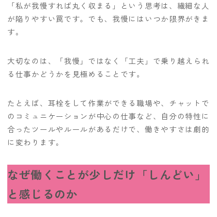
「私が我慢すれば丸く収まる」という思考は、繊細な人
が陥りやすい罠です。でも、我慢にはいつか限界がきま
す。
大切なのは、「我慢」ではなく「工夫」で乗り越えられ
る仕事かどうかを見極めることです。
たとえば、耳栓をして作業ができる職場や、チャットで
のコミュニケーションが中心の仕事など、自分の特性に
合ったツールやルールがあるだけで、働きやすさは劇的
に変わります。
なぜ働くことが少しだけ「しんどい」
と感じるのか