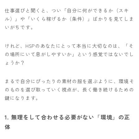
仕事選びと聞くと、つい「自分に何ができるか（スキ
ル）」や「いくら稼げるか（条件）」ばかりを見てしま
いがちです。
けれど、HSPのあなたにとって本当に大切なのは、「そ
の場所にいて息がしやすいか」という感覚ではないでし
ょうか？
まるで自分にぴったりの素材の服を選ぶように、環境そ
のものを選び取っていく視点が、長く働き続けるための
鍵になります。
1. 無理をして合わせる必要がない「環境」の正
体