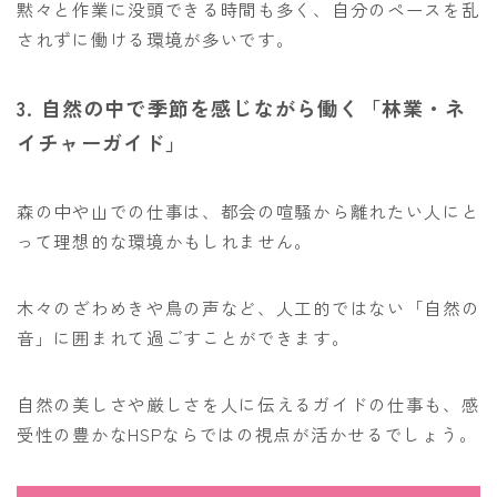
黙々と作業に没頭できる時間も多く、自分のペースを乱
されずに働ける環境が多いです。
3. 自然の中で季節を感じながら働く「林業・ネ
イチャーガイド」
森の中や山での仕事は、都会の喧騒から離れたい人にと
って理想的な環境かもしれません。
木々のざわめきや鳥の声など、人工的ではない「自然の
音」に囲まれて過ごすことができます。
自然の美しさや厳しさを人に伝えるガイドの仕事も、感
受性の豊かなHSPならではの視点が活かせるでしょう。