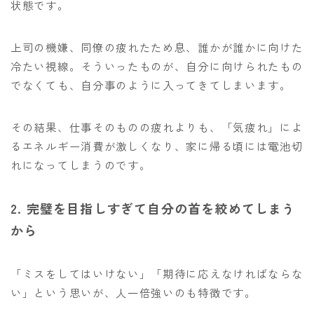
状態です。
上司の機嫌、同僚の疲れたため息、誰かが誰かに向けた
冷たい視線。そういったものが、自分に向けられたもの
でなくても、自分事のように入ってきてしまいます。
その結果、仕事そのものの疲れよりも、「気疲れ」によ
るエネルギー消費が激しくなり、家に帰る頃には電池切
れになってしまうのです。
2. 完璧を目指しすぎて自分の首を絞めてしまう
から
「ミスをしてはいけない」「期待に応えなければならな
い」という思いが、人一倍強いのも特徴です。