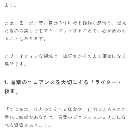
ます。
言葉、色、形、音。自分の中にある複雑な感情や、捉え
た世界の美しさをアウトプットすることで、心が救われ
ることもあります。
クリエイティブな領域は、繊細さがそのまま価値になる
場所です。
1. 言葉のニュアンスを大切にする「ライター・
校正」
「てにをは」ひとつで変わる印象や、行間に込められた
意味に敏感なあなたは、言葉のプロフェッショナルにな
れる資質があります。