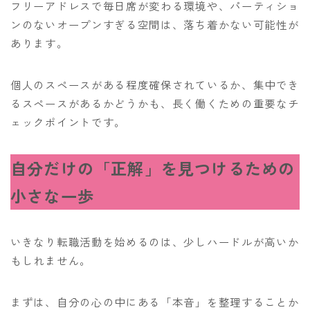
フリーアドレスで毎日席が変わる環境や、パーティショ
ンのないオープンすぎる空間は、落ち着かない可能性が
あります。
個人のスペースがある程度確保されているか、集中でき
るスペースがあるかどうかも、長く働くための重要なチ
ェックポイントです。
自分だけの「正解」を見つけるための
小さな一歩
いきなり転職活動を始めるのは、少しハードルが高いか
もしれません。
まずは、自分の心の中にある「本音」を整理することか