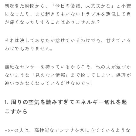
朝起きた瞬間から、「今日の会議、大丈夫かな」と不安
になったり、まだ起きてもいないトラブルを想像して胃
が痛くなったりすることはありませんか？
それは決してあなたが怠けているわけでも、甘えている
わけでもありません。
繊細なセンサーを持っているからこそ、他の人が気づか
ないような「見えない情報」まで拾ってしまい、処理が
追いつかなくなっているだけなのです。
1. 周りの空気を読みすぎてエネルギー切れを起
こすから
HSPの人は、高性能なアンテナを常に立てているような