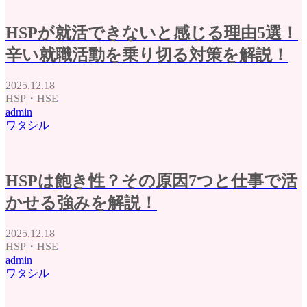
HSPが就活できないと感じる理由5選！
辛い就職活動を乗り切る対策を解説！
2025.12.18
HSP・HSE
admin
ワタシル
HSPは飽き性？その原因7つと仕事で活
かせる強みを解説！
2025.12.18
HSP・HSE
admin
ワタシル