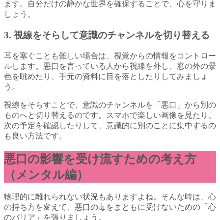
ます。自分だけの静かな世界を確保することで、心を守りま
しょう。
3. 視線をそらして意識のチャンネルを切り替える
耳を塞ぐことも難しい場合は、視覚からの情報をコントロー
ルします。悪口を言っている人から視線を外し、窓の外の景
色を眺めたり、手元の資料に目を落としたりしてみましょ
う。
視線をそらすことで、意識のチャンネルを「悪口」から別の
ものへと切り替えるのです。スマホで楽しい画像を見たり、
次の予定を確認したりして、意識的に別のことに集中するの
も良い方法です。
悪口の影響を受け流すための考え方
（メンタル編）
物理的に離れられない状況もありますよね。そんな時は、心
の持ち方を変えて、悪口の毒をまともに受けないための「心
のバリア」を張りましょう。