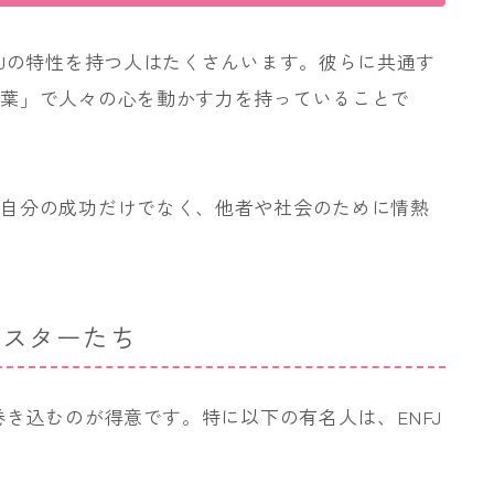
FJの特性を持つ人はたくさんいます。彼らに共通す
言葉」で人々の心を動かす力を持っていることで
、自分の成功だけでなく、他者や社会のために情熱
るスターたち
巻き込むのが得意です。特に以下の有名人は、ENFJ