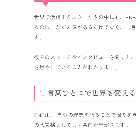
世界で活躍するスターたちの中にも、EN
るのは、ただ人気があるだけでなく、「
す。
彼らのスピーチやインタビューを聞くと
を燃やしていることがわかります。
1. 言葉ひとつで世界を変え
ENFJは、自分の理想を語ることで周りを
の代表格としてよく名前が挙がります 。