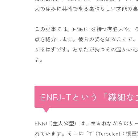
人の痛みに共感できる素晴らしい才能の
この記事では、ENFJ-Tを持つ有名人や
点を紹介します。彼らの姿を知ることで
りるはずです。あなたが持つその温かい
よ。
ENFJ-Tという「繊細
ENFJ（主人公型）は、生まれながらの
れています。そこに「T（Turbulent