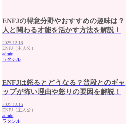
ENFJの得意分野やおすすめの趣味は？
人と関わる才能を活かす方法を解説！
2025.12.16
ENFJ（主人公）
admin
ワタシル
ENFJは怒るとどうなる？普段とのギャ
ップが怖い理由や怒りの要因を解説！
2025.12.16
ENFJ（主人公）
admin
ワタシル