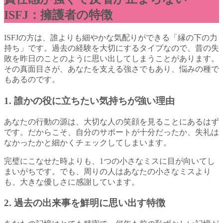
ISFJ：擁護者の特徴
ISFJの方は、誰よりも細やかな気配りができる「縁の下の力
持ち」です。過去の経験を大切にするタイプなので、昔の失
敗を昨日のことのように思い出してしまうことがあります。
その真面目さが、あなたを支える強さでもあり、悩みの種で
もあるのです。
1. 誰かの役に立ちたい気持ちが強い理由
あなたの行動の源は、大切な人の笑顔を見ることにあるはず
です。だからこそ、自分のサポートが十分だったか、失礼は
なかったかと細かくチェックしてしまいます。
完璧にこなせた時よりも、1つの小さなミスに目が向いてし
まいがちです。でも、周りの人はあなたの小さなミスより
も、大きな優しさに感謝しています。
2. 過去の出来事を鮮明に思い出す特徴