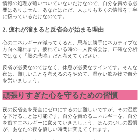
情報の処理が追いついていないだけなので、自分を責める必
要はありません。あなたはただ、人よりも多くの情報を丁寧
に扱っているだけなのです。
2. 疲れが溜まると反省会が始まる理由
心のエネルギーが減ってくると、思考は勝手にネガティブな
方向へ流れます。疲れている時の一人反省会は、正確な分析
ではなく「脳の悲鳴」だと考えてください。
反省が必要なのではなく、休息が必要なサインです。そんな
夜は、難しいことを考えるのをやめて、温かい飲み物で自分
を労いましょう。
頑張りすぎた心を守るための習慣
夜の反省会を完全にゼロにするのは難しいですが、その温度
を下げることは可能です。自分を責めるエネルギーを、自分
を癒すエネルギーに変えていきましょう。ほんの少しの習慣
が、あなたの夜を優しい時間に変えてくれます。