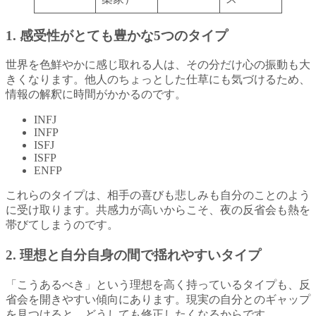
1. 感受性がとても豊かな5つのタイプ
世界を色鮮やかに感じ取れる人は、その分だけ心の振動も大
きくなります。他人のちょっとした仕草にも気づけるため、
情報の解釈に時間がかかるのです。
INFJ
INFP
ISFJ
ISFP
ENFP
これらのタイプは、相手の喜びも悲しみも自分のことのよう
に受け取ります。共感力が高いからこそ、夜の反省会も熱を
帯びてしまうのです。
2. 理想と自分自身の間で揺れやすいタイプ
「こうあるべき」という理想を高く持っているタイプも、反
省会を開きやすい傾向にあります。現実の自分とのギャップ
を見つけると、どうしても修正したくなるからです。