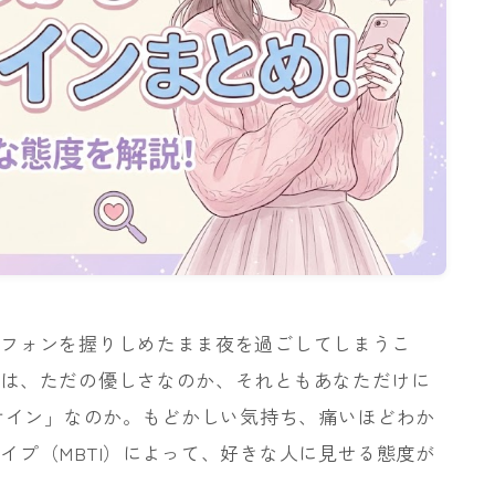
トフォンを握りしめたまま夜を過ごしてしまうこ
言は、ただの優しさなのか、それともあなただけに
りサイン」なのか。もどかしい気持ち、痛いほどわか
イプ（MBTI）によって、好きな人に見せる態度が