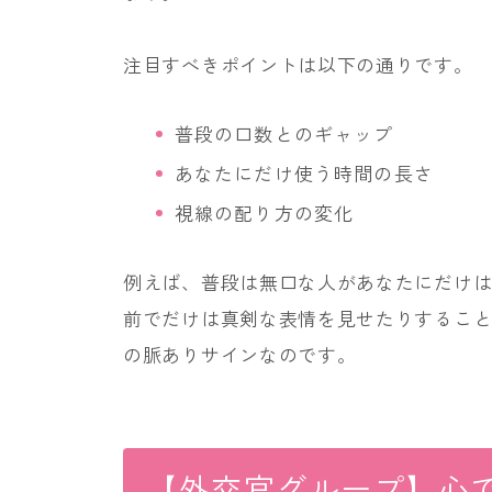
注目すべきポイントは以下の通りです。
普段の口数とのギャップ
あなたにだけ使う時間の長さ
視線の配り方の変化
例えば、普段は無口な人があなたにだけ
前でだけは真剣な表情を見せたりするこ
の脈ありサインなのです。
【外交官グループ】心