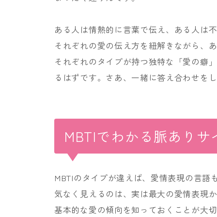
ある人は情熱的に言葉で伝え、ある人は不
それぞれの愛の伝え方を紐解きながら、
それぞれのタイプが持つ独特な「愛の癖
るはずです。さあ、一緒に答え合わせを
MBTIでわかる脈あり
MBTIのタイプが違えば、愛情表現の言
気なく見えるのは、実は最大の愛情表現
基本的な愛の傾向を知っておくことが大