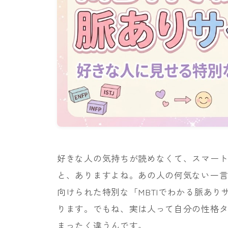
好きな人の気持ちが読めなくて、スマー
と、ありますよね。あの人の何気ない一
向けられた特別な「MBTIでわかる脈あ
ります。でもね、実は人って自分の性格タ
まったく違うんです。