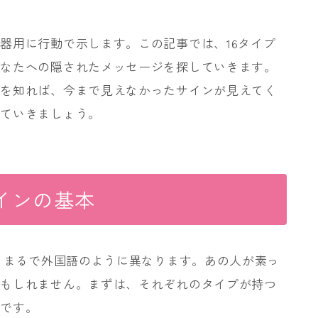
器用に行動で示します。この記事では、16タイプ
あなたへの隠されたメッセージを探していきます。
」を知れば、今まで見えなかったサインが見えてく
していきましょう。
サインの基本
語もまるで外国語のように異なります。あの人が素っ
かもしれません。まずは、それぞれのタイプが持つ
切です。