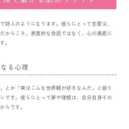
るで詩人のようになります。彼らにとって恋愛は、
。だからこそ、表面的な会話ではなく、心の奥底に
です。
くなる心理
い」とか「実はこんな世界観が好きなんだ」と語り
インです。彼らにとって夢や理想は、自分自身その
だからです。
。