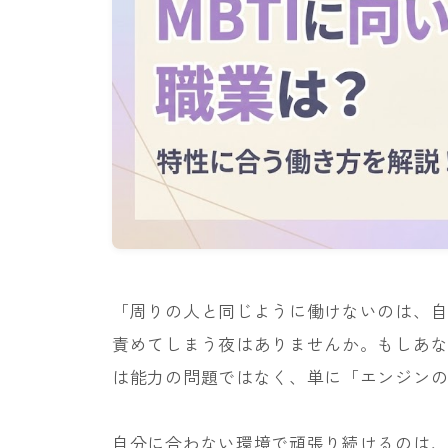
「周りの人と同じように働けないのは、
責めてしまう夜はありませんか。もしあなた
は能力の問題ではなく、単に「エンジン
自分に合わない環境で頑張り続けるのは