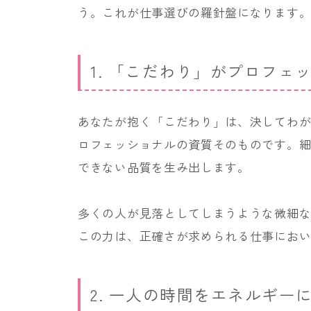
う。これが仕事選びの羅針盤になります
1. 「こだわり」がプロフ
あなたが抱く「こだわり」は、決してわ
ロフェッショナルの資質そのものです。
できない品質を生み出します。
多くの人が見落としてしまうような微細
この力は、正確さが求められる仕事にお
2. 一人の時間をエネルギー