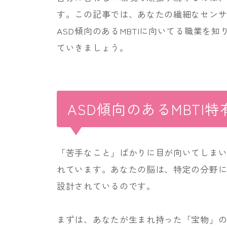
す。この記事では、あなたの繊細なセン
ASD傾向のあるMBTIに向いてる職業を
ていきましょう。
ASD傾向のあるMBTI
「苦手なこと」ばかりに目が向いてしま
れています。あなたの脳は、特定の分野
設計されているのです。
まずは、あなたが生まれ持った「宝物」の