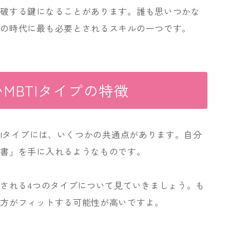
打破する鍵になることがあります。誰も思いつかな
らの時代に最も必要とされるスキルの一つです。
MBTIタイプの特徴
TIタイプには、いくつかの共通点があります。自分
明書」を手に入れるようなものです。
とされる4つのタイプについて見ていきましょう。も
き方がフィットする可能性が高いですよ。