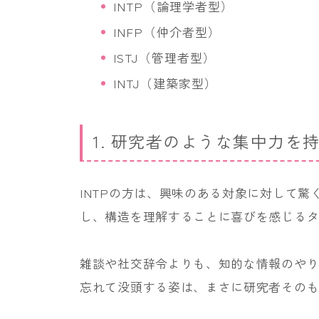
INTP（論理学者型）
INFP（仲介者型）
ISTJ（管理者型）
INTJ（建築家型）
1. 研究者のような集中力を持
INTPの方は、興味のある対象に対して
し、構造を理解することに喜びを感じる
雑談や社交辞令よりも、知的な情報のや
忘れて没頭する姿は、まさに研究者その