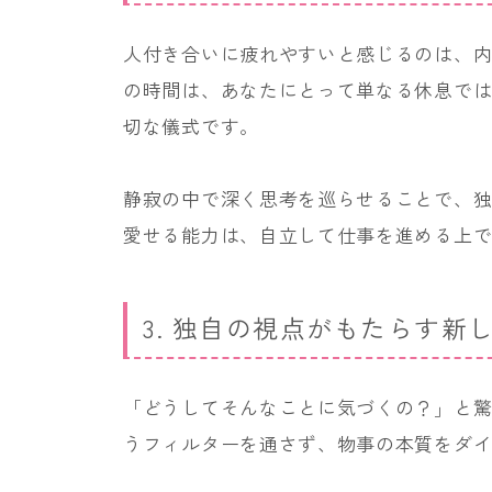
人付き合いに疲れやすいと感じるのは、
の時間は、あなたにとって単なる休息で
切な儀式です。
静寂の中で深く思考を巡らせることで、
愛せる能力は、自立して仕事を進める上
3. 独自の視点がもたらす新
「どうしてそんなことに気づくの？」と
うフィルターを通さず、物事の本質をダ