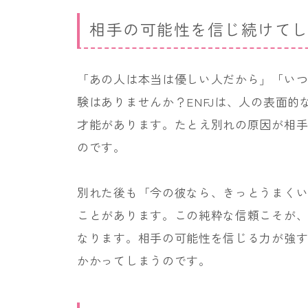
相手の可能性を信じ続けて
「あの人は本当は優しい人だから」「い
験はありませんか？ENFJは、人の表面
才能があります。たとえ別れの原因が相
のです。
別れた後も「今の彼なら、きっとうまく
ことがあります。この純粋な信頼こそが、
なります。相手の可能性を信じる力が強
かかってしまうのです。