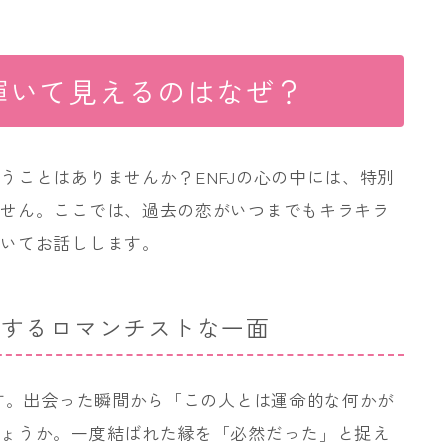
輝いて見えるのはなぜ？
うことはありませんか？ENFJの心の中には、特別
ません。ここでは、過去の恋がいつまでもキラキラ
ついてお話しします。
にするロマンチストな一面
です。出会った瞬間から「この人とは運命的な何かが
しょうか。一度結ばれた縁を「必然だった」と捉え