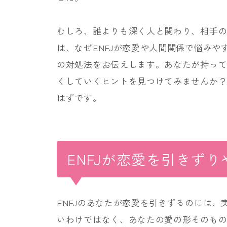
むしろ、誰よりも深く人と関わり、相手
は、なぜENFJが恋愛や人間関係で悩み
の対処法をお伝えします。あなたが持っ
くしていくヒントを見つけてみませんか
はずです。
ENFJが恋愛を引きず
ENFJのあなたが恋愛を引きずるのには
いわけではなく、あなたの愛の形そのも