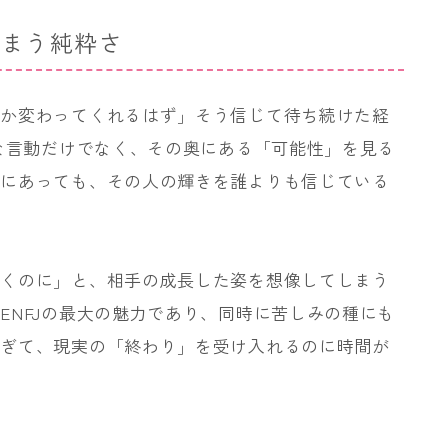
しまう純粋さ
つか変わってくれるはず」そう信じて待ち続けた経
的な言動だけでなく、その奥にある「可能性」を見る
手にあっても、その人の輝きを誰よりも信じている
いくのに」と、相手の成長した姿を想像してしまう
ENFJの最大の魅力であり、同時に苦しみの種にも
すぎて、現実の「終わり」を受け入れるのに時間が