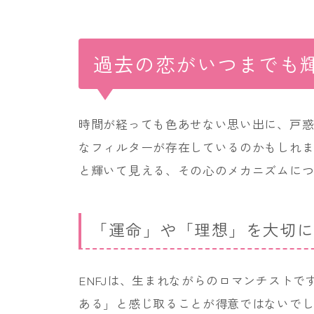
過去の恋がいつまでも
時間が経っても色あせない思い出に、戸惑
なフィルターが存在しているのかもしれ
と輝いて見える、その心のメカニズムに
「運命」や「理想」を大切
ENFJは、生まれながらのロマンチスト
ある」と感じ取ることが得意ではないで