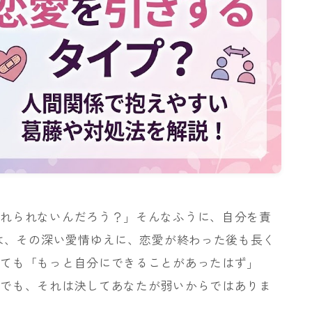
忘れられないんだろう？」そんなふうに、自分を責
方は、その深い愛情ゆえに、恋愛が終わった後も長く
いても「もっと自分にできることがあったはず」
。でも、それは決してあなたが弱いからではありま