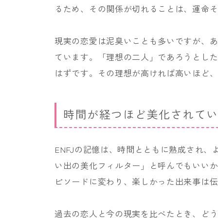
るため、その関係が切れることは、運命
現実の恋愛は泥臭いことも多いですが、
ています。「理想の二人」であろうとし
はずです。その理想が高ければ高いほど
時間が経つほど美化されて
ENFJの記憶は、時間とともに熟成され
い出の美化フィルター」と呼んでもいい
ピソードに変わり、楽しかった出来事は
過去の恋人と今の現実を比べたとき、ど