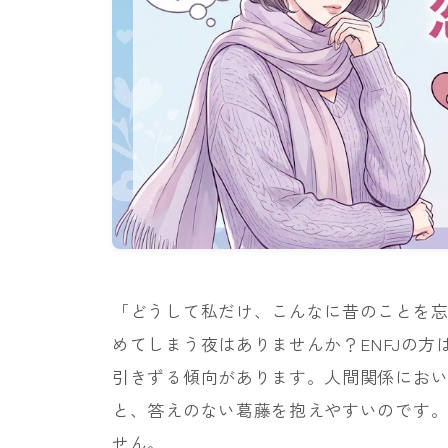
「どうして私だけ、こんなに昔のことを
めてしまう夜はありませんか？ENFJの
引きずる傾向があります。人間関係にお
と、答えのない葛藤を抱えやすいのです
せん。