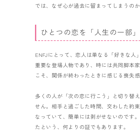
では、なぜ心が過去に留まってしまうの
ひとつの恋を「人生の一部
ENFJにとって、恋人は単なる「好きな
重要な登場人物であり、時には共同脚本
こそ、関係が終わったときに感じる喪失
多くの人が「次の恋に行こう」と切り替
せん。相手と過ごした時間、交わした約
なっていて、簡単には剥がせないのです
たという、何よりの証でもあります。