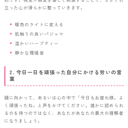
立った心が滑らかに整っていきます。
暖色のライトに変える
肌触りの良いパジャマ
温かいハーブティー
静かな環境音
2. 今日一日を頑張った自分にかける労いの言
葉
鏡に向かって、あるいは心の中で「今日もお疲れ様。よ
く頑張ったね」と声をかけてください。誰かに認められ
るのを待つのではなく、あなたがあなたの最大の理解者
になりましょう。