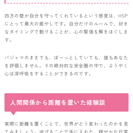
四方の壁が自分を守ってくれているという感覚は、HSP
にとって最大の癒やしです。自分だけのルールで、好き
なタイミングで動けることが、心の緊張を解きほぐしま
す。
パジャマのままでも、ぼーっとしていても、誰もあなた
を評価しません。その絶対的な安全圏の中で、ようやく
心は深呼吸をすることができるのです。
人間関係から距離を置いた経験談
実際に距離を置くことで、世界がどう変わったのかを見
てみましょう。逃げることで手に入れた、穏やかな日常