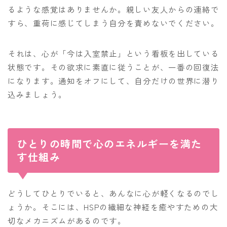
るような感覚はありませんか。親しい友人からの連絡で
すら、重荷に感じてしまう自分を責めないでください。
それは、心が「今は入室禁止」という看板を出している
状態です。その欲求に素直に従うことが、一番の回復法
になります。通知をオフにして、自分だけの世界に潜り
込みましょう。
ひとりの時間で心のエネルギーを満た
す仕組み
どうしてひとりでいると、あんなに心が軽くなるのでし
ょうか。そこには、HSPの繊細な神経を癒やすための大
切なメカニズムがあるのです。