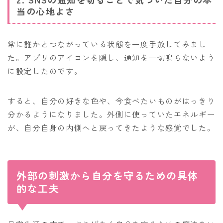
当の心地よさ
常に誰かとつながっている状態を一度手放してみまし
た。アプリのアイコンを隠し、通知を一切鳴らないよう
に設定したのです。
すると、自分の好きな色や、今食べたいものがはっきり
分かるようになりました。外側に使っていたエネルギー
が、自分自身の内側へと戻ってきたような感覚でした。
外部の刺激から自分を守るための具体
的な工夫