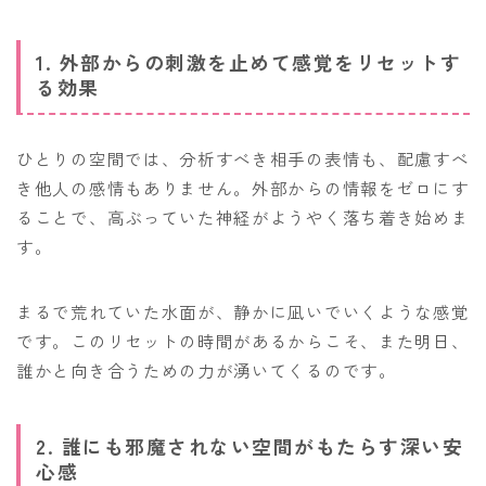
1. 外部からの刺激を止めて感覚をリセットす
る効果
ひとりの空間では、分析すべき相手の表情も、配慮すべ
き他人の感情もありません。外部からの情報をゼロにす
ることで、高ぶっていた神経がようやく落ち着き始めま
す。
まるで荒れていた水面が、静かに凪いでいくような感覚
です。このリセットの時間があるからこそ、また明日、
誰かと向き合うための力が湧いてくるのです。
2. 誰にも邪魔されない空間がもたらす深い安
心感