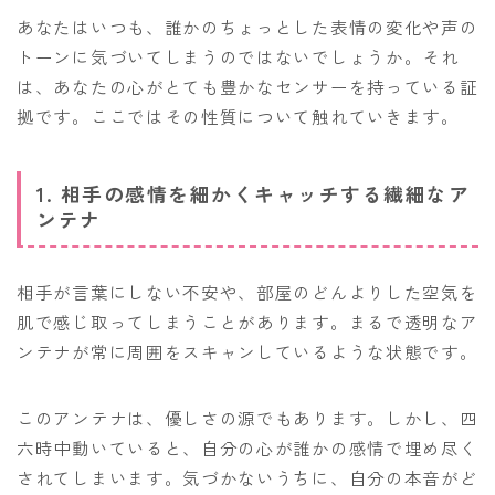
あなたはいつも、誰かのちょっとした表情の変化や声の
トーンに気づいてしまうのではないでしょうか。それ
は、あなたの心がとても豊かなセンサーを持っている証
拠です。ここではその性質について触れていきます。
1. 相手の感情を細かくキャッチする繊細なア
ンテナ
相手が言葉にしない不安や、部屋のどんよりした空気を
肌で感じ取ってしまうことがあります。まるで透明なア
ンテナが常に周囲をスキャンしているような状態です。
このアンテナは、優しさの源でもあります。しかし、四
六時中動いていると、自分の心が誰かの感情で埋め尽く
されてしまいます。気づかないうちに、自分の本音がど