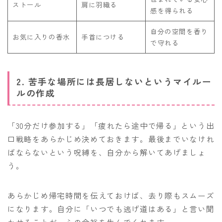
ストール
肩に羽織る
感を得られる
自分の空間を香り
お気に入りの香水
手首につける
で守れる
2. 苦手な場所には長居しないというマイルー
ルの作成
「30分だけ参加する」「疲れたら途中で帰る」という出
口戦略をあらかじめ決めておきます。最後までいなけれ
ばならないという呪縛を、自分から解いてあげましょ
う。
あらかじめ帰宅時間を伝えておけば、去り際もスムーズ
になります。自分に「いつでも逃げ道はある」と言い聞