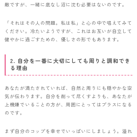
敵ですが、一緒に底なし沼に沈む必要はないのです。
「それはその人の問題。私は私」と心の中で唱えてみて
ください。冷たいようですが、これはお互いが自立して
健やかに過ごすための、優しさの形でもあります。
2. 自分を一番に大切にしても周りと調和でき
る理由
あなたが満たされていれば、自然と周りにも穏やかな空
気が伝わります。自分を削って尽くすよりも、あなたが
上機嫌でいることの方が、周囲にとってはプラスになる
のです。
まず自分のコップを幸せでいっぱいにしましょう。溢れ