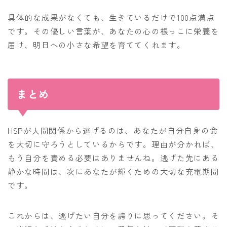
具体的な成果がなくても、生きているだけで100点満点
です。その優しい言葉が、あなたの心の根っこに栄養を
届け、明日への小さな希望を育ててくれます。
まとめ
HSPが人間関係から逃げるのは、あなたが自分自身の命
を大切に守ろうとしているからです。理由が分かれば、
もう自分を責める必要はありませんね。逃げた先にある
静かな時間は、次にあなたが輝くための大切な充電期間
です。
これからは、逃げたい自分を誇りに思ってください。そ