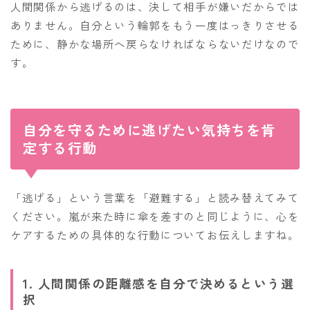
人間関係から逃げるのは、決して相手が嫌いだからでは
ありません。自分という輪郭をもう一度はっきりさせる
ために、静かな場所へ戻らなければならないだけなので
す。
自分を守るために逃げたい気持ちを肯
定する行動
「逃げる」という言葉を「避難する」と読み替えてみて
ください。嵐が来た時に傘を差すのと同じように、心を
ケアするための具体的な行動についてお伝えしますね。
1. 人間関係の距離感を自分で決めるという選
択