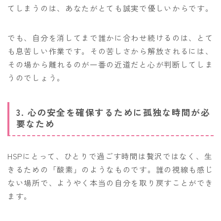
てしまうのは、あなたがとても誠実で優しいからです。
でも、自分を消してまで誰かに合わせ続けるのは、とて
も息苦しい作業です。その苦しさから解放されるには、
その場から離れるのが一番の近道だと心が判断してしま
うのでしょう。
3. 心の安全を確保するために孤独な時間が必
要なため
HSPにとって、ひとりで過ごす時間は贅沢ではなく、生
きるための「酸素」のようなものです。誰の視線も感じ
ない場所で、ようやく本当の自分を取り戻すことができ
ます。