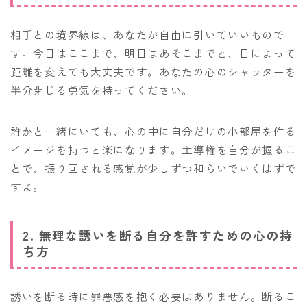
相手との境界線は、あなたが自由に引いていいもので
す。今日はここまで、明日はあそこまでと、日によって
距離を変えても大丈夫です。あなたの心のシャッターを
半分閉じる勇気を持ってください。
誰かと一緒にいても、心の中に自分だけの小部屋を作る
イメージを持つと楽になります。主導権を自分が握るこ
とで、振り回される感覚が少しずつ和らいでいくはずで
すよ。
2. 無理な誘いを断る自分を許すための心の持
ち方
誘いを断る時に罪悪感を抱く必要はありません。断るこ