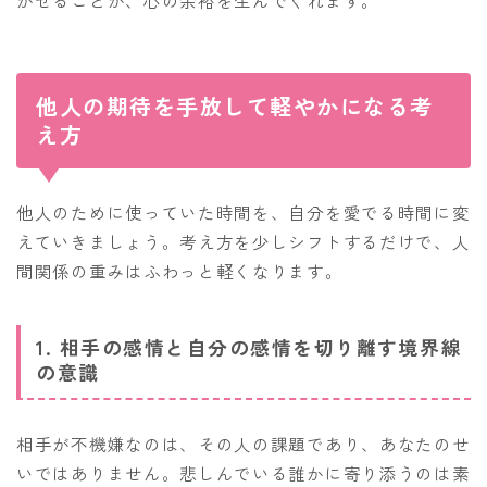
かせることが、心の余裕を生んでくれます。
他人の期待を手放して軽やかになる考
え方
他人のために使っていた時間を、自分を愛でる時間に変
えていきましょう。考え方を少しシフトするだけで、人
間関係の重みはふわっと軽くなります。
1. 相手の感情と自分の感情を切り離す境界線
の意識
相手が不機嫌なのは、その人の課題であり、あなたのせ
いではありません。悲しんでいる誰かに寄り添うのは素