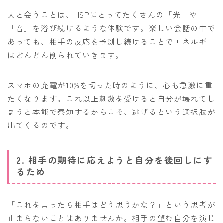
人と会うことは、HSPにとってたくさんの「光」や
「音」を浴び続けるような体験です。楽しい会話の中で
あっても、相手の反応を予測し続けることでエネルギー
はどんどん削られていきます。
スマホの充電が10%を切った時のように、心も急激に重
たくなります。これ以上刺激を受けると自分が壊れてし
まうと本能で察知するからこそ、逃げるという選択肢が
出てくるのです。
2. 相手の期待に応えようと自分を後回しにす
るため
「これを言ったら相手はどう思うかな？」という思考が
止まらないことはありませんか。相手の望む自分を演じ