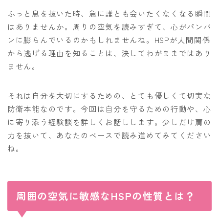
ふっと息を抜いた時、急に誰とも会いたくなくなる瞬間
はありませんか。周りの空気を読みすぎて、心がパンパ
ンに膨らんでいるのかもしれませんね。HSPが人間関係
から逃げる理由を知ることは、決してわがままではあり
ません。
それは自分を大切にするための、とても優しくて切実な
防衛本能なのです。今回は自分を守るための行動や、心
に寄り添う経験談を詳しくお話しします。少しだけ肩の
力を抜いて、あなたのペースで読み進めてみてください
ね。
周囲の空気に敏感なHSPの性質とは？