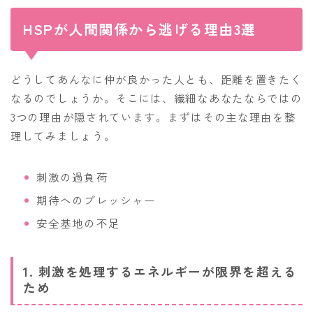
HSPが人間関係から逃げる理由3選
どうしてあんなに仲が良かった人とも、距離を置きたく
なるのでしょうか。そこには、繊細なあなたならではの
3つの理由が隠されています。まずはその主な理由を整
理してみましょう。
刺激の過負荷
期待へのプレッシャー
安全基地の不足
1. 刺激を処理するエネルギーが限界を超える
ため