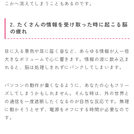
こかへ消えてしまうこともあるのです。
2. たくさんの情報を受け取った時に起こる脳
の疲れ
目に入る景色や耳に届く音など、あらゆる情報が人一倍
大きなボリュームで心に響きます。情報の波に飲み込ま
れると、脳は処理しきれずにパンクしてしまいます。
パソコンの動作が重くなるように、あなたの心もフリー
ズしてしまうかもしれません。そんな時は、外の世界と
の通信を一度遮断したくなるのが自然な反応です。無理
に動かそうとせず、電源をオフにする時間が必要なので
す。