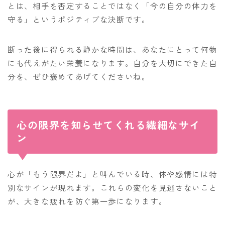
とは、相手を否定することではなく「今の自分の体力を
守る」というポジティブな決断です。
断った後に得られる静かな時間は、あなたにとって何物
にも代えがたい栄養になります。自分を大切にできた自
分を、ぜひ褒めてあげてくださいね。
心の限界を知らせてくれる繊細なサイ
ン
心が「もう限界だよ」と叫んでいる時、体や感情には特
別なサインが現れます。これらの変化を見逃さないこと
が、大きな疲れを防ぐ第一歩になります。