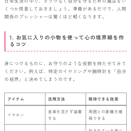
日常生活の中で、さりげなく自分を守るための魔法をい
くつか用意しておきましょう。準備があるだけで、人間
関係のプレッシャーは驚くほど軽くなります。
1. お気に入りの小物を使って心の境界線を作
るコツ
身につけるものに、お守りのような役割を持たせてみて
ください。例えば、特定のイヤリングや腕時計を「自分
の結界」と決めてしまうのです。
アイテム
活用方法
期待できる効果
音楽を流さず装着
周囲との距離を確
イヤホン
する
保できる
包まれている安心