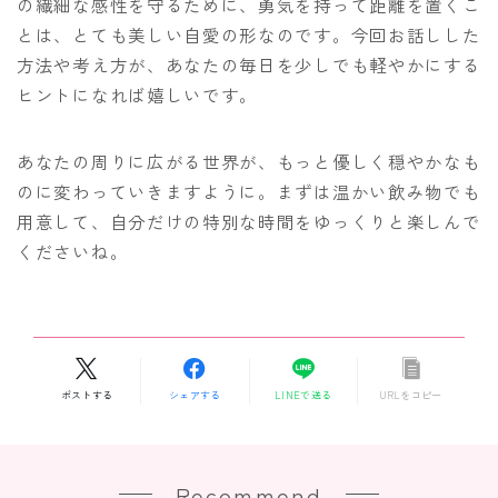
の繊細な感性を守るために、勇気を持って距離を置くこ
とは、とても美しい自愛の形なのです。今回お話しした
方法や考え方が、あなたの毎日を少しでも軽やかにする
ヒントになれば嬉しいです。
あなたの周りに広がる世界が、もっと優しく穏やかなも
のに変わっていきますように。まずは温かい飲み物でも
用意して、自分だけの特別な時間をゆっくりと楽しんで
くださいね。
ポストする
シェアする
LINEで送る
URLをコピー
Recommend