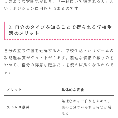
しのような雰囲気があり、「一緒にいて癒される人」と
いうポジションに自然と収まるのです。
3. 自分のタイプを知ることで得られる学校生
活のメリット
自分の立ち位置を理解すると、学校生活というゲームの
攻略難易度がぐっと下がります。無理な装備で戦うのを
やめて、自分の得意な魔法だけを使えば良くなるからで
す。
メリット
具体的な変化
無理なキャラ作りをやめて、
ストレス激減
素の自分でいられる時間が増
える