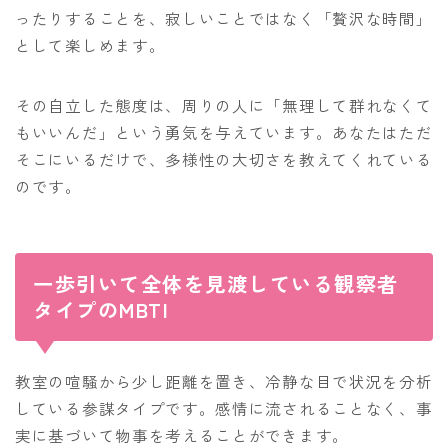
ったりすることを、寂しいことではなく「贅沢な時間」
として楽しめます。
その自立した態度は、周りの人に「無理して群れなくて
もいいんだ」という勇気を与えています。あなたはただ
そこにいるだけで、多様性の大切さを教えてくれている
のです。
一歩引いて全体を見渡している観察者
タイプのMBTI
教室の喧騒から少し距離を置き、冷静な目で状況を分析
している参謀タイプです。感情に流されることなく、事
実に基づいて物事を考えることができます。