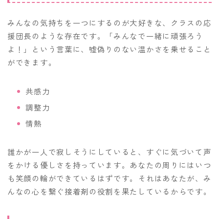
みんなの気持ちを一つにするのが大好きな、クラスの応
援団長のような存在です。「みんなで一緒に頑張ろう
よ！」という言葉に、嘘偽りのない温かさを乗せること
ができます。
共感力
調整力
情熱
誰かが一人で寂しそうにしていると、すぐに気づいて声
をかける優しさを持っています。あなたの周りにはいつ
も笑顔の輪ができているはずです。それはあなたが、み
んなの心を繋ぐ接着剤の役割を果たしているからです。