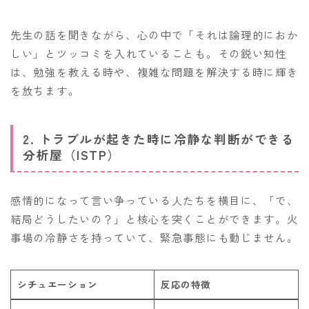
先生の話を聞きながら、心の中で「それは論理的におか
しい」とツッコミを入れていることも。その鋭い知性
は、勉強を教える時や、複雑な問題を解決する時に輝き
を放ちます。
2. トラブルが起きた時に冷静な判断ができる
分析屋（ISTP）
感情的になって言い争っている人たちを横目に、「で、
結局どうしたいの？」と核心を突くことができます。火
事場の冷静さを持っていて、緊急事態にも動じません。
シチュエーション
反応の特徴