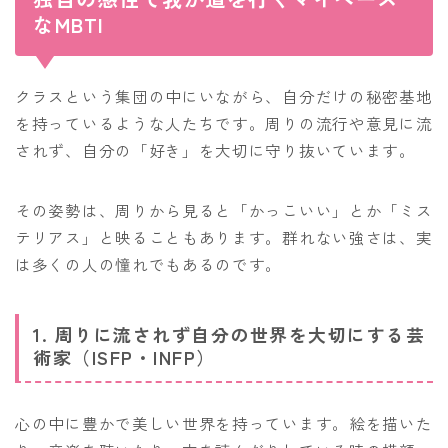
なMBTI
クラスという集団の中にいながら、自分だけの秘密基地
を持っているような人たちです。周りの流行や意見に流
されず、自分の「好き」を大切に守り抜いています。
その姿勢は、周りから見ると「かっこいい」とか「ミス
テリアス」と映ることもあります。群れない強さは、実
は多くの人の憧れでもあるのです。
1. 周りに流されず自分の世界を大切にする芸
術家（ISFP・INFP）
心の中に豊かで美しい世界を持っています。絵を描いた