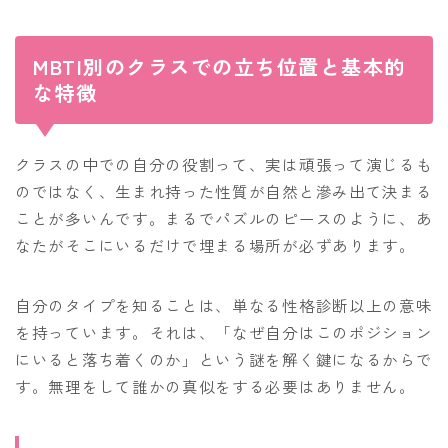
MBTI別のクラスでの立ち位置と基本的
な特徴
クラスの中での自分の役割って、実は頑張って演じるも
のではなく、生まれ持った性質が自然と滲み出て決まる
ことが多いんです。まるでパズルのピースのように、あ
なたがそこにいるだけで埋まる場所が必ずあります。
自分のタイプを知ることは、単なる性格診断以上の意味
を持っています。それは、「なぜ自分はこのポジション
にいると落ち着くのか」という謎を解く鍵になるからで
す。無理をして誰かの真似をする必要はありません。