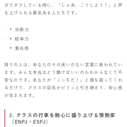
ダラダラしている時に、「じゃあ、こうしよう！」と声
を上げられる勇気ある人たちです。
決断力
統率力
責任感
周りの人は、あなたのその迷いのない言葉に救われてい
ます。みんな本当はどう動けばいいのかわからなくて不
安なのです。あなたが「こっちだ！」と旗を振ってくれ
るだけで、クラスの空気がピリッと引き締まり、安心感
が生まれます。
2. クラスの行事を熱心に盛り上げる情熱家
（ENFJ・ESFJ）