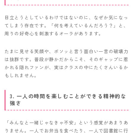
目立とうとしているわけではないのに、なぜか気になっ
てしまう存在です。「何を考えているんだろう？」と、
周りの好奇心を刺激するオーラがあります。
たまに見せる笑顔や、ボソッと言う面白い一言の破壊力
は抜群です。普段が静かだからこそ、そのギャップに惹
かれる隠れファンが、実はクラスの中にたくさんいるか
もしれません。
3. 一人の時間を楽しむことができる精神的な
強さ
「みんなと一緒じゃなきゃ不安」という感覚があまりあ
りません。一人でお弁当を食べたり、一人で図書館に行