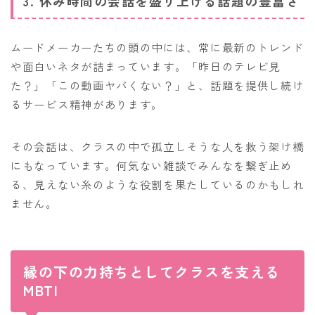
3. 休み時間の会話を盛り上げる話題の豊富さ
ムードメーカーたちの頭の中には、常に最新のトレンド
や面白いネタが詰まっています。「昨日のテレビ見
た？」「この動画ヤバくない？」と、話題を提供し続け
るサービス精神があります。
その会話は、クラスの中で孤立しそうな人を救う架け橋
にもなっています。何気ない雑談でみんなを繋ぎ止め
る、見えない糸のような役割を果たしているのかもしれ
ません。
縁の下の力持ちとしてクラスを支える
MBTI