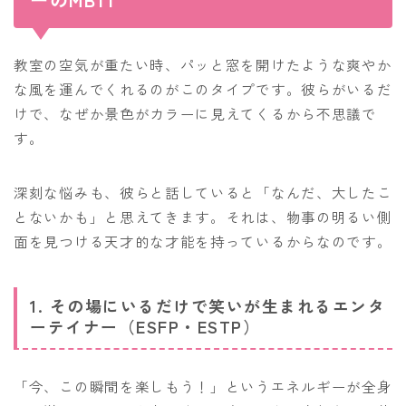
教室の空気が重たい時、パッと窓を開けたような爽やか
な風を運んでくれるのがこのタイプです。彼らがいるだ
けで、なぜか景色がカラーに見えてくるから不思議で
す。
深刻な悩みも、彼らと話していると「なんだ、大したこ
とないかも」と思えてきます。それは、物事の明るい側
面を見つける天才的な才能を持っているからなのです。
1. その場にいるだけで笑いが生まれるエンタ
ーテイナー（ESFP・ESTP）
「今、この瞬間を楽しもう！」というエネルギーが全身