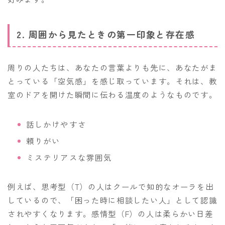
2. 周囲から見たときの第一印象と存在感
周りの人たちは、あなたの言葉よりも先に、あなたがま
とっている「空気感」を感じ取っています。それは、教
室のドアを開けた瞬間に伝わる温度のようなものです。
話しかけやすさ
頼りがい
ミステリアスな雰囲気
例えば、思考型（T）の人はクールで知的なオーラを出
しているので、「困った時に相談したい人」として認識
されやすくなります。感情型（F）の人は柔らかい日差