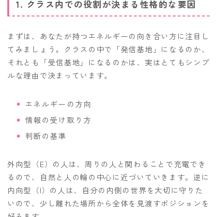
1. クラス内での役割が決まる性格的な要因
まずは、あなたが持つエネルギーの向き合い方に注目し
てみましょう。クラスの中で「発信基地」になるのか、
それとも「受信基地」になるのかは、実はとてもシンプ
ルな理由で決まっています。
エネルギーの方向
情報の受け取り方
判断の基準
外向型（E）の人は、周りの人と関わることで充電でき
るので、自然と人の輪の中心に近づいていきます。逆に
内向型（I）の人は、自分の内側の世界を大切に守りた
いので、少し離れた場所から全体を見渡すポジションを
好みます。