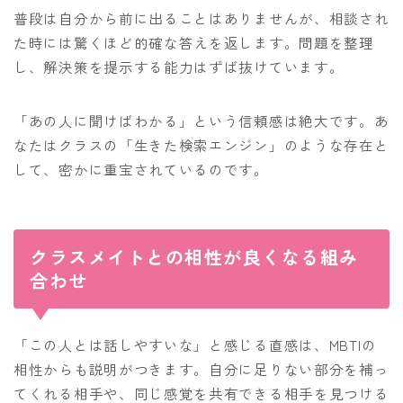
普段は自分から前に出ることはありませんが、相談され
た時には驚くほど的確な答えを返します。問題を整理
し、解決策を提示する能力はずば抜けています。
「あの人に聞けばわかる」という信頼感は絶大です。あ
なたはクラスの「生きた検索エンジン」のような存在と
して、密かに重宝されているのです。
クラスメイトとの相性が良くなる組み
合わせ
「この人とは話しやすいな」と感じる直感は、MBTIの
相性からも説明がつきます。自分に足りない部分を補っ
てくれる相手や、同じ感覚を共有できる相手を見つける