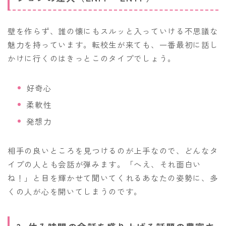
壁を作らず、誰の懐にもスルッと入っていける不思議な
魅力を持っています。転校生が来ても、一番最初に話し
かけに行くのはきっとこのタイプでしょう。
好奇心
柔軟性
発想力
相手の良いところを見つけるのが上手なので、どんなタ
イプの人とも会話が弾みます。「へえ、それ面白い
ね！」と目を輝かせて聞いてくれるあなたの姿勢に、多
くの人が心を開いてしまうのです。