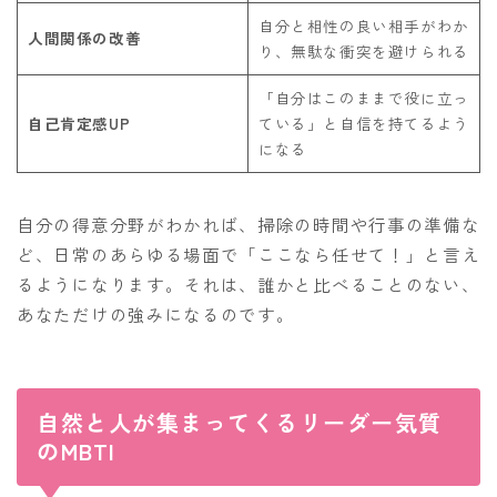
自分と相性の良い相手がわか
人間関係の改善
り、無駄な衝突を避けられる
「自分はこのままで役に立っ
自己肯定感UP
ている」と自信を持てるよう
になる
自分の得意分野がわかれば、掃除の時間や行事の準備な
ど、日常のあらゆる場面で「ここなら任せて！」と言え
るようになります。それは、誰かと比べることのない、
あなただけの強みになるのです。
自然と人が集まってくるリーダー気質
のMBTI