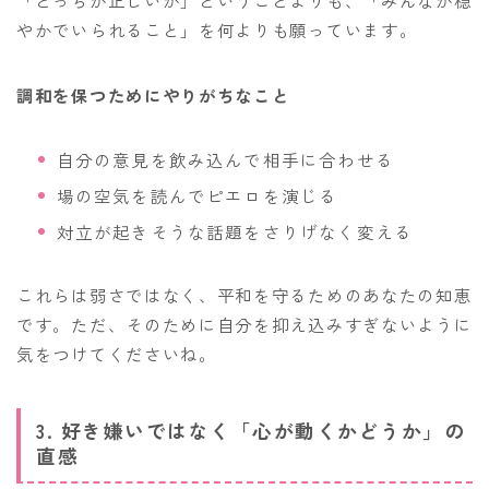
やかでいられること」を何よりも願っています。
調和を保つためにやりがちなこと
自分の意見を飲み込んで相手に合わせる
場の空気を読んでピエロを演じる
対立が起きそうな話題をさりげなく変える
これらは弱さではなく、平和を守るためのあなたの知恵
です。ただ、そのために自分を抑え込みすぎないように
気をつけてくださいね。
3. 好き嫌いではなく「心が動くかどうか」の
直感