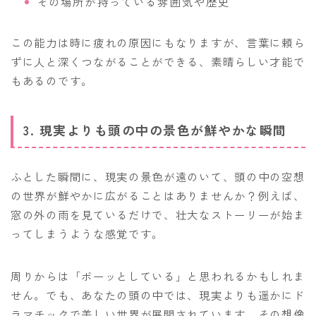
その場所が持っている雰囲気や歴史
この能力は時に疲れの原因にもなりますが、言葉に頼ら
ずに人と深くつながることができる、素晴らしい才能で
もあるのです。
3. 現実よりも頭の中の景色が鮮やかな瞬間
ふとした瞬間に、現実の景色が遠のいて、頭の中の空想
の世界が鮮やかに広がることはありませんか？例えば、
窓の外の雨を見ているだけで、壮大なストーリーが始ま
ってしまうような感覚です。
周りからは「ボーッとしている」と思われるかもしれま
せん。でも、あなたの頭の中では、現実よりも遥かにド
ラマチックで美しい世界が展開されています。その想像