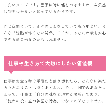
したいタイプです。言葉は時に嘘をつきますが、空気感
は嘘をつかないと知っているからです。
同じ空間にいて、別々のことをしていても心地よい。そ
んな「沈黙が怖くない関係」こそが、あなたが最も安心
できる愛の形なのかもしれません。
仕事や生き方で大切にしたい価値観
仕事はお金を稼ぐ手段だと割り切れたら、どんなに楽だ
ろうと思うこともありますよね。でも、INFPのあなたに
とって、仕事は「自分の魂を表現する場所」であり、
「誰かの役に立つ神聖な行為」でなければなりません。