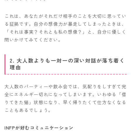
これは、あなたがそれだけ相手のことを大切に思ってい
る証拠です。自分の想像力が暴走してしまったときは、
「それは事実？それとも私の想像？」と、自分に優しく
問いかけてみてください。
2. 大人数よりも一対一の深い対話が落ち着く
理由
大人数のパーティーや飲み会では、気配りをしすぎて完
全にエネルギー切れになってしまいます。いわゆる「借
りてきた猫」状態になり、早く帰りたくて仕方なくなる
こともあるでしょう。
INFPが好むコミュニケーション