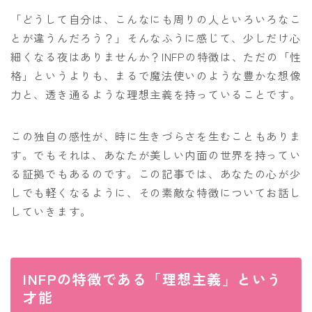
「どうして自分は、こんなにも周りの人といろいろなこ
とが違うんだろう？」そんなふうに感じて、少しだけ心
細くなる夜はありませんか？INFPの特徴は、ただの「性
格」というよりも、まるで魔法使いのような豊かな想像
力と、透き通るような理想主義を持っていることです。
この独自の感性が、時に生きづらさを生むこともありま
す。でもそれは、あなたが美しい内面の世界を持ってい
る証拠でもあるのです。この記事では、あなたの心が少
しでも軽くなるように、その素敵な特徴についてお話し
していきます。
INFPの特徴である「理想主義」という
才能