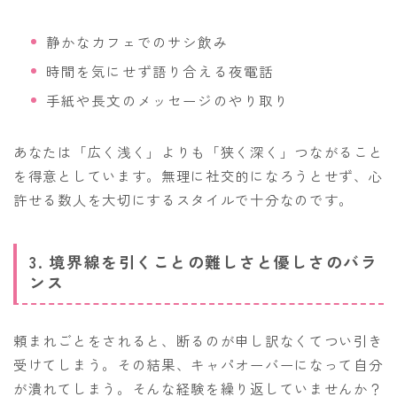
静かなカフェでのサシ飲み
時間を気にせず語り合える夜電話
手紙や長文のメッセージのやり取り
あなたは「広く浅く」よりも「狭く深く」つながること
を得意としています。無理に社交的になろうとせず、心
許せる数人を大切にするスタイルで十分なのです。
3. 境界線を引くことの難しさと優しさのバラ
ンス
頼まれごとをされると、断るのが申し訳なくてつい引き
受けてしまう。その結果、キャパオーバーになって自分
が潰れてしまう。そんな経験を繰り返していませんか？