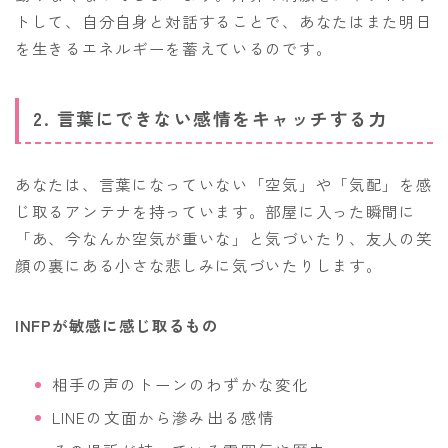
トして、自分自身と対話することで、あなたはまた明日
を生きるエネルギーを蓄えているのです。
2. 言葉にできない感情をキャッチする力
あなたは、言葉になっていない「空気」や「気配」を感
じ取るアンテナを持っています。部屋に入った瞬間に
「あ、今なんか空気が重いな」と気づいたり、友人の笑
顔の裏にある小さな悲しみに気づいたりします。
INFPが敏感に感じ取るもの
相手の声のトーンのわずかな変化
LINEの文面から滲み出る感情