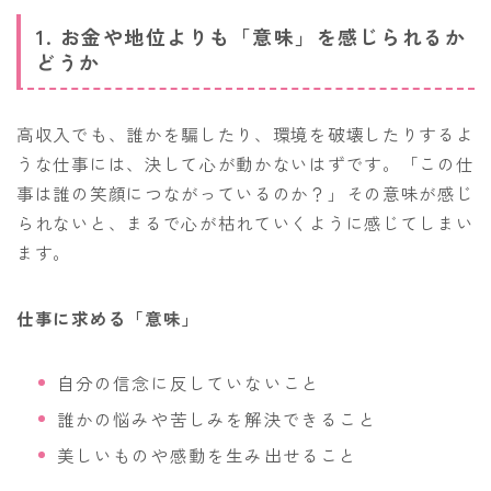
1. お金や地位よりも「意味」を感じられるか
どうか
高収入でも、誰かを騙したり、環境を破壊したりするよ
うな仕事には、決して心が動かないはずです。「この仕
事は誰の笑顔につながっているのか？」その意味が感じ
られないと、まるで心が枯れていくように感じてしまい
ます。
仕事に求める「意味」
自分の信念に反していないこと
誰かの悩みや苦しみを解決できること
美しいものや感動を生み出せること