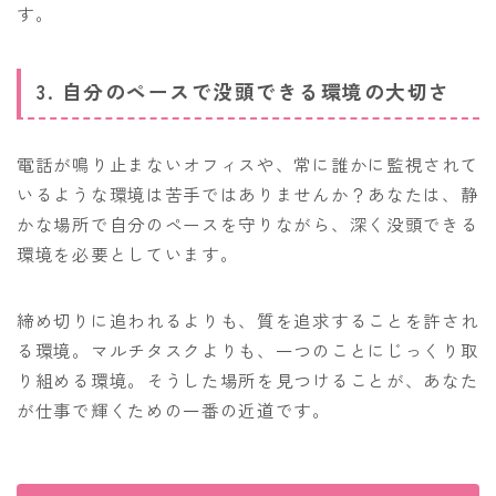
す。
3. 自分のペースで没頭できる環境の大切さ
電話が鳴り止まないオフィスや、常に誰かに監視されて
いるような環境は苦手ではありませんか？あなたは、静
かな場所で自分のペースを守りながら、深く没頭できる
環境を必要としています。
締め切りに追われるよりも、質を追求することを許され
る環境。マルチタスクよりも、一つのことにじっくり取
り組める環境。そうした場所を見つけることが、あなた
が仕事で輝くための一番の近道です。