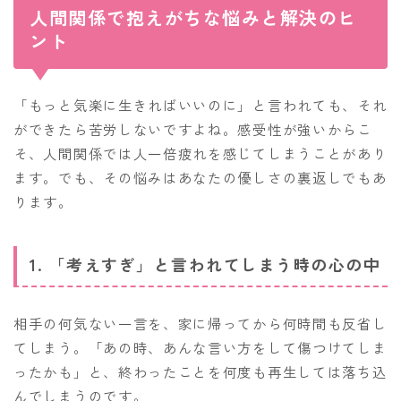
人間関係で抱えがちな悩みと解決のヒ
ント
「もっと気楽に生きればいいのに」と言われても、それ
ができたら苦労しないですよね。感受性が強いからこ
そ、人間関係では人一倍疲れを感じてしまうことがあり
ます。でも、その悩みはあなたの優しさの裏返しでもあ
ります。
1. 「考えすぎ」と言われてしまう時の心の中
相手の何気ない一言を、家に帰ってから何時間も反省し
てしまう。「あの時、あんな言い方をして傷つけてしま
ったかも」と、終わったことを何度も再生しては落ち込
んでしまうのです。