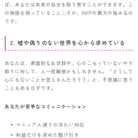
ば、あなたは本来の自分を取り戻すことができます。こ
の物語を持っていることこそが、INFPの最大の強みなの
です。
2. 嘘や偽りのない世界を心から求めている
あなたは、表面的なお世辞や、心のこもっていないやり
取りに対して、人一倍敏感かもしれません。「どうして
心にもないことが言えるんだろう？」と、不思議に思う
こともあるはずです。
あなたが苦手なコミュニケーション
マニュアル通りの冷たい対応
利益だけを求めた駆け引き