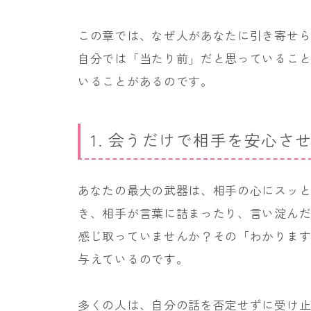
この章では、なぜ人があなたに引き寄せ
自分では「当たり前」だと思っているこ
いることがあるのです。
1. 会うだけで相手を安心さ
あなたの最大の武器は、相手の心にスッ
き、相手が言葉に詰まったり、言い淀ん
感じ取っていませんか？その「わかりま
与えているのです。
多くの人は、自分の話を否定せずに受け