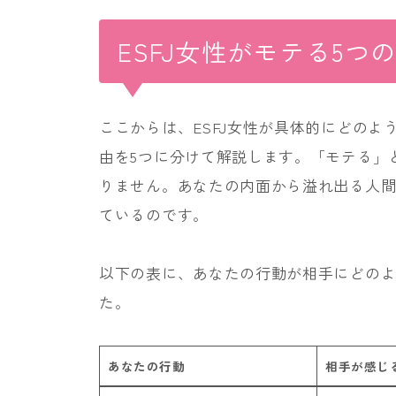
ESFJ女性がモテる5つ
ここからは、ESFJ女性が具体的にどの
由を5つに分けて解説します。「モテる」
りません。あなたの内面から溢れ出る人
ているのです。
以下の表に、あなたの行動が相手にどの
た。
あなたの行動
相手が感じ