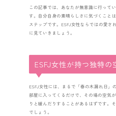
この記事では、あなたが無意識に行って
す。自分自身の素晴らしさに気づくこと
ステップです。ESFJ女性ならではの愛
に見ていきましょう。
ESFJ女性が持つ独特
ESFJ女性には、まるで「春の木漏れ日
部屋に入ってくるだけで、その場の空気
りと緩んだりすることがあるはずです。
でしょう。