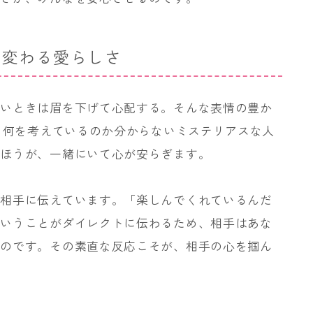
ロ変わる愛らしさ
しいときは眉を下げて心配する。そんな表情の豊か
す。何を考えているのか分からないミステリアスな人
のほうが、一緒にいて心が安らぎます。
を相手に伝えています。「楽しんでくれているんだ
ということがダイレクトに伝わるため、相手はあな
るのです。その素直な反応こそが、相手の心を掴ん