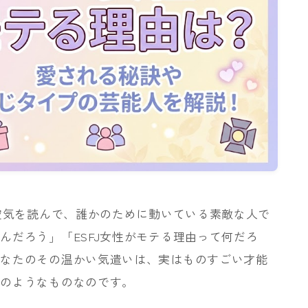
の空気を読んで、誰かのために動いている素敵な人で
んだろう」「ESFJ女性がモテる理由って何だろ
あなたのその温かい気遣いは、実はものすごい才能
石のようなものなのです。