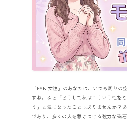
「ESFJ女性」のあなたは、いつも周り
すね。ふと「どうして私はこういう性格な
う」と気になったことはありませんか？
であり、多くの人を惹きつける強力な磁