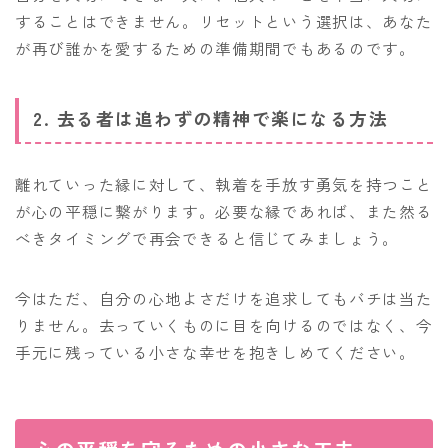
することはできません。リセットという選択は、あなた
が再び誰かを愛するための準備期間でもあるのです。
2. 去る者は追わずの精神で楽になる方法
離れていった縁に対して、執着を手放す勇気を持つこと
が心の平穏に繋がります。必要な縁であれば、また然る
べきタイミングで再会できると信じてみましょう。
今はただ、自分の心地よさだけを追求してもバチは当た
りません。去っていくものに目を向けるのではなく、今
手元に残っている小さな幸せを抱きしめてください。