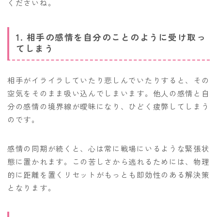
くださいね。
1. 相手の感情を自分のことのように受け取っ
てしまう
相手がイライラしていたり悲しんでいたりすると、その
空気をそのまま吸い込んでしまいます。他人の感情と自
分の感情の境界線が曖昧になり、ひどく疲弊してしまう
のです。
感情の同期が続くと、心は常に戦場にいるような緊張状
態に置かれます。この苦しさから逃れるためには、物理
的に距離を置くリセットがもっとも即効性のある解決策
となります。