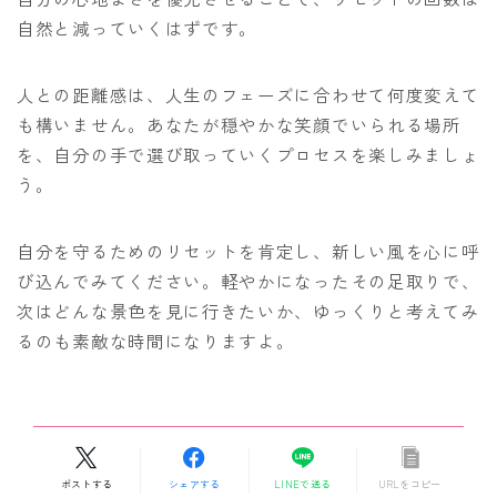
自然と減っていくはずです。
人との距離感は、人生のフェーズに合わせて何度変えて
も構いません。あなたが穏やかな笑顔でいられる場所
を、自分の手で選び取っていくプロセスを楽しみましょ
う。
自分を守るためのリセットを肯定し、新しい風を心に呼
び込んでみてください。軽やかになったその足取りで、
次はどんな景色を見に行きたいか、ゆっくりと考えてみ
るのも素敵な時間になりますよ。
ポストする
シェアする
LINEで送る
URLをコピー