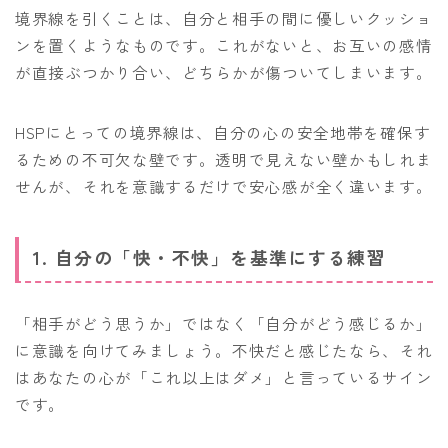
境界線を引くことは、自分と相手の間に優しいクッショ
ンを置くようなものです。これがないと、お互いの感情
が直接ぶつかり合い、どちらかが傷ついてしまいます。
HSPにとっての境界線は、自分の心の安全地帯を確保す
るための不可欠な壁です。透明で見えない壁かもしれま
せんが、それを意識するだけで安心感が全く違います。
1. 自分の「快・不快」を基準にする練習
「相手がどう思うか」ではなく「自分がどう感じるか」
に意識を向けてみましょう。不快だと感じたなら、それ
はあなたの心が「これ以上はダメ」と言っているサイン
です。