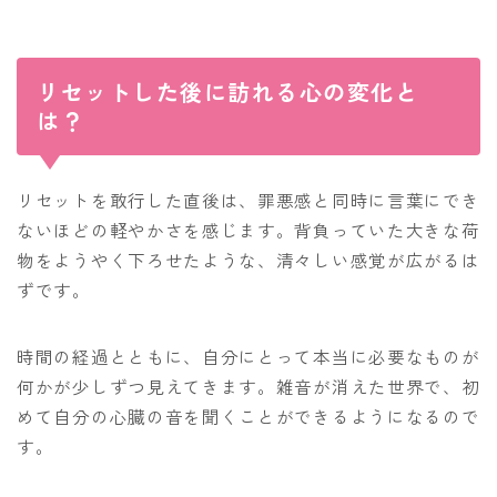
リセットした後に訪れる心の変化と
は？
リセットを敢行した直後は、罪悪感と同時に言葉にでき
ないほどの軽やかさを感じます。背負っていた大きな荷
物をようやく下ろせたような、清々しい感覚が広がるは
ずです。
時間の経過とともに、自分にとって本当に必要なものが
何かが少しずつ見えてきます。雑音が消えた世界で、初
めて自分の心臓の音を聞くことができるようになるので
す。