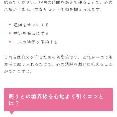
始めてください。空白の時間をあえて作ることで、心の
余裕が生まれ、急なリセット衝動を抑えられます。
通知をオフにする
誘いを保留にする
一人の時間を予約する
これらは自分を守るための防衛策です。どれか一つでも
生活に取り入れるだけで、心の消耗を劇的に抑えること
ができますよ。
周りとの境界線を心地よく引くコツと
は？