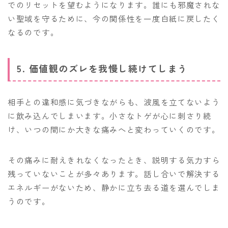
でのリセットを望むようになります。誰にも邪魔されな
い聖域を守るために、今の関係性を一度白紙に戻したく
なるのです。
5. 価値観のズレを我慢し続けてしまう
相手との違和感に気づきながらも、波風を立てないよう
に飲み込んでしまいます。小さなトゲが心に刺さり続
け、いつの間にか大きな痛みへと変わっていくのです。
その痛みに耐えきれなくなったとき、説明する気力すら
残っていないことが多々あります。話し合いで解決する
エネルギーがないため、静かに立ち去る道を選んでしま
うのです。