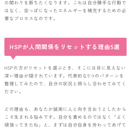
の関わりを断ちたくなります。これは自分勝手な行動で
はなく、空っぽになったエネルギーを補充するための必
要なプロセスなのです。
HSPが人間関係をリセットする理由5選
HSPの方がリセットを選ぶとき、そこには目に見えない
深い理由が隠されています。代表的な5つのパターンを
整理してみたので、自分の状況と照らし合わせてみてく
ださい。
どの理由も、あなたが誠実に人と向き合おうとしたから
こそ生まれる悩みです。自分を責めるのではなく「よく
頑張ってきたね」と、まずは自分自身を労わってあげて