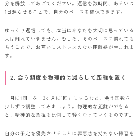
分を解放してあげてください。返信を数時間、あるいは
1日遅らせることで、自分のペースを確保できます。
ゆっくり返信しても、本当にあなたを大切に思っている
人は離れていきません。むしろ、そのペースに慣れても
らうことで、お互いにストレスのない距離感が生まれま
す。
2. 会う頻度を物理的に減らして距離を置く
「月に1回」を「3ヶ月に1回」にするなど、会う回数を
少しずつ調整してみましょう。物理的な距離ができる
と、精神的な負担も比例して軽くなっていくものです。
自分の予定を優先させることに罪悪感を持たない練習を