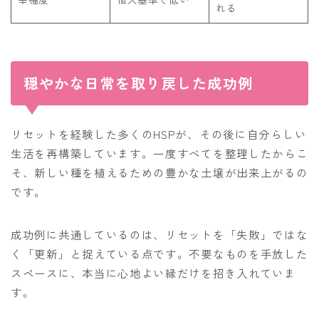
れる
穏やかな日常を取り戻した成功例
リセットを経験した多くのHSPが、その後に自分らしい
生活を再構築しています。一度すべてを整理したからこ
そ、新しい種を植えるための豊かな土壌が出来上がるの
です。
成功例に共通しているのは、リセットを「失敗」ではな
く「更新」と捉えている点です。不要なものを手放した
スペースに、本当に心地よい縁だけを招き入れていま
す。