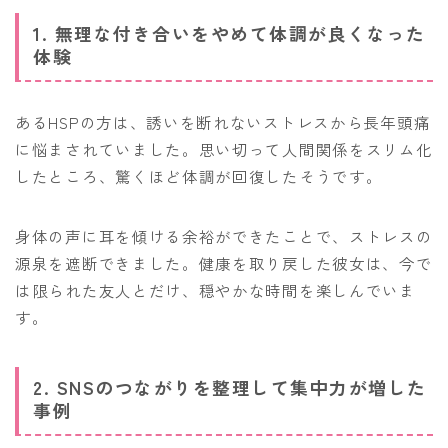
1. 無理な付き合いをやめて体調が良くなった
体験
あるHSPの方は、誘いを断れないストレスから長年頭痛
に悩まされていました。思い切って人間関係をスリム化
したところ、驚くほど体調が回復したそうです。
身体の声に耳を傾ける余裕ができたことで、ストレスの
源泉を遮断できました。健康を取り戻した彼女は、今で
は限られた友人とだけ、穏やかな時間を楽しんでいま
す。
2. SNSのつながりを整理して集中力が増した
事例