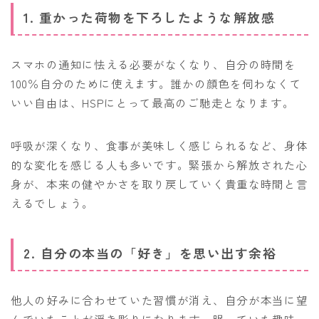
1. 重かった荷物を下ろしたような解放感
スマホの通知に怯える必要がなくなり、自分の時間を
100％自分のために使えます。誰かの顔色を伺わなくて
いい自由は、HSPにとって最高のご馳走となります。
呼吸が深くなり、食事が美味しく感じられるなど、身体
的な変化を感じる人も多いです。緊張から解放された心
身が、本来の健やかさを取り戻していく貴重な時間と言
えるでしょう。
2. 自分の本当の「好き」を思い出す余裕
他人の好みに合わせていた習慣が消え、自分が本当に望