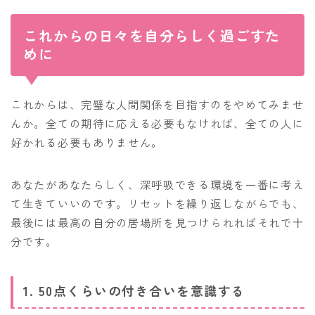
これからの日々を自分らしく過ごすた
めに
これからは、完璧な人間関係を目指すのをやめてみませ
んか。全ての期待に応える必要もなければ、全ての人に
好かれる必要もありません。
あなたがあなたらしく、深呼吸できる環境を一番に考え
て生きていいのです。リセットを繰り返しながらでも、
最後には最高の自分の居場所を見つけられればそれで十
分です。
1. 50点くらいの付き合いを意識する