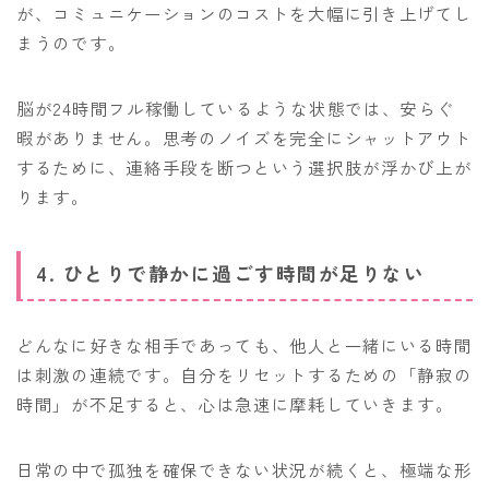
が、コミュニケーションのコストを大幅に引き上げてし
まうのです。
脳が24時間フル稼働しているような状態では、安らぐ
暇がありません。思考のノイズを完全にシャットアウト
するために、連絡手段を断つという選択肢が浮かび上が
ります。
4. ひとりで静かに過ごす時間が足りない
どんなに好きな相手であっても、他人と一緒にいる時間
は刺激の連続です。自分をリセットするための「静寂の
時間」が不足すると、心は急速に摩耗していきます。
日常の中で孤独を確保できない状況が続くと、極端な形