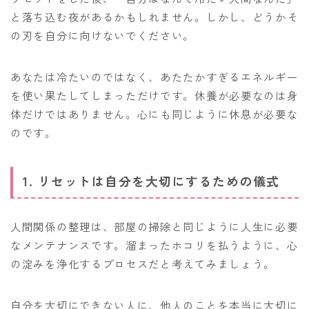
と落ち込む夜があるかもしれません。しかし、どうかそ
の刃を自分に向けないでください。
あなたは冷たいのではなく、あたたかすぎるエネルギー
を使い果たしてしまっただけです。休養が必要なのは身
体だけではありません。心にも同じように休息が必要な
のです。
1. リセットは自分を大切にするための儀式
人間関係の整理は、部屋の掃除と同じように人生に必要
なメンテナンスです。溜まったホコリを払うように、心
の淀みを浄化するプロセスだと考えてみましょう。
自分を大切にできない人に、他人のことを本当に大切に