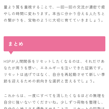
量より質を重視することで、一回一回の交流が濃密で癒
やしの時間に変わります。本当に分かり合える人たちと
の繋がりを、宝物のように大切に育てていきましょう。
まとめ
HSPが人間関係をリセットしたくなるのは、それだけあ
なたが周りを想い、エネルギーを注いできた証拠です。
リセットは逃げではなく、自分を再起動させて新しい季
節を迎えるための前向きな選択と言えるでしょう。
これからは、一度にすべてを消したくなるほどの無理を
自分に強いないでくださいね。少しずつ荷物を整理し、
自分の心地よさを優先させることで、リセットの回数は